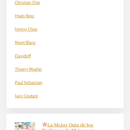
Christian Dior
Hugo Boss
Jimmy Choo
Mont Blanc
Davidoff
Thierry Mugler
Paul Sebastian
Juicy Couture
La Mejor Guía de los