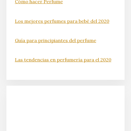
Cómo hacer Perfume
Los mejores perfumes para bebé del 2020
Guía para principiantes del perfume
Las tendencias en perfumería para el 2020