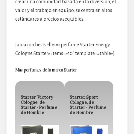
crear una comunidad basada en la diversión, el
valor y el trabajo en equipo, se centra en altos
estándares a precios asequibles.
[amazon bestseller=»perfume Starter Energy
Cologne Starter» items=»10″ template=»table»]
Más perfumes de la marca Starter
Starter Victory
Starter Sport
Cologne, de
Cologne, de
Starter · Perfume
Starter · Perfume
de Hombre
de Hombre