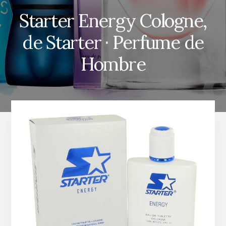
Starter Energy Cologne,
de Starter · Perfume de
Hombre