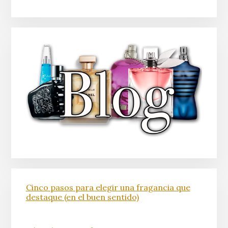
Cinco pasos para elegir una fragancia que
destaque (en el buen sentido)