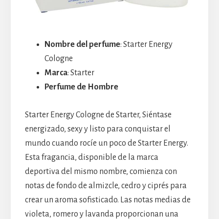
Nombre del perfume
: Starter Energy
Cologne
Marca
: Starter
Perfume de Hombre
Starter Energy Cologne de Starter, Siéntase
energizado, sexy y listo para conquistar el
mundo cuando rocíe un poco de Starter Energy.
Esta fragancia, disponible de la marca
deportiva del mismo nombre, comienza con
notas de fondo de almizcle, cedro y ciprés para
crear un aroma sofisticado. Las notas medias de
violeta, romero y lavanda proporcionan una