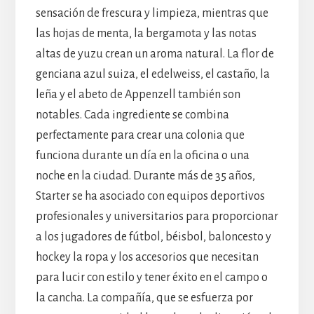
sensación de frescura y limpieza, mientras que
las hojas de menta, la bergamota y las notas
altas de yuzu crean un aroma natural. La flor de
genciana azul suiza, el edelweiss, el castaño, la
leña y el abeto de Appenzell también son
notables. Cada ingrediente se combina
perfectamente para crear una colonia que
funciona durante un día en la oficina o una
noche en la ciudad. Durante más de 35 años,
Starter se ha asociado con equipos deportivos
profesionales y universitarios para proporcionar
a los jugadores de fútbol, béisbol, baloncesto y
hockey la ropa y los accesorios que necesitan
para lucir con estilo y tener éxito en el campo o
la cancha. La compañía, que se esfuerza por