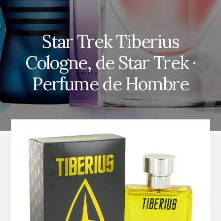
Star Trek Tiberius
Cologne, de Star Trek ·
Perfume de Hombre