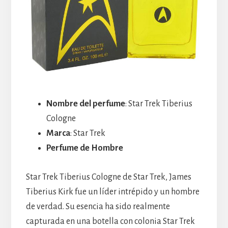
Nombre del perfume
: Star Trek Tiberius
Cologne
Marca
: Star Trek
Perfume de Hombre
Star Trek Tiberius Cologne de Star Trek, James
Tiberius Kirk fue un líder intrépido y un hombre
de verdad. Su esencia ha sido realmente
capturada en una botella con colonia Star Trek