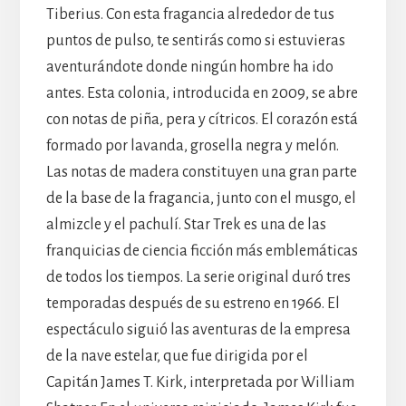
Tiberius. Con esta fragancia alrededor de tus
puntos de pulso, te sentirás como si estuvieras
aventurándote donde ningún hombre ha ido
antes. Esta colonia, introducida en 2009, se abre
con notas de piña, pera y cítricos. El corazón está
formado por lavanda, grosella negra y melón.
Las notas de madera constituyen una gran parte
de la base de la fragancia, junto con el musgo, el
almizcle y el pachulí. Star Trek es una de las
franquicias de ciencia ficción más emblemáticas
de todos los tiempos. La serie original duró tres
temporadas después de su estreno en 1966. El
espectáculo siguió las aventuras de la empresa
de la nave estelar, que fue dirigida por el
Capitán James T. Kirk, interpretada por William