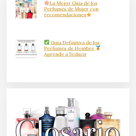
La Mejor Guía de los
Perfumes de Mujer con
recomendaciones
Guía Definitiva de los
Perfumes de Hombre
Aprende a Seducir