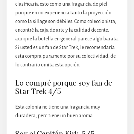
clasificaría esto como una fragancia de piel
porque en mi experiencia tanto la proyección
como la sillage son débiles. Como coleccionista,
encontré la caja de arte y la calidad decente,
aunque la botella en general parece algo barata.
Si usted es un fan de Star Trek, le recomendaría
esta compra puramente por su colectividad, de
lo contrario omita esta opción.
Lo compré porque soy fan de
Star Trek 4/5
Esta colonia no tiene una fragancia muy
duradera, pero tiene un buen aroma
Soy el Capitán Kirk. 5/5