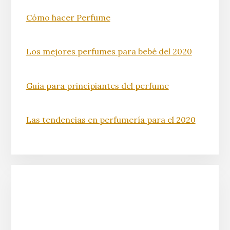
Cómo hacer Perfume
Los mejores perfumes para bebé del 2020
Guía para principiantes del perfume
Las tendencias en perfumería para el 2020