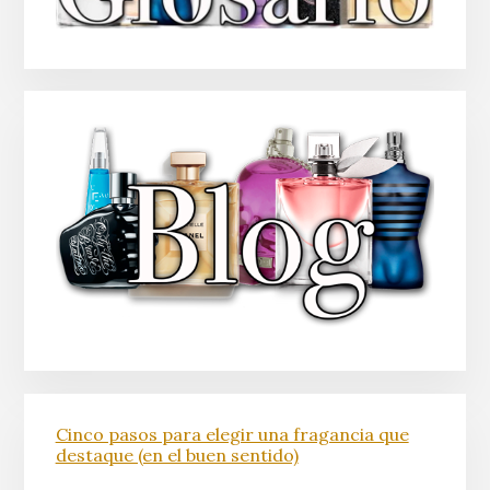
Cinco pasos para elegir una fragancia que
destaque (en el buen sentido)