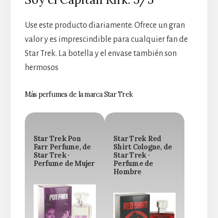
Use este producto diariamente. Ofrece un gran
valor y es imprescindible para cualquier fan de
Star Trek. La botella y el envase también son
hermosos
Más perfumes de la marca Star Trek
Star Trek Pon
Star Trek Red
Farr Perfume, de
Shirt Cologne, de
Star Trek ·
Star Trek ·
Perfume de Mujer
Perfume de
Hombre