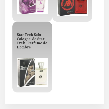
Star Trek Sulu
Cologne, de Star
Trek · Perfume de
Hombre