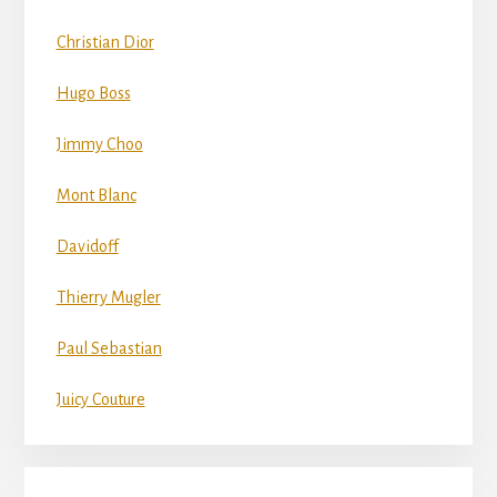
Christian Dior
Hugo Boss
Jimmy Choo
Mont Blanc
Davidoff
Thierry Mugler
Paul Sebastian
Juicy Couture