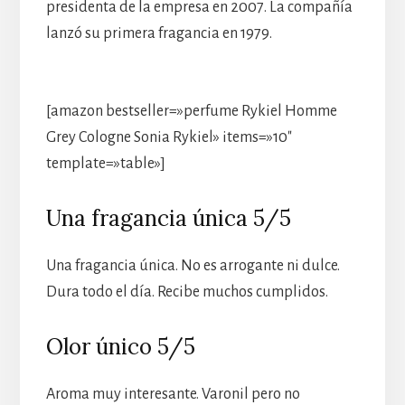
presidenta de la empresa en 2007. La compañía
lanzó su primera fragancia en 1979.
[amazon bestseller=»perfume Rykiel Homme
Grey Cologne Sonia Rykiel» items=»10″
template=»table»]
Una fragancia única 5/5
Una fragancia única. No es arrogante ni dulce.
Dura todo el día. Recibe muchos cumplidos.
Olor único 5/5
Aroma muy interesante. Varonil pero no