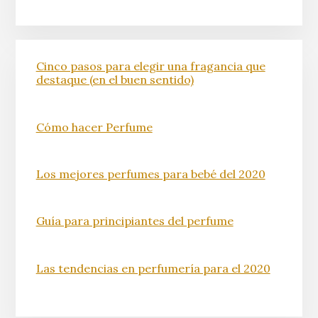
Cinco pasos para elegir una fragancia que
destaque (en el buen sentido)
Cómo hacer Perfume
Los mejores perfumes para bebé del 2020
Guía para principiantes del perfume
Las tendencias en perfumería para el 2020