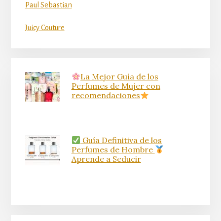
Paul Sebastian
Juicy Couture
La Mejor Guía de los
Perfumes de Mujer con
recomendaciones
Guía Definitiva de los
Perfumes de Hombre
Aprende a Seducir