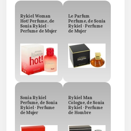
Rykiel Woman
Le Parfum
Hot! Perfume, de
Perfume, de Sonia
Sonia Rykiel ·
Rykiel · Perfume
Perfume de Mujer
de Mujer
Sonia Rykiel
Rykiel Man
Perfume, de Sonia
Cologne, de Sonia
Rykiel · Perfume
Rykiel · Perfume
de Mujer
de Hombre