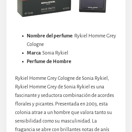
Nombre del perfume
: Rykiel Homme Grey
Cologne
Marca
: Sonia Rykiel
Perfume de Hombre
Rykiel Homme Grey Cologne de Sonia Rykiel,
Rykiel Homme Grey de Sonia Rykiel es una
fascinante y seductora combinación de acordes
florales y picantes. Presentada en 2003, esta
colonia atrae a un hombre que valora tanto su
sensibilidad como su masculinidad. La
fragancia se abre con brillantes notas de anís