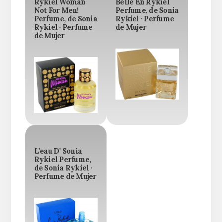
Rykiel Woman
Belle En Rykiel
Not For Men!
Perfume, de Sonia
Perfume, de Sonia
Rykiel · Perfume
Rykiel · Perfume
de Mujer
de Mujer
L’eau D’ Sonia
Rykiel Perfume,
de Sonia Rykiel ·
Perfume de Mujer