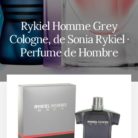
Rykiel Homme Grey
Cologne, de Sonia Rykiel ·
Perfume de Hombre