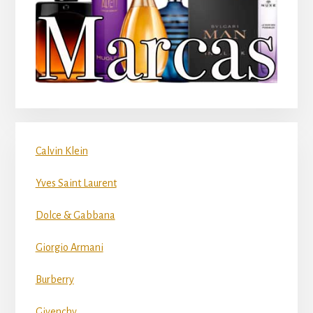
Calvin Klein
Yves Saint Laurent
Dolce & Gabbana
Giorgio Armani
Burberry
Givenchy