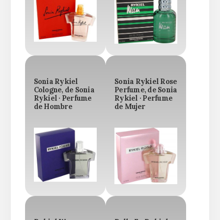
Sonia Rykiel
Sonia Rykiel Rose
Cologne, de Sonia
Perfume, de Sonia
Rykiel · Perfume
Rykiel · Perfume
de Hombre
de Mujer