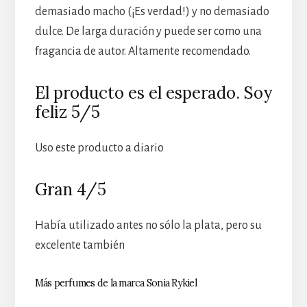
demasiado macho (¡Es verdad!) y no demasiado
dulce. De larga duración y puede ser como una
fragancia de autor. Altamente recomendado.
El producto es el esperado. Soy
feliz 5/5
Uso este producto a diario
Gran 4/5
Había utilizado antes no sólo la plata, pero su
excelente también
Más perfumes de la marca Sonia Rykiel