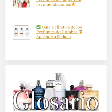
recomendaciones
Guía Definitiva de los
Perfumes de Hombre
Aprende a Seducir