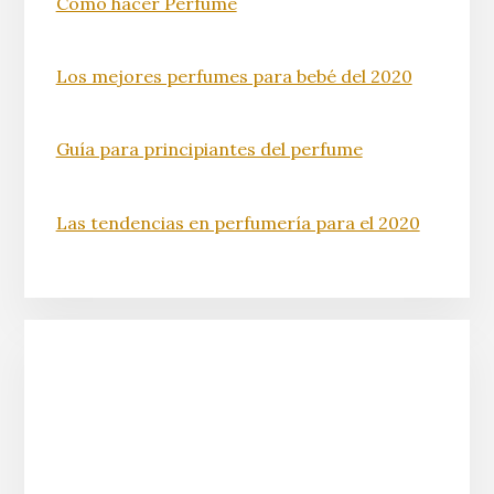
Cómo hacer Perfume
Los mejores perfumes para bebé del 2020
Guía para principiantes del perfume
Las tendencias en perfumería para el 2020