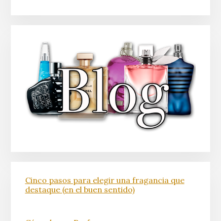
Cinco pasos para elegir una fragancia que
destaque (en el buen sentido)