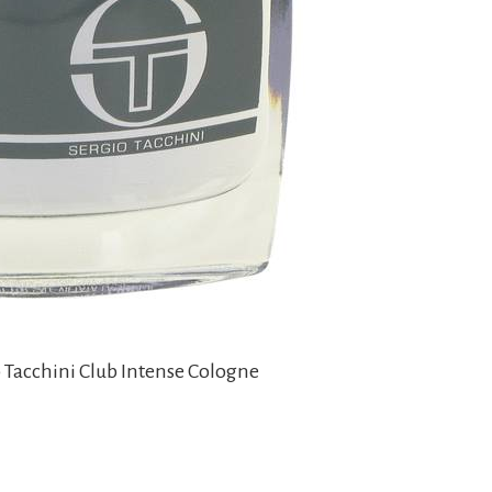
o Tacchini Club Intense Cologne