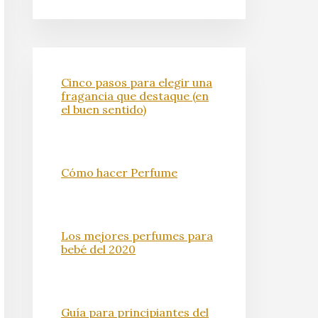
Cinco pasos para elegir una
fragancia que destaque (en
el buen sentido)
Cómo hacer Perfume
Los mejores perfumes para
bebé del 2020
Guía para principiantes del