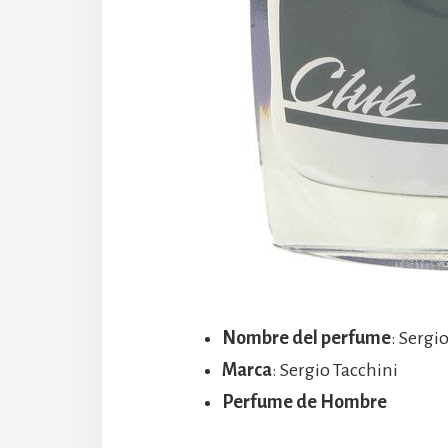
Nombre del perfume
: Sergi
Marca
: Sergio Tacchini
Perfume de Hombre