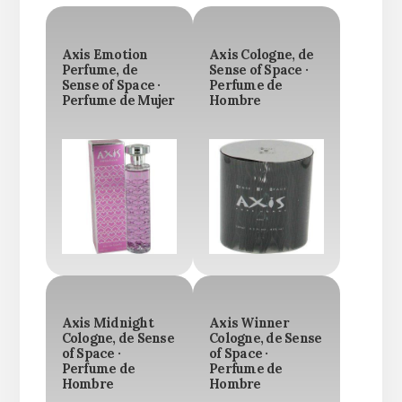
Axis Emotion
Axis Cologne, de
Perfume, de
Sense of Space ·
Sense of Space ·
Perfume de
Perfume de Mujer
Hombre
Axis Midnight
Axis Winner
Cologne, de Sense
Cologne, de Sense
of Space ·
of Space ·
Perfume de
Perfume de
Hombre
Hombre