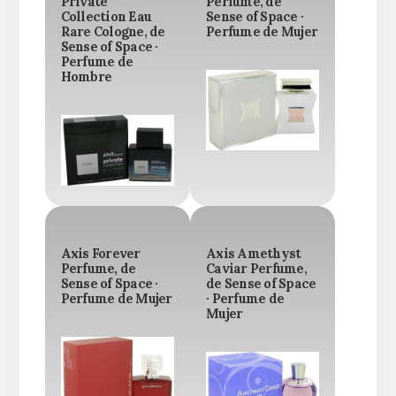
Private
Perfume, de
Collection Eau
Sense of Space ·
Rare Cologne, de
Perfume de Mujer
Sense of Space ·
Perfume de
Hombre
Axis Forever
Axis Amethyst
Perfume, de
Caviar Perfume,
Sense of Space ·
de Sense of Space
Perfume de Mujer
· Perfume de
Mujer