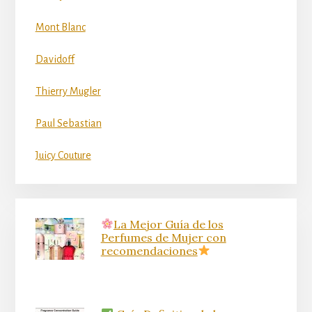
Mont Blanc
Davidoff
Thierry Mugler
Paul Sebastian
Juicy Couture
La Mejor Guía de los
Perfumes de Mujer con
recomendaciones