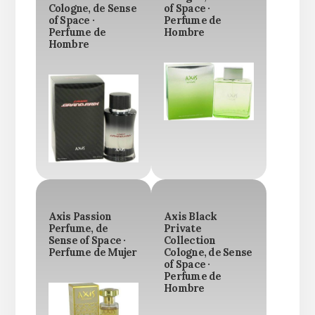
Cologne, de Sense
of Space ·
of Space ·
Perfume de
Perfume de
Hombre
Hombre
Axis Passion
Axis Black
Perfume, de
Private
Sense of Space ·
Collection
Perfume de Mujer
Cologne, de Sense
of Space ·
Perfume de
Hombre