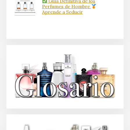
Guía Definitiva de los
Perfumes de Hombre
Aprende a Seducir