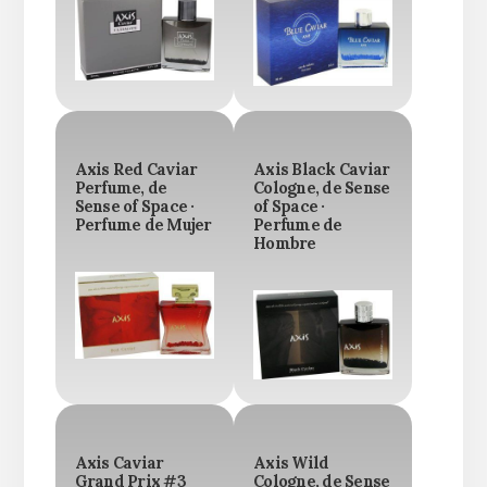
Axis Red Caviar
Axis Black Caviar
Perfume, de
Cologne, de Sense
Sense of Space ·
of Space ·
Perfume de Mujer
Perfume de
Hombre
Axis Caviar
Axis Wild
Grand Prix #3
Cologne, de Sense