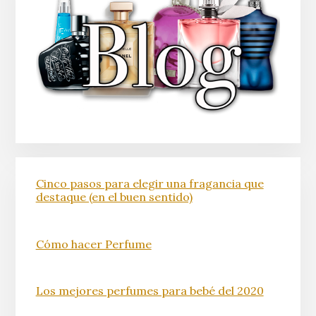
Cinco pasos para elegir una fragancia que
destaque (en el buen sentido)
Cómo hacer Perfume
Los mejores perfumes para bebé del 2020