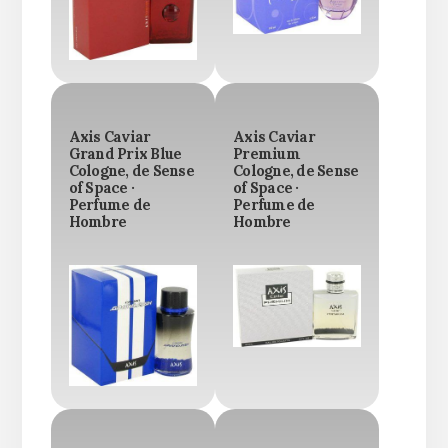
Axis Caviar
Axis Caviar
Grand Prix Blue
Premium
Cologne, de Sense
Cologne, de Sense
of Space ·
of Space ·
Perfume de
Perfume de
Hombre
Hombre