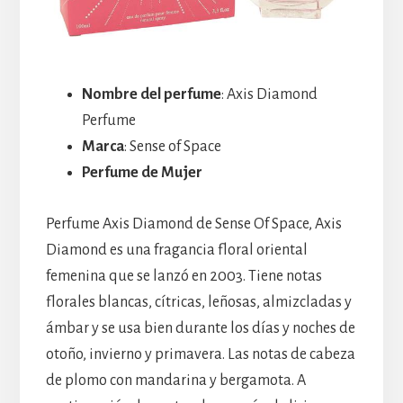
Nombre del perfume
: Axis Diamond
Perfume
Marca
: Sense of Space
Perfume de Mujer
Perfume Axis Diamond de Sense Of Space, Axis
Diamond es una fragancia floral oriental
femenina que se lanzó en 2003. Tiene notas
florales blancas, cítricas, leñosas, almizcladas y
ámbar y se usa bien durante los días y noches de
otoño, invierno y primavera. Las notas de cabeza
de plomo con mandarina y bergamota. A