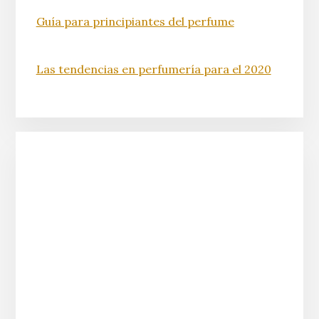
Guía para principiantes del perfume
Las tendencias en perfumería para el 2020