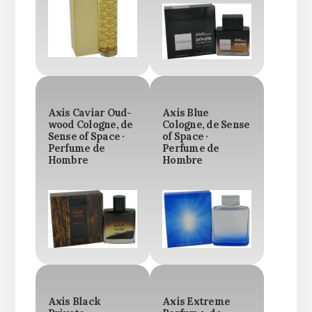
Axis Caviar Oud-
Axis Blue
wood Cologne, de
Cologne, de Sense
Sense of Space ·
of Space ·
Perfume de
Perfume de
Hombre
Hombre
Axis Black
Axis Extreme