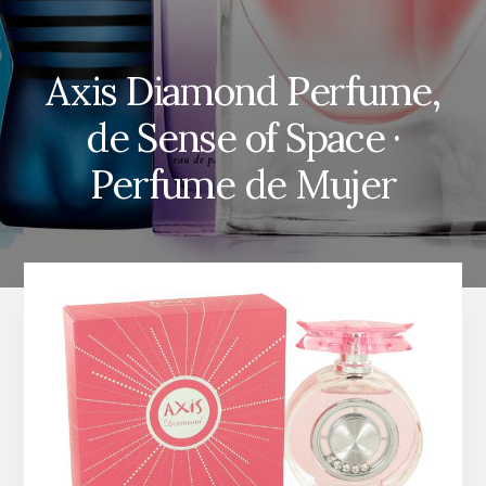
Axis Diamond Perfume,
de Sense of Space ·
Perfume de Mujer