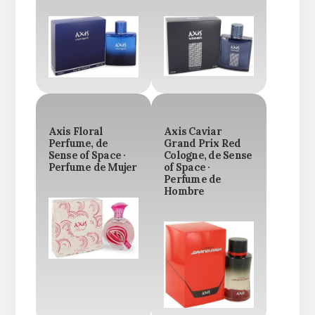
Axis Floral
Axis Caviar
Perfume, de
Grand Prix Red
Sense of Space ·
Cologne, de Sense
Perfume de Mujer
of Space ·
Perfume de
Hombre