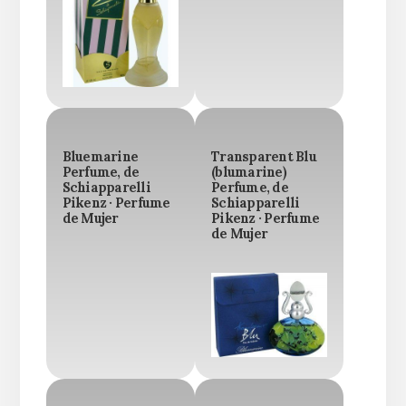
Bluemarine
Transparent Blu
Perfume, de
(blumarine)
Schiapparelli
Perfume, de
Pikenz · Perfume
Schiapparelli
de Mujer
Pikenz · Perfume
de Mujer