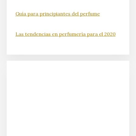
Guía para principiantes del perfume
Las tendencias en perfumería para el 2020