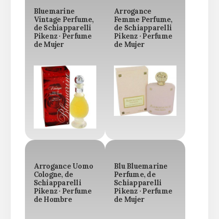
Bluemarine
Arrogance
Vintage Perfume,
Femme Perfume,
de Schiapparelli
de Schiapparelli
Pikenz · Perfume
Pikenz · Perfume
de Mujer
de Mujer
Arrogance Uomo
Blu Bluemarine
Cologne, de
Perfume, de
Schiapparelli
Schiapparelli
Pikenz · Perfume
Pikenz · Perfume
de Hombre
de Mujer