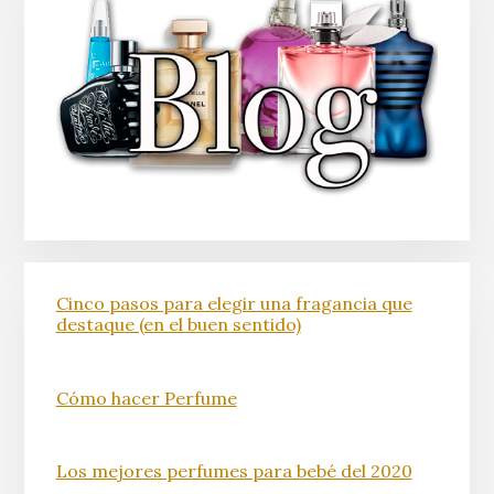
Cinco pasos para elegir una fragancia que
destaque (en el buen sentido)
Cómo hacer Perfume
Los mejores perfumes para bebé del 2020