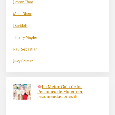
Jimmy Choo
Mont Blanc
Davidoff
Thierry Mugler
Paul Sebastian
Juicy Couture
La Mejor Guía de los
Perfumes de Mujer con
recomendaciones