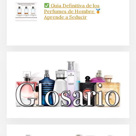
Guía Definitiva de los
Perfumes de Hombre
Aprende a Seducir