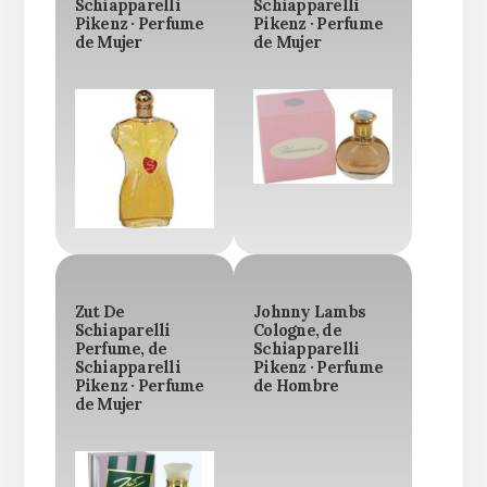
Schiapparelli
Schiapparelli
Pikenz · Perfume
Pikenz · Perfume
de Mujer
de Mujer
Zut De
Johnny Lambs
Schiaparelli
Cologne, de
Perfume, de
Schiapparelli
Schiapparelli
Pikenz · Perfume
Pikenz · Perfume
de Hombre
de Mujer