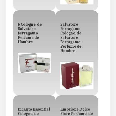
F Cologne, de
Salvatore
Salvatore
Ferragamo
Ferragamo ·
Cologne, de
Perfume de
Salvatore
Hombre
Ferragamo ·
Perfume de
Hombre
Incanto Essential
Emozione Dolce
Cologne, de
Fiore Perfume, de