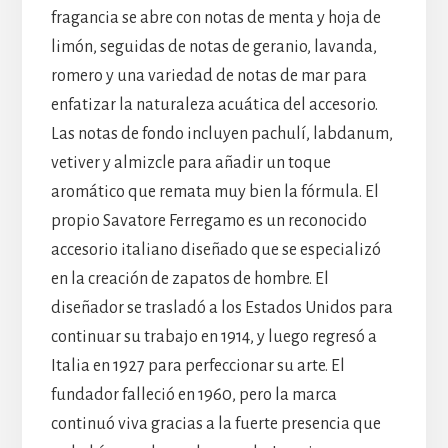
fragancia se abre con notas de menta y hoja de
limón, seguidas de notas de geranio, lavanda,
romero y una variedad de notas de mar para
enfatizar la naturaleza acuática del accesorio.
Las notas de fondo incluyen pachulí, labdanum,
vetiver y almizcle para añadir un toque
aromático que remata muy bien la fórmula. El
propio Savatore Ferregamo es un reconocido
accesorio italiano diseñado que se especializó
en la creación de zapatos de hombre. El
diseñador se trasladó a los Estados Unidos para
continuar su trabajo en 1914, y luego regresó a
Italia en 1927 para perfeccionar su arte. El
fundador falleció en 1960, pero la marca
continuó viva gracias a la fuerte presencia que