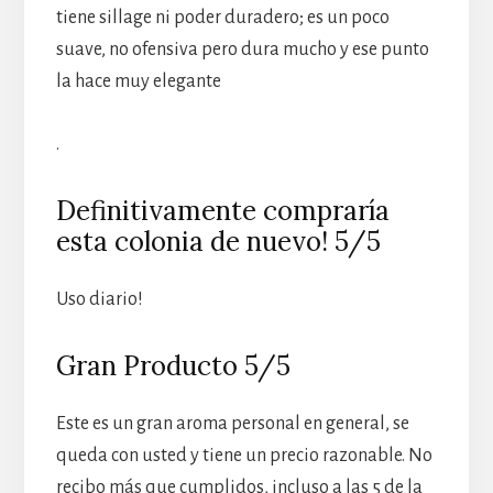
tiene sillage ni poder duradero; es un poco
suave, no ofensiva pero dura mucho y ese punto
la hace muy elegante
.
Definitivamente compraría
esta colonia de nuevo! 5/5
Uso diario!
Gran Producto 5/5
Este es un gran aroma personal en general, se
queda con usted y tiene un precio razonable. No
recibo más que cumplidos, incluso a las 5 de la