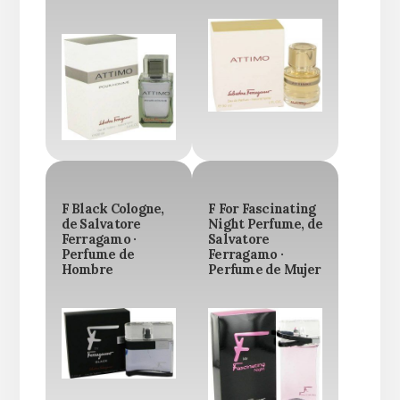
F Black Cologne,
F For Fascinating
de Salvatore
Night Perfume, de
Ferragamo ·
Salvatore
Perfume de
Ferragamo ·
Hombre
Perfume de Mujer