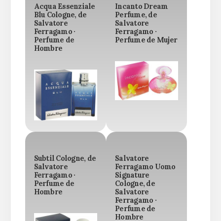
Acqua Essenziale
Incanto Dream
Blu Cologne, de
Perfume, de
Salvatore
Salvatore
Ferragamo ·
Ferragamo ·
Perfume de
Perfume de Mujer
Hombre
Subtil Cologne, de
Salvatore
Salvatore
Ferragamo Uomo
Ferragamo ·
Signature
Perfume de
Cologne, de
Hombre
Salvatore
Ferragamo ·
Perfume de
Hombre