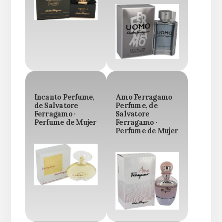
Incanto Perfume,
Amo Ferragamo
de Salvatore
Perfume, de
Ferragamo ·
Salvatore
Perfume de Mujer
Ferragamo ·
Perfume de Mujer