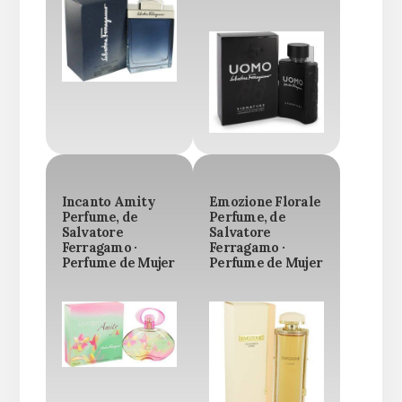
Incanto Amity
Emozione Florale
Perfume, de
Perfume, de
Salvatore
Salvatore
Ferragamo ·
Ferragamo ·
Perfume de Mujer
Perfume de Mujer