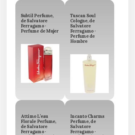
Subtil Perfume,
Tuscan Soul
de Salvatore
Cologne, de
Ferragamo ·
Salvatore
Perfume de Mujer
Ferragamo ·
Perfume de
Hombre
Attimo L’eau
Incanto Charms
Florale Perfume,
Perfume, de
de Salvatore
Salvatore
Ferragamo ·
Ferragamo ·