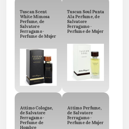
Tuscan Scent
Tuscan Soul Punta
White Mimosa
Ala Perfume, de
Perfume, de
Salvatore
Salvatore
Ferragamo ·
Ferragamo ·
Perfume de Mujer
Perfume de Mujer
Attimo Cologne,
Attimo Perfume,
de Salvatore
de Salvatore
Ferragamo ·
Ferragamo ·
Perfume de
Perfume de Mujer
Hombre