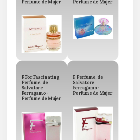
Perfume de Mujer
Perfume de Mujer
F For Fascinating
F Perfume, de
Perfume, de
Salvatore
Salvatore
Ferragamo ·
Ferragamo ·
Perfume de Mujer
Perfume de Mujer