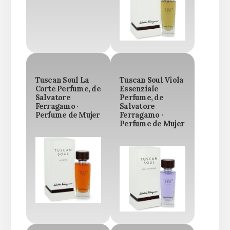
Tuscan Soul La
Tuscan Soul Viola
Corte Perfume, de
Essenziale
Salvatore
Perfume, de
Ferragamo ·
Salvatore
Perfume de Mujer
Ferragamo ·
Perfume de Mujer