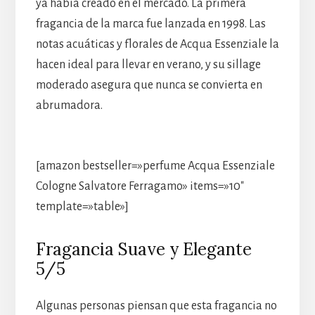
ya había creado en el mercado. La primera
fragancia de la marca fue lanzada en 1998. Las
notas acuáticas y florales de Acqua Essenziale la
hacen ideal para llevar en verano, y su sillage
moderado asegura que nunca se convierta en
abrumadora.
[amazon bestseller=»perfume Acqua Essenziale
Cologne Salvatore Ferragamo» items=»10″
template=»table»]
Fragancia Suave y Elegante
5/5
Algunas personas piensan que esta fragancia no