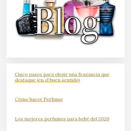
Cinco pasos para elegir una fragancia que
destaque (en el buen sentido)
Cómo hacer Perfume
Los mejores perfumes para bebé del 2020