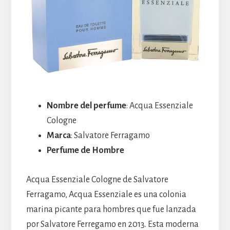
Nombre del perfume
: Acqua Essenziale
Cologne
Marca
: Salvatore Ferragamo
Perfume de Hombre
Acqua Essenziale Cologne de Salvatore
Ferragamo, Acqua Essenziale es una colonia
marina picante para hombres que fue lanzada
por Salvatore Ferregamo en 2013. Esta moderna