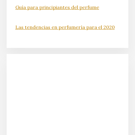
Guía para principiantes del perfume
Las tendencias en perfumería para el 2020