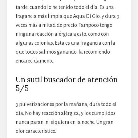
tarde, cuando lo he tenido todo el día. Es una
fragancia más limpia que Aqua Di Gio, y dura 3
veces más a mitad de precio. Tampoco tengo
ninguna reacción alérgica a esto, como con
algunas colonias. Esta es una fragancia con la
que todos salimos ganando, la recomiendo
encarecidamente.
Un sutil buscador de atención
5/5
3 pulverizaciones por la mañana, dura todo el
día. No hay reacción alérgica, y los cumplidos
nunca paran, ni siquiera en la noche. Un gran
olor característico.