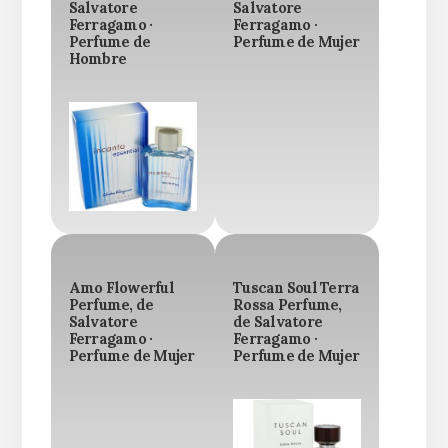
Salvatore
Salvatore
Ferragamo ·
Ferragamo ·
Perfume de
Perfume de Mujer
Hombre
Amo Flowerful
Tuscan Soul Terra
Perfume, de
Rossa Perfume,
Salvatore
de Salvatore
Ferragamo ·
Ferragamo ·
Perfume de Mujer
Perfume de Mujer