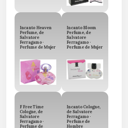
Incanto Heaven
Incanto Bloom
Perfume, de
Perfume, de
Salvatore
Salvatore
Ferragamo ·
Ferragamo ·
Perfume de Mujer
Perfume de Mujer
F Free Time
Incanto Cologne,
Cologne, de
de Salvatore
Salvatore
Ferragamo ·
Ferragamo ·
Perfume de
Perfume de
Hombre