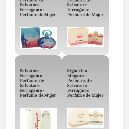
Salvatore
Salvatore
Ferragamo ·
Ferragamo ·
Perfume de Mujer
Perfume de Mujer
Salvatore
Signorina
Ferragamo
Eleganza
Perfume, de
Perfume, de
Salvatore
Salvatore
Ferragamo ·
Ferragamo ·
Perfume de Mujer
Perfume de Mujer