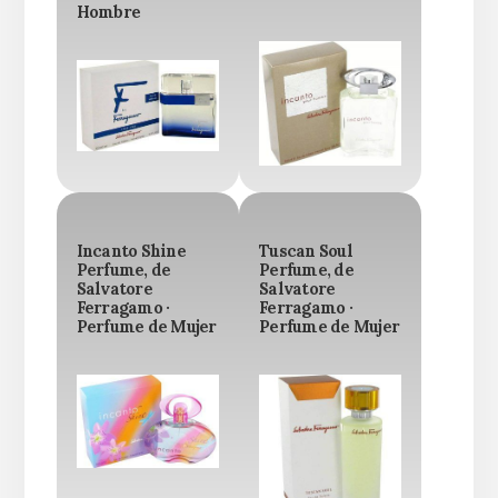
Hombre
Incanto Shine
Tuscan Soul
Perfume, de
Perfume, de
Salvatore
Salvatore
Ferragamo ·
Ferragamo ·
Perfume de Mujer
Perfume de Mujer