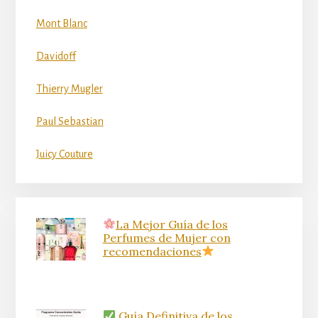
Mont Blanc
Davidoff
Thierry Mugler
Paul Sebastian
Juicy Couture
La Mejor Guía de los
Perfumes de Mujer con
recomendaciones
Guía Definitiva de los