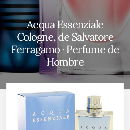
Acqua Essenziale
Cologne, de Salvatore
Ferragamo · Perfume de
Hombre