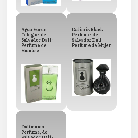
Agua Verde
Dalimix Black
Cologne, de
Perfume, de
Salvador Dali ·
Salvador Dali ·
Perfume de
Perfume de Mujer
Hombre
Dalimania
Perfume, de
Salvador Dali ·