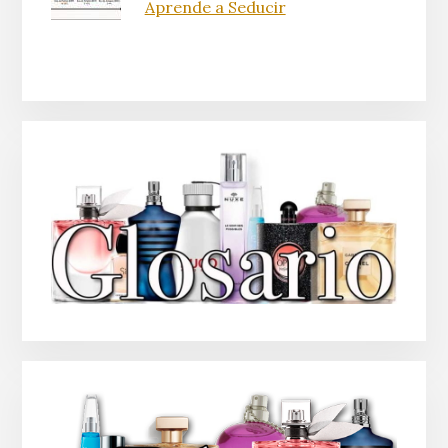
Aprende a Seducir