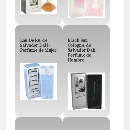
Eau De Ru, de
Black Sun
Salvador Dali ·
Cologne, de
Perfume de Mujer
Salvador Dali ·
Perfume de
Hombre