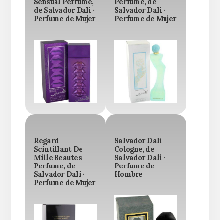
Sensual Perfume,
Perfume, de
de Salvador Dali ·
Salvador Dali ·
Perfume de Mujer
Perfume de Mujer
Regard
Salvador Dali
Scintillant De
Cologne, de
Mille Beautes
Salvador Dali ·
Perfume, de
Perfume de
Salvador Dali ·
Hombre
Perfume de Mujer