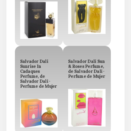
Salvador Dali
Salvador Dali Sun
Sunrise In
& Roses Perfume,
Cadaques
de Salvador Dali ·
Perfume, de
Perfume de Mujer
Salvador Dali ·
Perfume de Mujer