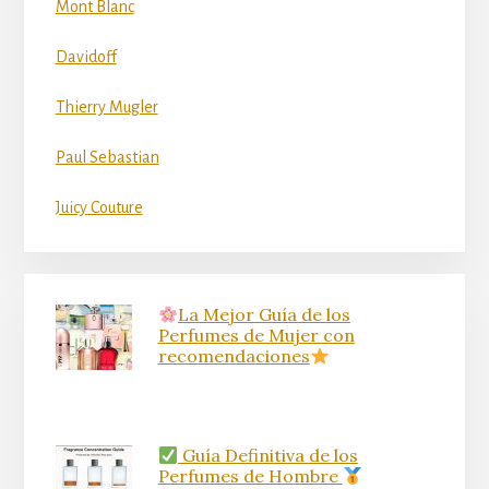
Mont Blanc
Davidoff
Thierry Mugler
Paul Sebastian
Juicy Couture
La Mejor Guía de los
Perfumes de Mujer con
recomendaciones
Guía Definitiva de los
Perfumes de Hombre