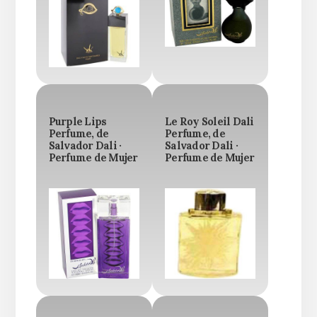
Purple Lips
Le Roy Soleil Dali
Perfume, de
Perfume, de
Salvador Dali ·
Salvador Dali ·
Perfume de Mujer
Perfume de Mujer