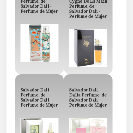
Perfume, de
Cygne De La Main
Salvador Dali ·
Perfume, de
Perfume de Mujer
Salvador Dali ·
Perfume de Mujer
Salvador Dali
Salvador Dali
Perfume, de
Dalia Perfume, de
Salvador Dali ·
Salvador Dali ·
Perfume de Mujer
Perfume de Mujer