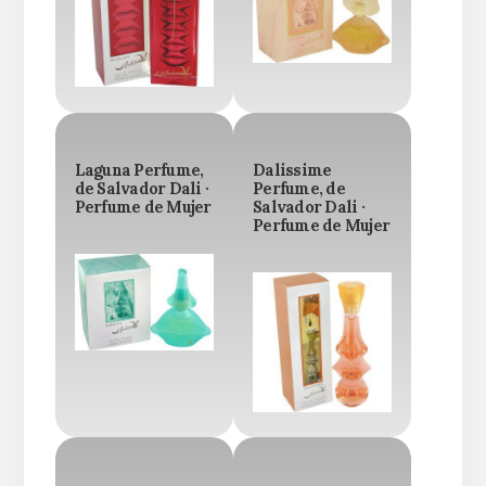
Laguna Perfume,
Dalissime
de Salvador Dali ·
Perfume, de
Perfume de Mujer
Salvador Dali ·
Perfume de Mujer