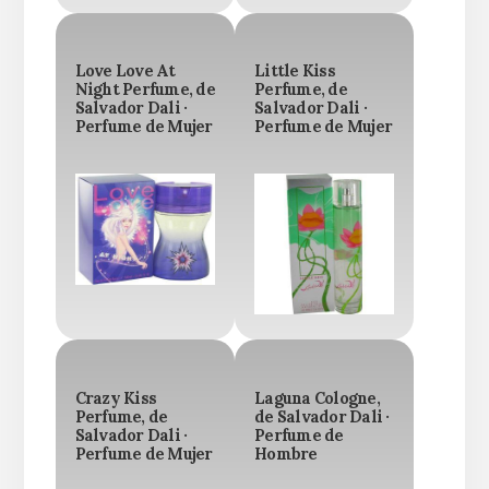
Love Love At
Little Kiss
Night Perfume, de
Perfume, de
Salvador Dali ·
Salvador Dali ·
Perfume de Mujer
Perfume de Mujer
Crazy Kiss
Laguna Cologne,
Perfume, de
de Salvador Dali ·
Salvador Dali ·
Perfume de
Perfume de Mujer
Hombre