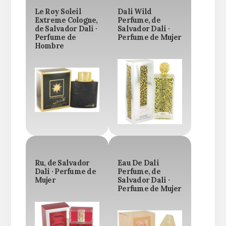
Le Roy Soleil
Dali Wild
Extreme Cologne,
Perfume, de
de Salvador Dali ·
Salvador Dali ·
Perfume de
Perfume de Mujer
Hombre
Ru, de Salvador
Eau De Dali
Dali · Perfume de
Perfume, de
Mujer
Salvador Dali ·
Perfume de Mujer