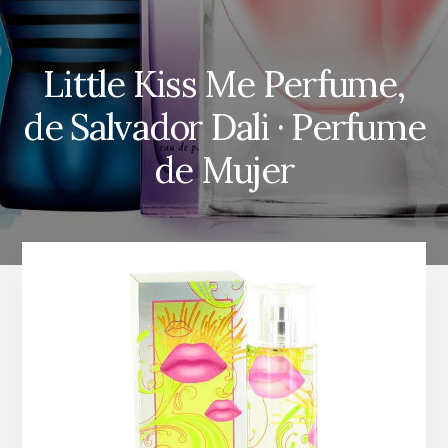
Little Kiss Me Perfume,
de Salvador Dali · Perfume
de Mujer