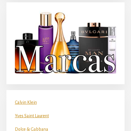
Calvin Klein
Yves Saint Laurent
Dolce & Gabbana