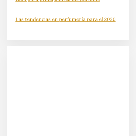
Las tendencias en perfumería para el 2020