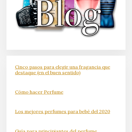
Cinco pasos para elegir una fragancia que
destaque (en el buen sentido)
Cómo hacer Perfume
Los mejores perfumes para bebé del 2020
Guía para principiantes del perfume