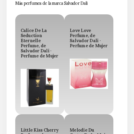
Más perfumes de la marca Salvador Dali
Calice De La
Love Love
Seduction
Perfume, de
Eternelle
Salvador Dali ·
Perfume, de
Perfume de Mujer
Salvador Dali ·
Perfume de Mujer
Little Kiss Cherry
Melodie Du