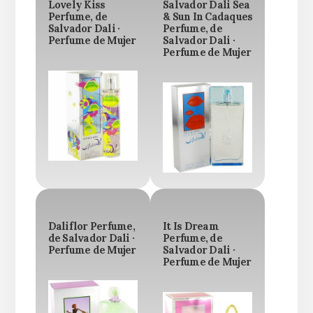
Lovely Kiss
Salvador Dali Sea
Perfume, de
& Sun In Cadaques
Salvador Dali ·
Perfume, de
Perfume de Mujer
Salvador Dali ·
Perfume de Mujer
Daliflor Perfume,
It Is Dream
de Salvador Dali ·
Perfume, de
Perfume de Mujer
Salvador Dali ·
Perfume de Mujer