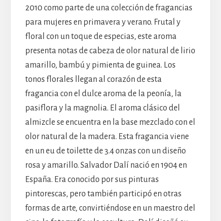
2010 como parte de una colección de fragancias
para mujeres en primavera y verano. Frutal y
floral con un toque de especias, este aroma
presenta notas de cabeza de olor natural de lirio
amarillo, bambú y pimienta de guinea. Los
tonos florales llegan al corazón de esta
fragancia con el dulce aroma de la peonía, la
pasiflora y la magnolia. El aroma clásico del
almizcle se encuentra en la base mezclado con el
olor natural de la madera. Esta fragancia viene
en un eu de toilette de 3.4 onzas con un diseño
rosa y amarillo. Salvador Dalí nació en 1904 en
España. Era conocido por sus pinturas
pintorescas, pero también participó en otras
formas de arte, convirtiéndose en un maestro del