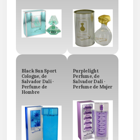
Black Sun Sport
Purplelight
Cologne, de
Perfume, de
Salvador Dali ·
Salvador Dali ·
Perfume de
Perfume de Mujer
Hombre