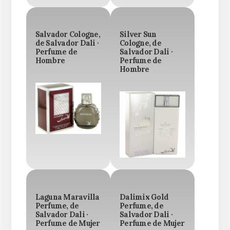
Salvador Cologne,
Silver Sun
de Salvador Dali ·
Cologne, de
Perfume de
Salvador Dali ·
Hombre
Perfume de
Hombre
Laguna Maravilla
Dalimix Gold
Perfume, de
Perfume, de
Salvador Dali ·
Salvador Dali ·
Perfume de Mujer
Perfume de Mujer