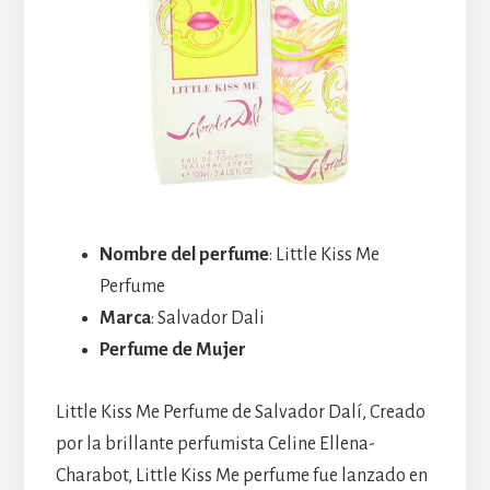
Nombre del perfume
: Little Kiss Me
Perfume
Marca
: Salvador Dali
Perfume de Mujer
Little Kiss Me Perfume de Salvador Dalí, Creado
por la brillante perfumista Celine Ellena-
Charabot, Little Kiss Me perfume fue lanzado en