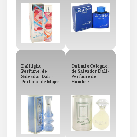
Dalilight
Dalimix Cologne,
Perfume, de
de Salvador Dali ·
Salvador Dali ·
Perfume de
Perfume de Mujer
Hombre