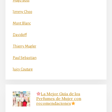
Hugo Boss
Jimmy Choo
Mont Blanc
Davidoff
Thierry Mugler
Paul Sebastian
Juicy Couture
La Mejor Guía de los
Perfumes de Mujer con
recomendaciones