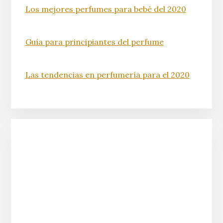
Los mejores perfumes para bebé del 2020
Guía para principiantes del perfume
Las tendencias en perfumería para el 2020