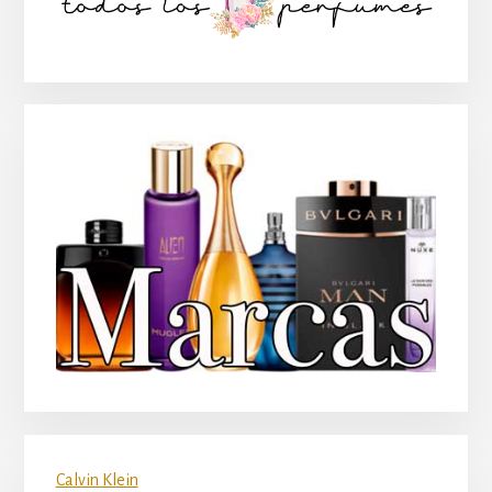
principal
Calvin Klein