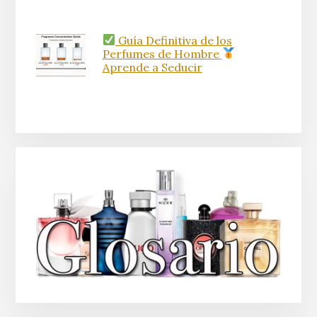
Guía Definitiva de los
Perfumes de Hombre
Aprende a Seducir