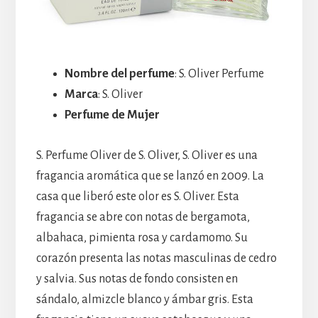
Nombre del perfume
: S. Oliver Perfume
Marca
: S. Oliver
Perfume de Mujer
S. Perfume Oliver de S. Oliver, S. Oliver es una
fragancia aromática que se lanzó en 2009. La
casa que liberó este olor es S. Oliver. Esta
fragancia se abre con notas de bergamota,
albahaca, pimienta rosa y cardamomo. Su
corazón presenta las notas masculinas de cedro
y salvia. Sus notas de fondo consisten en
sándalo, almizcle blanco y ámbar gris. Esta