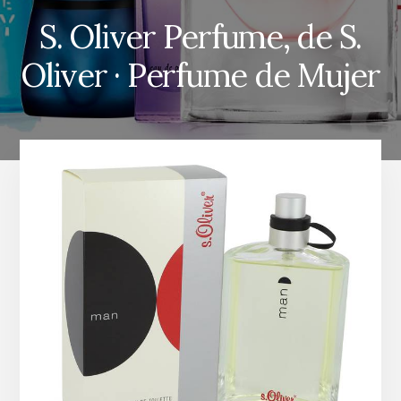
S. Oliver Perfume, de S.
Oliver · Perfume de Mujer