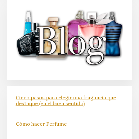
Cinco pasos para elegir una fragancia que
destaque (en el buen sentido)
Cómo hacer Perfume