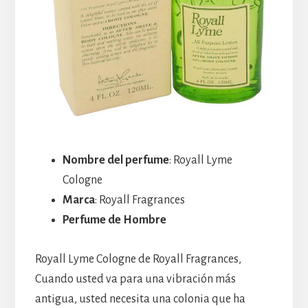
Nombre del perfume
: Royall Lyme
Cologne
Marca
: Royall Fragrances
Perfume de Hombre
Royall Lyme Cologne de Royall Fragrances,
Cuando usted va para una vibración más
antigua, usted necesita una colonia que ha