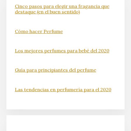
Cinco pasos para elegir una fragancia que
destaque (en el buen sentido)
Cómo hacer Perfume
Los mejores perfumes para bebé del 2020
Guía para principiantes del perfume
Las tendencias en perfumería para el 2020