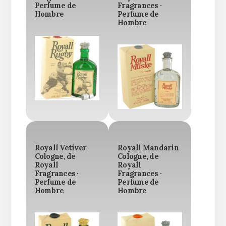
Perfume de
Fragrances ·
Hombre
Perfume de
Hombre
Royall Vetiver
Royall Mandarin
Cologne, de
Cologne, de
Royall
Royall
Fragrances ·
Fragrances ·
Perfume de
Perfume de
Hombre
Hombre