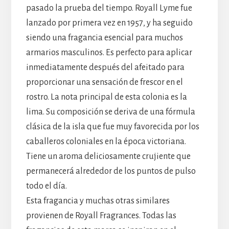
pasado la prueba del tiempo. Royall Lyme fue
lanzado por primera vez en 1957, y ha seguido
siendo una fragancia esencial para muchos
armarios masculinos. Es perfecto para aplicar
inmediatamente después del afeitado para
proporcionar una sensación de frescor en el
rostro. La nota principal de esta colonia es la
lima. Su composición se deriva de una fórmula
clásica de la isla que fue muy favorecida por los
caballeros coloniales en la época victoriana.
Tiene un aroma deliciosamente crujiente que
permanecerá alrededor de los puntos de pulso
todo el día.
Esta fragancia y muchas otras similares
provienen de Royall Fragrances. Todas las