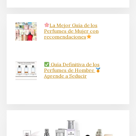
La Mejor Guía de los
Perfumes de Mujer con
recomendaciones
Guía Definitiva de los
Perfumes de Hombre
Aprende a Seducir