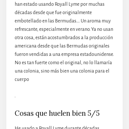
han estado usando Royall Lyme por muchas
décadas desde que fue originalmente
embotellado en las Bermudas…. Un aroma muy
refrescante, especialmente en verano. Ya no usan
otra cosa, están acostumbrados a la producción
americana desde que las Bermudas originales
fueron vendidas a una empresa estadounidense.
No es tan fuerte como el original, no lo llamaría
una colonia, sino más bien una colonia para el
cuerpo
.
Cosas que huelen bien 5/5
He usado a Royall Lyme durante décadas.