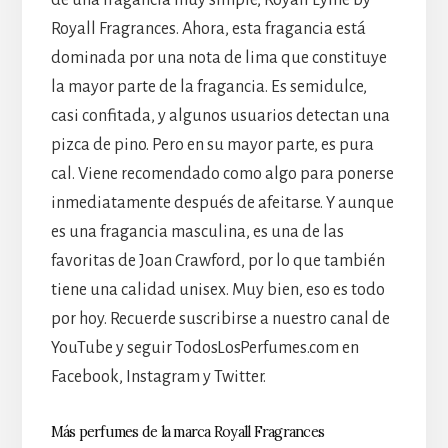
de una fragancia muy simple, Royall Lyme by
Royall Fragrances. Ahora, esta fragancia está
dominada por una nota de lima que constituye
la mayor parte de la fragancia. Es semidulce,
casi confitada, y algunos usuarios detectan una
pizca de pino. Pero en su mayor parte, es pura
cal. Viene recomendado como algo para ponerse
inmediatamente después de afeitarse. Y aunque
es una fragancia masculina, es una de las
favoritas de Joan Crawford, por lo que también
tiene una calidad unisex. Muy bien, eso es todo
por hoy. Recuerde suscribirse a nuestro canal de
YouTube y seguir TodosLosPerfumes.com en
Facebook, Instagram y Twitter.
Más perfumes de la marca Royall Fragrances