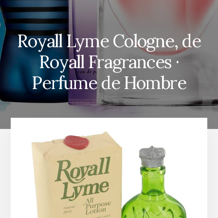
Royall Lyme Cologne, de
Royall Fragrances ·
Perfume de Hombre