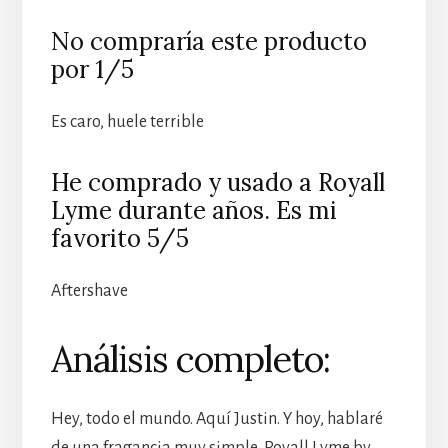
No compraría este producto
por 1/5
Es caro, huele terrible
He comprado y usado a Royall
Lyme durante años. Es mi
favorito 5/5
Aftershave
Análisis completo:
Hey, todo el mundo. Aquí Justin. Y hoy, hablaré