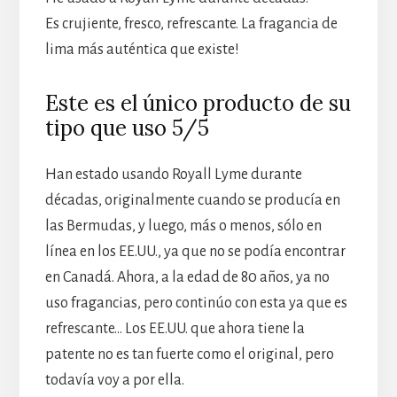
Es crujiente, fresco, refrescante. La fragancia de
lima más auténtica que existe!
Este es el único producto de su
tipo que uso 5/5
Han estado usando Royall Lyme durante
décadas, originalmente cuando se producía en
las Bermudas, y luego, más o menos, sólo en
línea en los EE.UU., ya que no se podía encontrar
en Canadá. Ahora, a la edad de 80 años, ya no
uso fragancias, pero continúo con esta ya que es
refrescante… Los EE.UU. que ahora tiene la
patente no es tan fuerte como el original, pero
todavía voy a por ella.