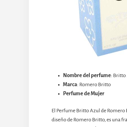
Nombre del perfume
: Britt
Marca
: Romero Britto
Perfume de Mujer
El Perfume Britto Azul de Romero Br
diseño de Romero Britto, es una fr