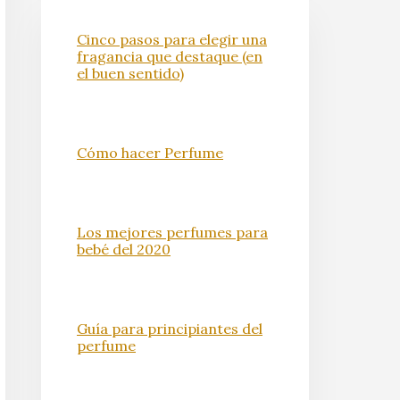
Cinco pasos para elegir una
fragancia que destaque (en
el buen sentido)
Cómo hacer Perfume
Los mejores perfumes para
bebé del 2020
Guía para principiantes del
perfume