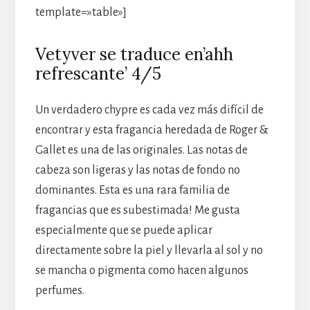
template=»table»]
Vetyver se traduce en’ahh
refrescante’ 4/5
Un verdadero chypre es cada vez más difícil de
encontrar y esta fragancia heredada de Roger &
Gallet es una de las originales. Las notas de
cabeza son ligeras y las notas de fondo no
dominantes. Esta es una rara familia de
fragancias que es subestimada! Me gusta
especialmente que se puede aplicar
directamente sobre la piel y llevarla al sol y no
se mancha o pigmenta como hacen algunos
perfumes.