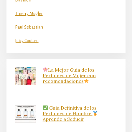
Davidoff
Thierry Mugler
Paul Sebastian
Juicy Couture
La Mejor Guía de los
Perfumes de Mujer con
recomendaciones
Guía Definitiva de los
Perfumes de Hombre
Aprende a Seducir