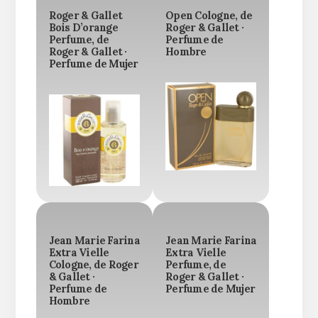
Roger & Gallet
Open Cologne, de
Bois D’orange
Roger & Gallet ·
Perfume, de
Perfume de
Roger & Gallet ·
Hombre
Perfume de Mujer
Jean Marie Farina
Jean Marie Farina
Extra Vielle
Extra Vielle
Cologne, de Roger
Perfume, de
& Gallet ·
Roger & Gallet ·
Perfume de
Perfume de Mujer
Hombre