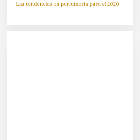
Las tendencias en perfumería para el 2020