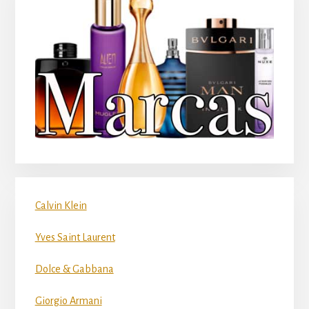
Calvin Klein
Yves Saint Laurent
Dolce & Gabbana
Giorgio Armani