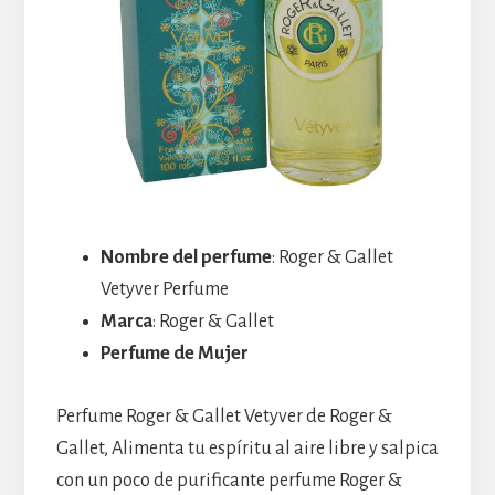
Nombre del perfume
: Roger & Gallet
Vetyver Perfume
Marca
: Roger & Gallet
Perfume de Mujer
Perfume Roger & Gallet Vetyver de Roger &
Gallet, Alimenta tu espíritu al aire libre y salpica
con un poco de purificante perfume Roger &