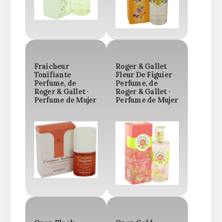
Fraicheur
Roger & Gallet
Tonifiante
Fleur De Figuier
Perfume, de
Perfume, de
Roger & Gallet ·
Roger & Gallet ·
Perfume de Mujer
Perfume de Mujer