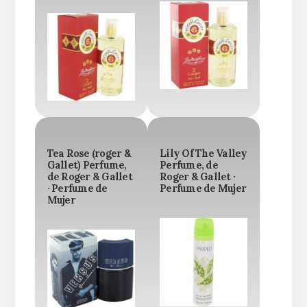
Tea Rose (roger &
Lily Of The Valley
Gallet) Perfume,
Perfume, de
de Roger & Gallet
Roger & Gallet ·
· Perfume de
Perfume de Mujer
Mujer