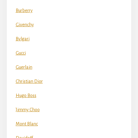
Burberry
Givenchy
Bvlgari
Gucci
Guerlain
Christian Dior
Hugo Boss
Jimmy Choo
Mont Blanc