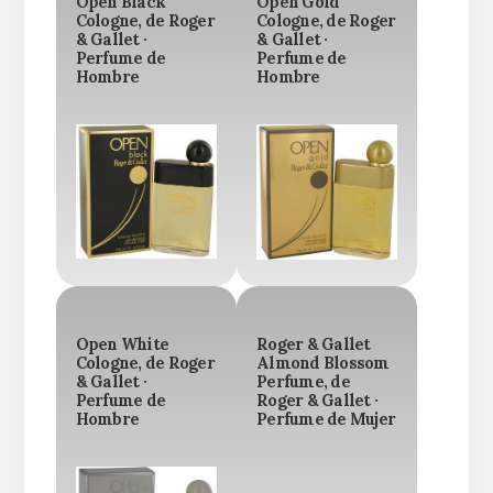
Open Black
Open Gold
Cologne, de Roger
Cologne, de Roger
& Gallet ·
& Gallet ·
Perfume de
Perfume de
Hombre
Hombre
Open White
Roger & Gallet
Cologne, de Roger
Almond Blossom
& Gallet ·
Perfume, de
Perfume de
Roger & Gallet ·
Hombre
Perfume de Mujer