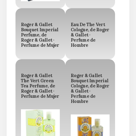
Roger & Gallet
Eau De The Vert
Bouquet Imperial
Cologne, de Roger
Perfume, de
& Gallet ·
Roger & Gallet ·
Perfume de
Perfume de Mujer
Hombre
Roger & Gallet
Roger & Gallet
The Vert Green
Bouquet Imperial
Tea Perfume, de
Cologne, de Roger
Roger & Gallet ·
& Gallet ·
Perfume de Mujer
Perfume de
Hombre