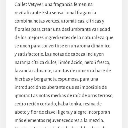
Gallet Vetyver, una fragancia femenina
revitalizante. Esta sensacional fragancia
combina notas verdes, aromáticas, cítricas y
florales para crear una deslumbrante variedad
de los mejores ingredientes de la naturaleza que
se unen para convertirse en un aroma dinámico
y satisfactorio. Las notas de cabeza incluyen
naranja cítrica dulce, limón ácido, neroli fresco,
lavanda calmante, ramitas de romero a base de
hierbas y bergamota espumosa para una
introducción exuberante que es imposible de
ignorar. Las notas medias de raíz de orris terroso,
cedro recién cortado, haba tonka, resina de
abeto y flor de clavel ligera y alegre incorporan
más elementos rejuvenecedores a la mezcla.