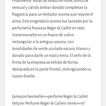
Finalmente, notas de fondo de roble, almizcle
sensual y cálido ámbar dorado completan la
fragancia para un tentador aroma que repone el
alma. Este enigmático aroma fue lanzado por la
perfumería francesa Roger & Gallet en 1992.
Viene envuelto en un frasco de vidrio
rectangular a la antigua usanza, con
tonalidades de verde azulado oscuro, blanco y
dorado para darle un matiz extra. El sello de la
firma de la empresa se exhibe de forma
destacada en la parte frontal, distinguiendo su
lujoso diseño.
[amazon bestseller=»perfume Roger & Gallet
Vetyver Perfume Roger & Gallet» items=»10″