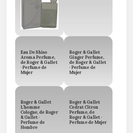
Eau De Shiso
Roger & Gallet
Aroma Perfume,
Ginger Perfume,
de Roger & Gallet
de Roger & Gallet
· Perfume de
· Perfume de
Mujer
Mujer
Roger & Gallet
Roger & Gallet
L’homme
Cedrat Citron
Cologne, de Roger
Perfume, de
& Gallet ·
Roger & Gallet ·
Perfume de
Perfume de Mujer
Hombre