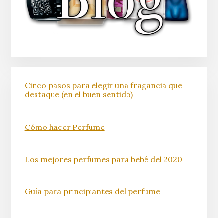
Cinco pasos para elegir una fragancia que
destaque (en el buen sentido)
Cómo hacer Perfume
Los mejores perfumes para bebé del 2020
Guía para principiantes del perfume