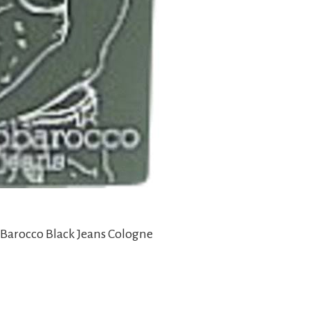
 Barocco Black Jeans Cologne