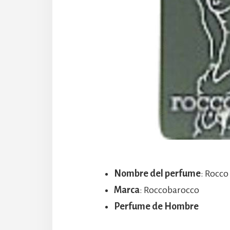
Nombre del perfume
: Rocco
Marca
: Roccobarocco
Perfume de Hombre