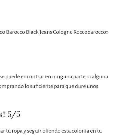
co Barocco Black Jeans Cologne Roccobarocco»
se puede encontrar en ninguna parte, si alguna
 comprando lo suficiente para que dure unos
!! 5/5
ar tu ropa y seguir oliendo esta colonia en tu