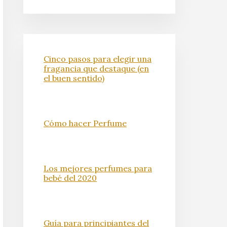
Cinco pasos para elegir una
fragancia que destaque (en
el buen sentido)
Cómo hacer Perfume
Los mejores perfumes para
bebé del 2020
Guía para principiantes del