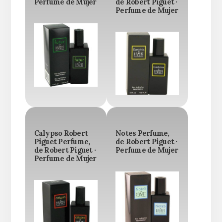
Perfume de Mujer
de Robert Piguet ·
Perfume de Mujer
Calypso Robert
Notes Perfume,
Piguet Perfume,
de Robert Piguet ·
de Robert Piguet ·
Perfume de Mujer
Perfume de Mujer