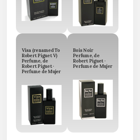
Visa (renamed To
Bois Noir
Robert Piguet V)
Perfume, de
Perfume, de
Robert Piguet ·
Robert Piguet ·
Perfume de Mujer
Perfume de Mujer