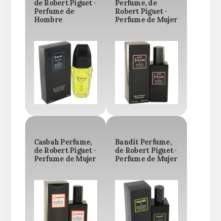
de Robert Piguet ·
Perfume, de
Perfume de
Robert Piguet ·
Hombre
Perfume de Mujer
Casbah Perfume,
Bandit Perfume,
de Robert Piguet ·
de Robert Piguet ·
Perfume de Mujer
Perfume de Mujer