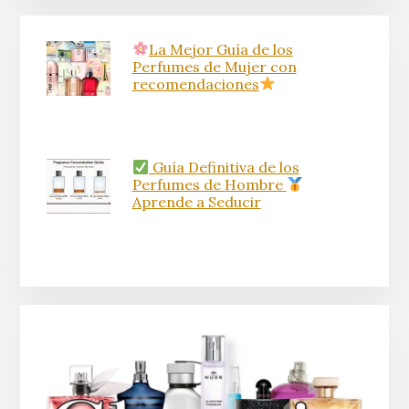
La Mejor Guía de los
Perfumes de Mujer con
recomendaciones
Guía Definitiva de los
Perfumes de Hombre
Aprende a Seducir