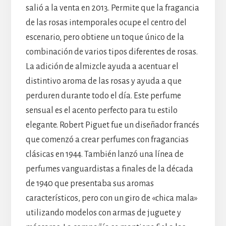
salió a la venta en 2013. Permite que la fragancia
de las rosas intemporales ocupe el centro del
escenario, pero obtiene un toque único de la
combinación de varios tipos diferentes de rosas.
La adición de almizcle ayuda a acentuar el
distintivo aroma de las rosas y ayuda a que
perduren durante todo el día. Este perfume
sensual es el acento perfecto para tu estilo
elegante. Robert Piguet fue un diseñador francés
que comenzó a crear perfumes con fragancias
clásicas en 1944. También lanzó una línea de
perfumes vanguardistas a finales de la década
de 1940 que presentaba sus aromas
característicos, pero con un giro de «chica mala»
utilizando modelos con armas de juguete y