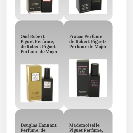
Oud Robert
Fracas Perfume,
Piguet Perfume,
de Robert Piguet ·
de Robert Piguet ·
Perfume de Mujer
Perfume de Mujer
Douglas Hannant
Mademoiselle
Perfume, de
Piguet Perfume,