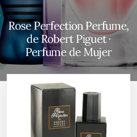
Rose Perfection Perfume,
de Robert Piguet ·
Perfume de Mujer