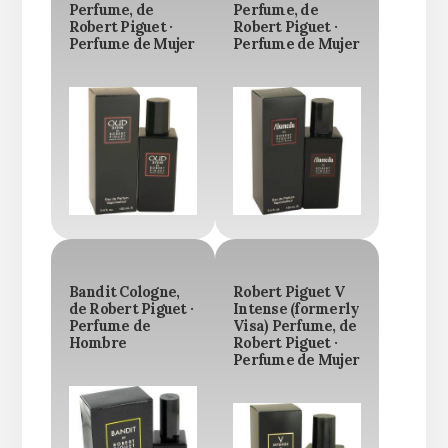
Perfume, de
Perfume, de
Robert Piguet ·
Robert Piguet ·
Perfume de Mujer
Perfume de Mujer
Bandit Cologne,
Robert Piguet V
de Robert Piguet ·
Intense (formerly
Perfume de
Visa) Perfume, de
Hombre
Robert Piguet ·
Perfume de Mujer