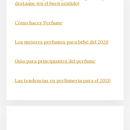
destaque (en el buen sentido)
Cómo hacer Perfume
Los mejores perfumes para bebé del 2020
Guía para principiantes del perfume
Las tendencias en perfumería para el 2020