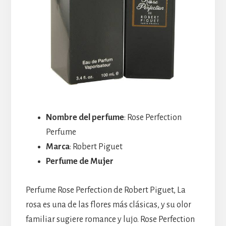
Nombre del perfume
: Rose Perfection
Perfume
Marca
: Robert Piguet
Perfume de Mujer
Perfume Rose Perfection de Robert Piguet, La
rosa es una de las flores más clásicas, y su olor
familiar sugiere romance y lujo. Rose Perfection