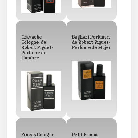
Cravache
Baghari Perfume,
Cologne, de
de Robert Piguet ·
Robert Piguet ·
Perfume de Mujer
Perfume de
Hombre
Fracas Cologne,
Petit Fracas