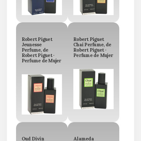
Robert Piguet
Robert Piguet
Jeunesse
Chai Perfume, de
Perfume, de
Robert Piguet ·
Robert Piguet ·
Perfume de Mujer
Perfume de Mujer
Oud Divin
Alameda