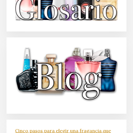
Cinco pasos para elegir una fragancia que