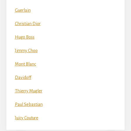
Guerlain
Christian Dior
Hugo Boss
Jimmy Choo
Mont Blanc
Davidoff
Thierry Mugler
Paul Sebastian
Juicy Couture