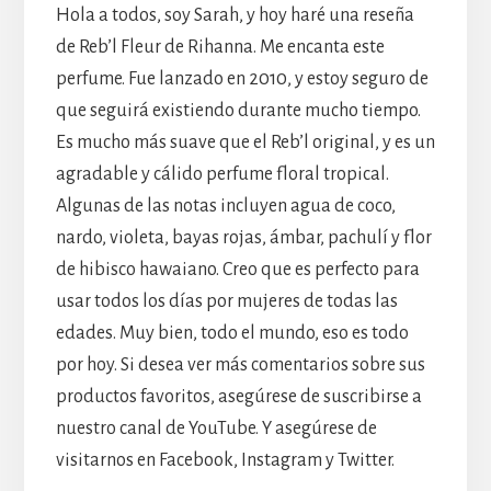
Hola a todos, soy Sarah, y hoy haré una reseña
de Reb’l Fleur de Rihanna. Me encanta este
perfume. Fue lanzado en 2010, y estoy seguro de
que seguirá existiendo durante mucho tiempo.
Es mucho más suave que el Reb’l original, y es un
agradable y cálido perfume floral tropical.
Algunas de las notas incluyen agua de coco,
nardo, violeta, bayas rojas, ámbar, pachulí y flor
de hibisco hawaiano. Creo que es perfecto para
usar todos los días por mujeres de todas las
edades. Muy bien, todo el mundo, eso es todo
por hoy. Si desea ver más comentarios sobre sus
productos favoritos, asegúrese de suscribirse a
nuestro canal de YouTube. Y asegúrese de
visitarnos en Facebook, Instagram y Twitter.