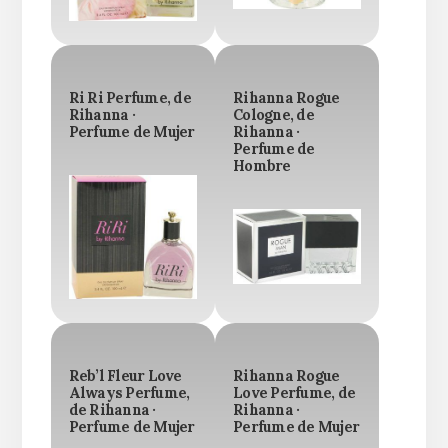
Ri Ri Perfume, de
Rihanna Rogue
Rihanna ·
Cologne, de
Perfume de Mujer
Rihanna ·
Perfume de
Hombre
Reb’l Fleur Love
Rihanna Rogue
Always Perfume,
Love Perfume, de
de Rihanna ·
Rihanna ·
Perfume de Mujer
Perfume de Mujer