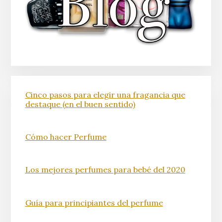
Cinco pasos para elegir una fragancia que
destaque (en el buen sentido)
Cómo hacer Perfume
Los mejores perfumes para bebé del 2020
Guía para principiantes del perfume