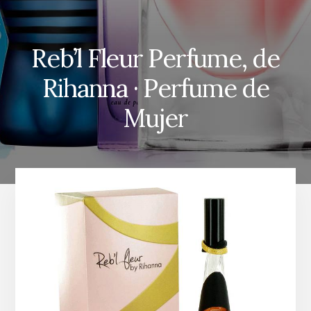
Reb’l Fleur Perfume, de
Rihanna · Perfume de
Mujer