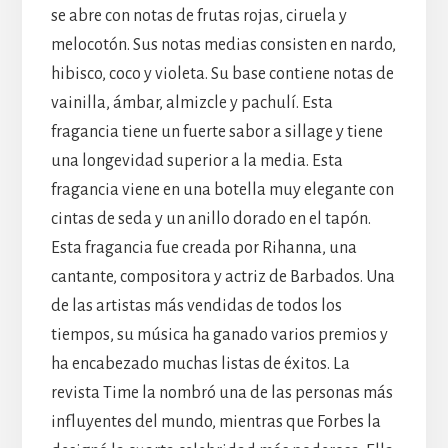
se abre con notas de frutas rojas, ciruela y
melocotón. Sus notas medias consisten en nardo,
hibisco, coco y violeta. Su base contiene notas de
vainilla, ámbar, almizcle y pachulí. Esta
fragancia tiene un fuerte sabor a sillage y tiene
una longevidad superior a la media. Esta
fragancia viene en una botella muy elegante con
cintas de seda y un anillo dorado en el tapón.
Esta fragancia fue creada por Rihanna, una
cantante, compositora y actriz de Barbados. Una
de las artistas más vendidas de todos los
tiempos, su música ha ganado varios premios y
ha encabezado muchas listas de éxitos. La
revista Time la nombró una de las personas más
influyentes del mundo, mientras que Forbes la