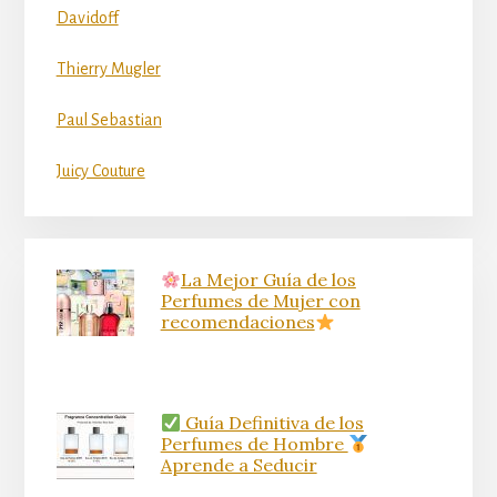
Davidoff
Thierry Mugler
Paul Sebastian
Juicy Couture
La Mejor Guía de los
Perfumes de Mujer con
recomendaciones
Guía Definitiva de los
Perfumes de Hombre
Aprende a Seducir