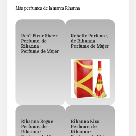
Más perfumes de la marca Rihanna
Reb’l Fleur Sheer
Rebelle Perfume,
Perfume, de
de Rihanna ·
Rihanna ·
Perfume de Mujer
Perfume de Mujer
Rihanna Rogue
Rihanna Kiss
Perfume, de
Perfume, de
Rihanna ·
Rihanna ·