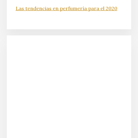
Las tendencias en perfumería para el 2020