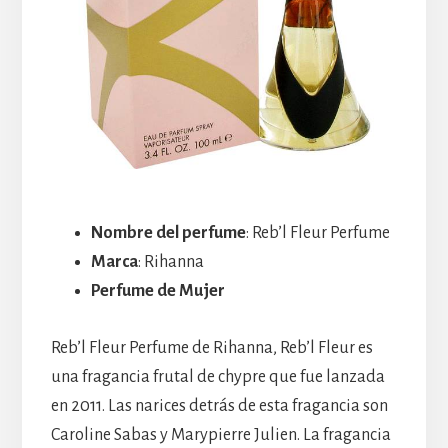
Nombre del perfume
: Reb’l Fleur Perfume
Marca
: Rihanna
Perfume de Mujer
Reb’l Fleur Perfume de Rihanna, Reb’l Fleur es
una fragancia frutal de chypre que fue lanzada
en 2011. Las narices detrás de esta fragancia son
Caroline Sabas y Marypierre Julien. La fragancia