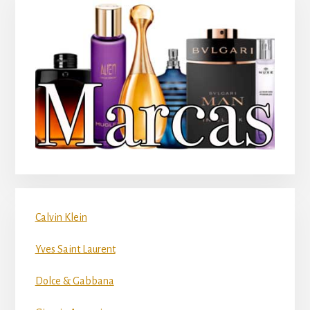
Calvin Klein
Yves Saint Laurent
Dolce & Gabbana