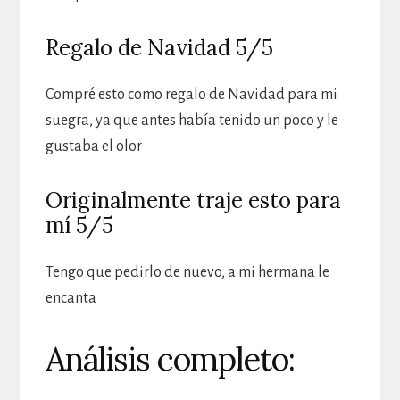
Regalo de Navidad 5/5
Compré esto como regalo de Navidad para mi
suegra, ya que antes había tenido un poco y le
gustaba el olor
Originalmente traje esto para
mí 5/5
Tengo que pedirlo de nuevo, a mi hermana le
encanta
Análisis completo: