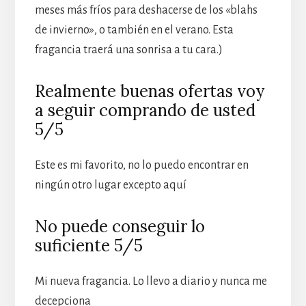
meses más fríos para deshacerse de los «blahs
de invierno», o también en el verano. Esta
fragancia traerá una sonrisa a tu cara.)
Realmente buenas ofertas voy
a seguir comprando de usted
5/5
Este es mi favorito, no lo puedo encontrar en
ningún otro lugar excepto aquí
No puede conseguir lo
suficiente 5/5
Mi nueva fragancia. Lo llevo a diario y nunca me
decepciona