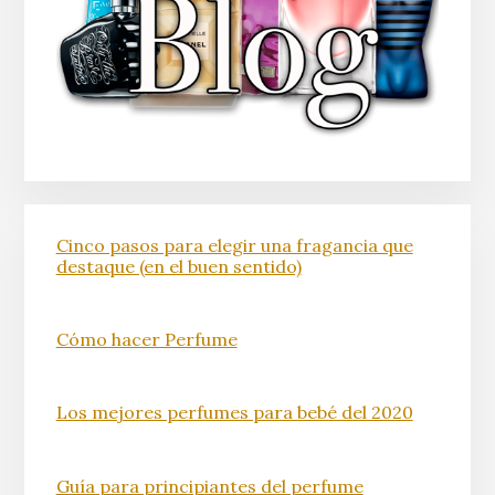
Cinco pasos para elegir una fragancia que
destaque (en el buen sentido)
Cómo hacer Perfume
Los mejores perfumes para bebé del 2020
Guía para principiantes del perfume