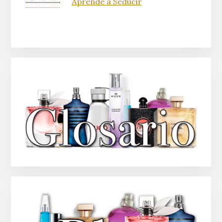
Aprende a Seducir