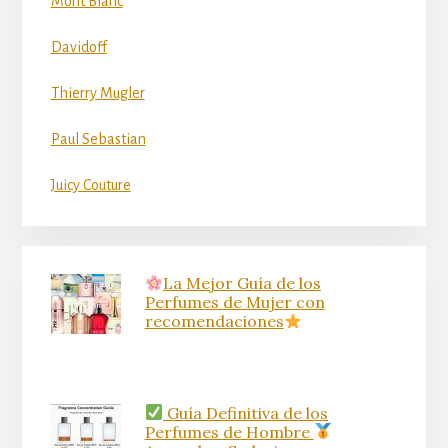
Mont Blanc
Davidoff
Thierry Mugler
Paul Sebastian
Juicy Couture
La Mejor Guía de los
Perfumes de Mujer con
recomendaciones
Guía Definitiva de los
Perfumes de Hombre