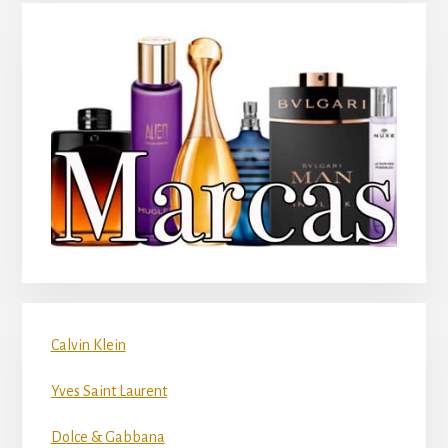
Calvin Klein
Yves Saint Laurent
Dolce & Gabbana