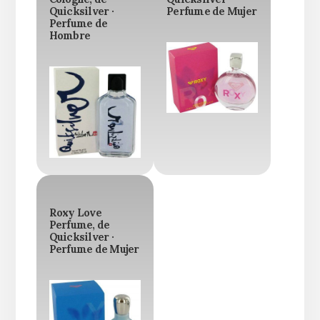
Quicksilver ·
Perfume de Mujer
Perfume de
Hombre
Roxy Love
Perfume, de
Quicksilver ·
Perfume de Mujer