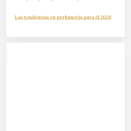
Las tendencias en perfumería para el 2020