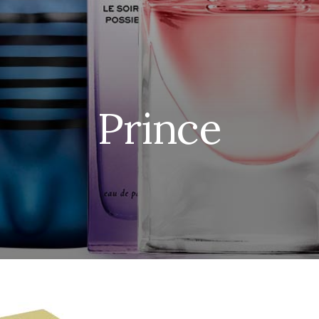
Prince