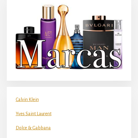
Calvin Klein
Yves Saint Laurent
Dolce & Gabbana