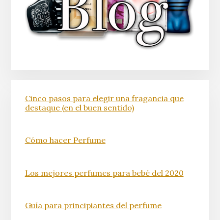
Cinco pasos para elegir una fragancia que
destaque (en el buen sentido)
Cómo hacer Perfume
Los mejores perfumes para bebé del 2020
Guía para principiantes del perfume