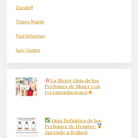
Davidoff
Thierry Mugler
Paul Sebastian
Juicy Couture
La Mejor Guía de los
Perfumes de Mujer con
recomendaciones
Guía Definitiva de los
Perfumes de Hombre
Aprende a Seducir