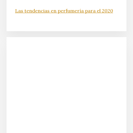
Las tendencias en perfumería para el 2020