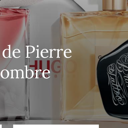
de Pierre
Hombre