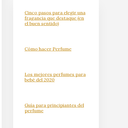
Cinco pasos para elegir una
fragancia que destaque (en
el buen sentido)
Cómo hacer Perfume
Los mejores perfumes para
bebé del 2020
Guía para principiantes del
perfume