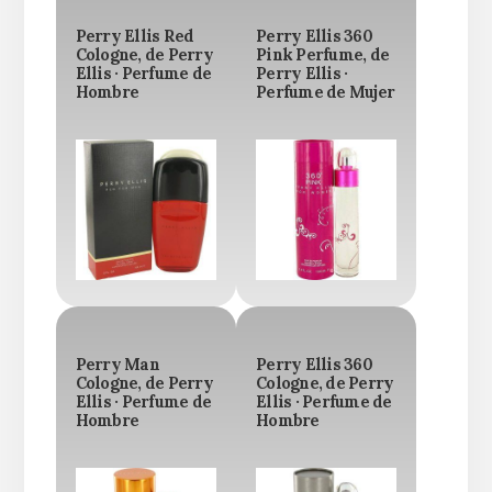
Perry Ellis Red
Perry Ellis 360
Cologne, de Perry
Pink Perfume, de
Ellis · Perfume de
Perry Ellis ·
Hombre
Perfume de Mujer
Perry Man
Perry Ellis 360
Cologne, de Perry
Cologne, de Perry
Ellis · Perfume de
Ellis · Perfume de
Hombre
Hombre