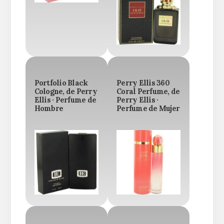
Portfolio Black
Perry Ellis 360
Cologne, de Perry
Coral Perfume, de
Ellis · Perfume de
Perry Ellis ·
Hombre
Perfume de Mujer