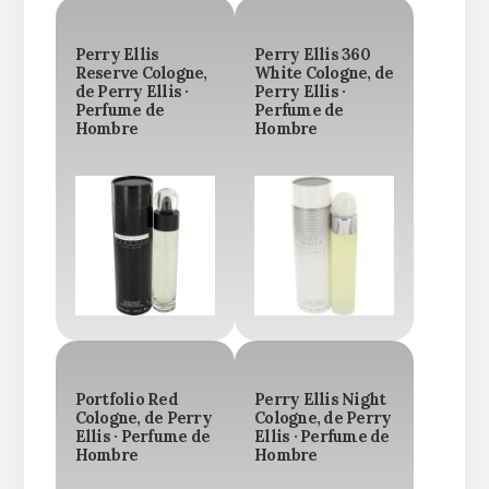
Perry Ellis
Perry Ellis 360
Reserve Cologne,
White Cologne, de
de Perry Ellis ·
Perry Ellis ·
Perfume de
Perfume de
Hombre
Hombre
Portfolio Red
Perry Ellis Night
Cologne, de Perry
Cologne, de Perry
Ellis · Perfume de
Ellis · Perfume de
Hombre
Hombre