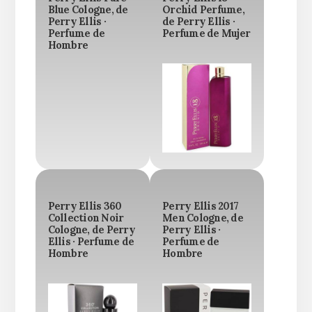
Blue Cologne, de
Orchid Perfume,
Perry Ellis ·
de Perry Ellis ·
Perfume de
Perfume de Mujer
Hombre
Perry Ellis 360
Perry Ellis 2017
Collection Noir
Men Cologne, de
Cologne, de Perry
Perry Ellis ·
Ellis · Perfume de
Perfume de
Hombre
Hombre