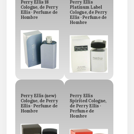
Perry Ellis 18
Perry Ellis
Cologne, de Perry
Platinum Label
Ellis · Perfume de
Cologne, de Perry
Hombre
Ellis · Perfume de
Hombre
Perry Ellis (new)
Perry Ellis
Cologne, de Perry
Spirited Cologne,
Ellis · Perfume de
de Perry Ellis ·
Hombre
Perfume de
Hombre