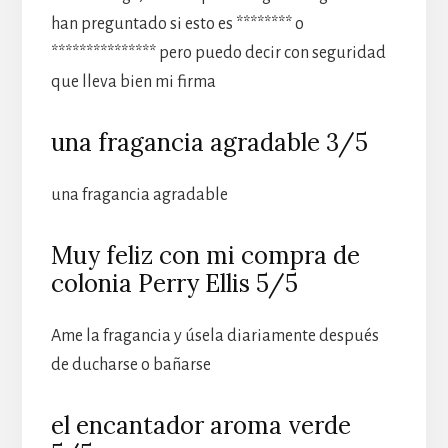
han preguntado si esto es ******** o
*************** pero puedo decir con seguridad
que lleva bien mi firma
una fragancia agradable 3/5
una fragancia agradable
Muy feliz con mi compra de
colonia Perry Ellis 5/5
Ame la fragancia y úsela diariamente después
de ducharse o bañarse
el encantador aroma verde