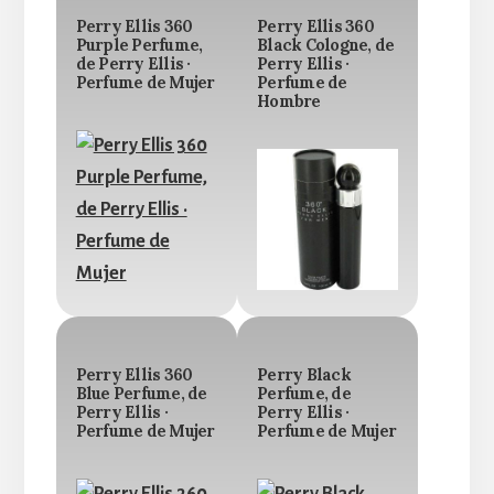
Perry Ellis 360
Perry Ellis 360
Purple Perfume,
Black Cologne, de
de Perry Ellis ·
Perry Ellis ·
Perfume de Mujer
Perfume de
Hombre
Perry Ellis 360
Perry Black
Blue Perfume, de
Perfume, de
Perry Ellis ·
Perry Ellis ·
Perfume de Mujer
Perfume de Mujer