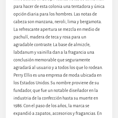
para hacer de esta colonia una tentadora y única
opción diaria para los hombres. Las notas de
cabeza son manzana, neroli, lima y bergamota.
La refrescante apertura se mezcla en medio de
pachulí, madera de teca y rosa para un
agradable contraste. La base de almizcle,
labdanum y vainilla dan a la fragancia una
conclusión memorable que seguramente
agradará al usuario y a todos los que lo rodean.
Perry Ellis es una empresa de moda ubicada en
los Estados Unidos. Su nombre proviene de su
fundador, que fue un notable diseñador en la
industria de la confección hasta su muerte en
1986. Con el paso de los años, la marca se
expandió a zapatos, accesorios y fragancias. En