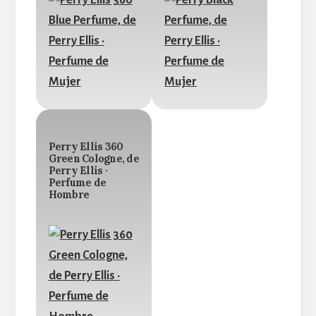
Perry Ellis 360
Green Cologne, de
Perry Ellis ·
Perfume de
Hombre