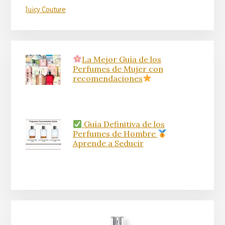
Juicy Couture
La Mejor Guía de los
Perfumes de Mujer con
recomendaciones
Guía Definitiva de los
Perfumes de Hombre
Aprende a Seducir