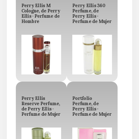
Perry Ellis M
Perry Ellis 360
Cologne, de Perry
Perfume, de
Ellis · Perfume de
Perry Ellis ·
Hombre
Perfume de Mujer
Perry Ellis
Portfolio
Reserve Perfume,
Perfume, de
de Perry Ellis ·
Perry Ellis ·
Perfume de Mujer
Perfume de Mujer