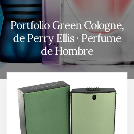
Portfolio Green Cologne,
de Perry Ellis · Perfume
de Hombre