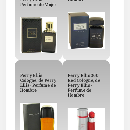
Perfume de Mujer
Perry Ellis
Perry Ellis 360
Cologne, de Perry
Red Cologne, de
Ellis · Perfume de
Perry Ellis ·
Hombre
Perfume de
Hombre