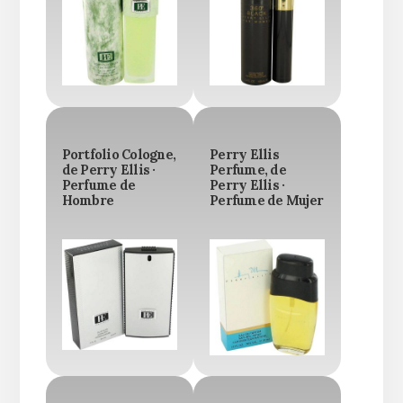
Portfolio Cologne,
Perry Ellis
de Perry Ellis ·
Perfume, de
Perfume de
Perry Ellis ·
Hombre
Perfume de Mujer