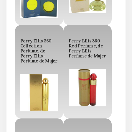
Perry Ellis 360
Perry Ellis 360
Collection
Red Perfume, de
Perfume, de
Perry Ellis ·
Perry Ellis ·
Perfume de Mujer
Perfume de Mujer