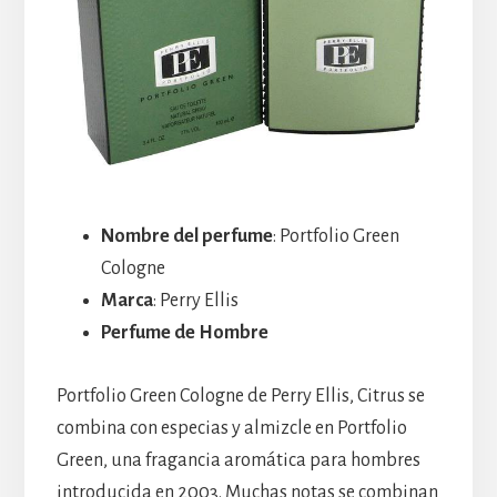
Nombre del perfume
: Portfolio Green
Cologne
Marca
: Perry Ellis
Perfume de Hombre
Portfolio Green Cologne de Perry Ellis, Citrus se
combina con especias y almizcle en Portfolio
Green, una fragancia aromática para hombres
introducida en 2003. Muchas notas se combinan