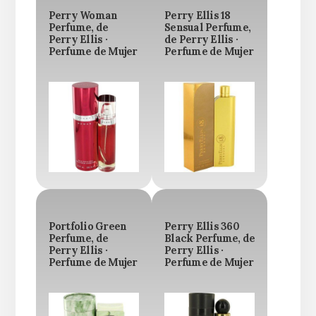
Perry Woman
Perry Ellis 18
Perfume, de
Sensual Perfume,
Perry Ellis ·
de Perry Ellis ·
Perfume de Mujer
Perfume de Mujer
Portfolio Green
Perry Ellis 360
Perfume, de
Black Perfume, de
Perry Ellis ·
Perry Ellis ·
Perfume de Mujer
Perfume de Mujer