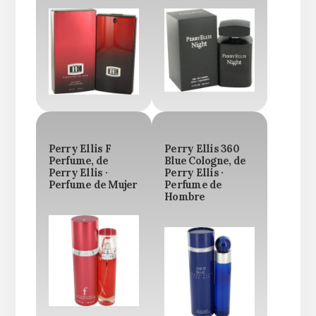
Perry Ellis F
Perry Ellis 360
Perfume, de
Blue Cologne, de
Perry Ellis ·
Perry Ellis ·
Perfume de Mujer
Perfume de
Hombre