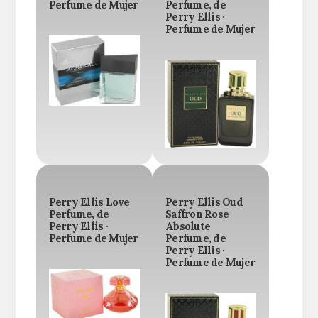
Perfume de Mujer
Perfume, de
Perry Ellis ·
Perfume de Mujer
Perry Ellis Love
Perry Ellis Oud
Perfume, de
Saffron Rose
Perry Ellis ·
Absolute
Perfume de Mujer
Perfume, de
Perry Ellis ·
Perfume de Mujer