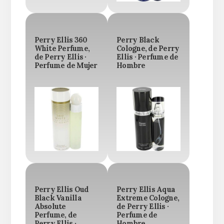
Perry Ellis 360
Perry Black
White Perfume,
Cologne, de Perry
de Perry Ellis ·
Ellis · Perfume de
Perfume de Mujer
Hombre
Perry Ellis Oud
Perry Ellis Aqua
Black Vanilla
Extreme Cologne,
Absolute
de Perry Ellis ·
Perfume, de
Perfume de
Perry Ellis ·
Hombre