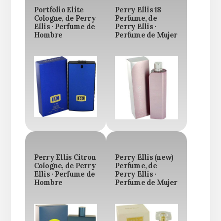
Portfolio Elite
Perry Ellis 18
Cologne, de Perry
Perfume, de
Ellis · Perfume de
Perry Ellis ·
Hombre
Perfume de Mujer
Perry Ellis Citron
Perry Ellis (new)
Cologne, de Perry
Perfume, de
Ellis · Perfume de
Perry Ellis ·
Hombre
Perfume de Mujer