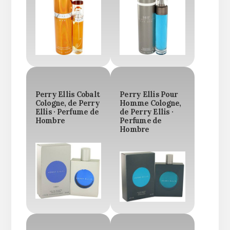
Perry Ellis Cobalt
Perry Ellis Pour
Cologne, de Perry
Homme Cologne,
Ellis · Perfume de
de Perry Ellis ·
Hombre
Perfume de
Hombre