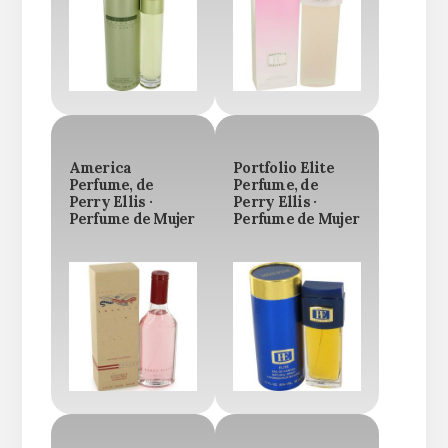
America
Portfolio Elite
Perfume, de
Perfume, de
Perry Ellis ·
Perry Ellis ·
Perfume de Mujer
Perfume de Mujer