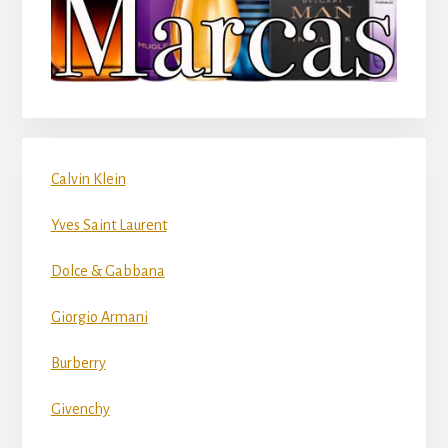
Calvin Klein
Yves Saint Laurent
Dolce & Gabbana
Giorgio Armani
Burberry
Givenchy