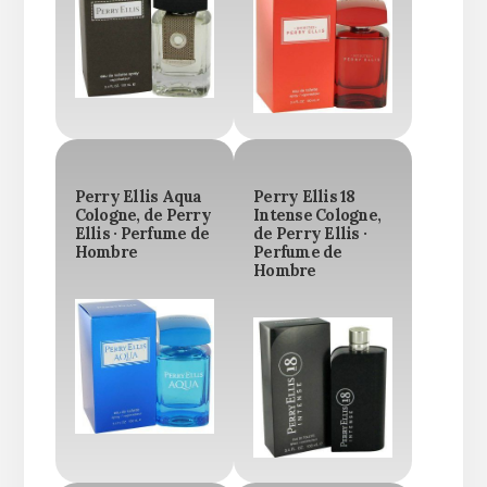
Perry Ellis Aqua
Perry Ellis 18
Cologne, de Perry
Intense Cologne,
Ellis · Perfume de
de Perry Ellis ·
Hombre
Perfume de
Hombre