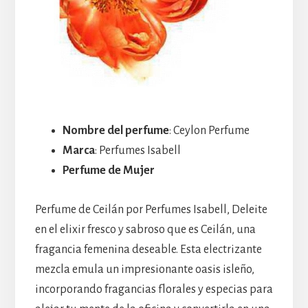
Nombre del perfume
: Ceylon Perfume
Marca
: Perfumes Isabell
Perfume de Mujer
Perfume de Ceilán por Perfumes Isabell, Deleite
en el elixir fresco y sabroso que es Ceilán, una
fragancia femenina deseable. Esta electrizante
mezcla emula un impresionante oasis isleño,
incorporando fragancias florales y especias para