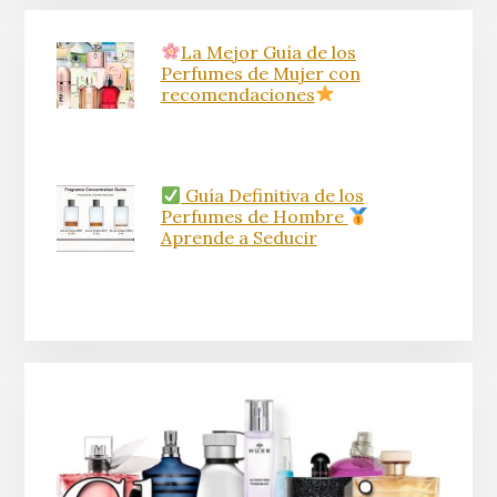
La Mejor Guía de los
Perfumes de Mujer con
recomendaciones
Guía Definitiva de los
Perfumes de Hombre
Aprende a Seducir