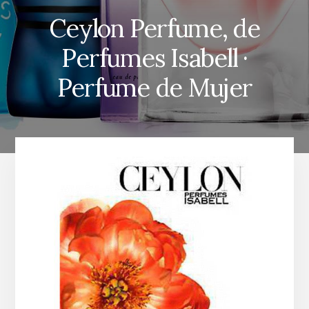
Ceylon Perfume, de
Perfumes Isabell ·
Perfume de Mujer