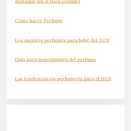
destaque (en el buen sentido)
Cómo hacer Perfume
Los mejores perfumes para bebé del 2020
Guía para principiantes del perfume
Las tendencias en perfumería para el 2020