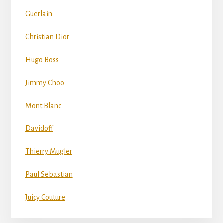
Guerlain
Christian Dior
Hugo Boss
Jimmy Choo
Mont Blanc
Davidoff
Thierry Mugler
Paul Sebastian
Juicy Couture