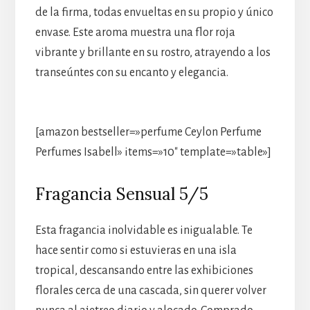
de la firma, todas envueltas en su propio y único
envase. Este aroma muestra una flor roja
vibrante y brillante en su rostro, atrayendo a los
transeúntes con su encanto y elegancia.
[amazon bestseller=»perfume Ceylon Perfume
Perfumes Isabell» items=»10″ template=»table»]
Fragancia Sensual 5/5
Esta fragancia inolvidable es inigualable. Te
hace sentir como si estuvieras en una isla
tropical, descansando entre las exhibiciones
florales cerca de una cascada, sin querer volver