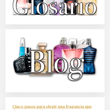
Cinco pasos para elegir una fragancia que