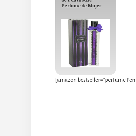
Perfume de Mujer
[amazon bestseller="perfume Pent