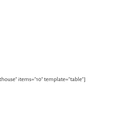
house" items="10" template="table"]