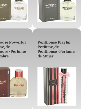
ouse Powerful
Penthouse Playful
ne, de
Perfume, de
ouse · Perfume
Penthouse · Perfume
mbre
de Mujer