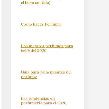
el buen sentido)
Cómo hacer Perfume
Los mejores perfumes para
bebé del 2020
Guía para principiantes del
perfume
Las tendencias en
perfumería para el 2020