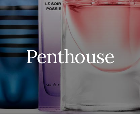
Penthouse