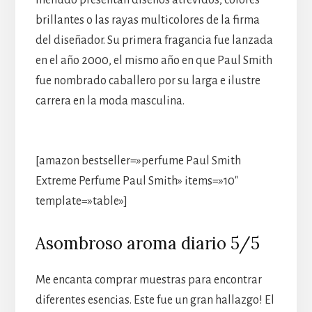
brillantes o las rayas multicolores de la firma
del diseñador. Su primera fragancia fue lanzada
en el año 2000, el mismo año en que Paul Smith
fue nombrado caballero por su larga e ilustre
carrera en la moda masculina.
[amazon bestseller=»perfume Paul Smith
Extreme Perfume Paul Smith» items=»10″
template=»table»]
Asombroso aroma diario 5/5
Me encanta comprar muestras para encontrar
diferentes esencias. Este fue un gran hallazgo! El