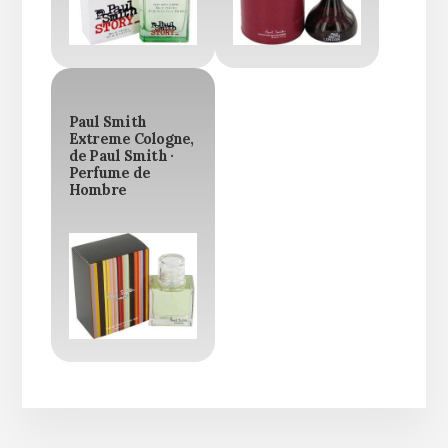
Paul Smith
Extreme Cologne,
de Paul Smith ·
Perfume de
Hombre