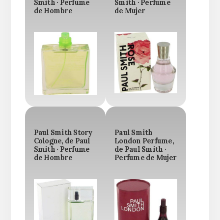
Smith · Perfume
Smith · Perfume
de Hombre
de Mujer
Paul Smith Story
Paul Smith
Cologne, de Paul
London Perfume,
Smith · Perfume
de Paul Smith ·
de Hombre
Perfume de Mujer