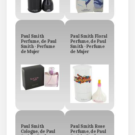
Paul Smith
Paul Smith Floral
Perfume, de Paul
Perfume, de Paul
Smith · Perfume
Smith · Perfume
de Mujer
de Mujer
Paul Smith
Paul Smith Rose
Cologne, de Paul
Perfume, de Paul