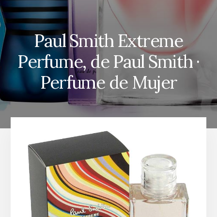
Paul Smith Extreme
Perfume, de Paul Smith ·
Perfume de Mujer