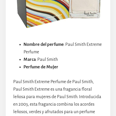
Nombre del perfume
: Paul Smith Extreme
Perfume
Marca
: Paul Smith
Perfume de Mujer
Paul Smith Extreme Perfume de Paul Smith,
Paul Smith Extreme es una fragancia floral
leñosa para mujeres de Paul Smith. Introducida
en 2003, esta fragancia combina los acordes
leñosos, verdes y afrutados para un perfume