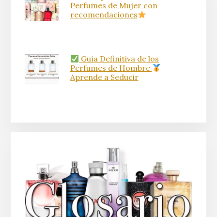
Perfumes de Mujer con
recomendaciones
Guía Definitiva de los
Perfumes de Hombre
Aprende a Seducir