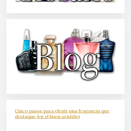
Cinco pasos para elegir una fragancia que
destaque (en el buen sentido)