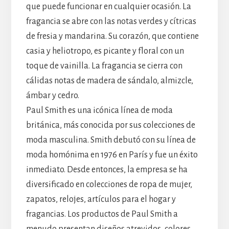
que puede funcionar en cualquier ocasión. La
fragancia se abre con las notas verdes y cítricas
de fresia y mandarina. Su corazón, que contiene
casia y heliotropo, es picante y floral con un
toque de vainilla. La fragancia se cierra con
cálidas notas de madera de sándalo, almizcle,
ámbar y cedro.
Paul Smith es una icónica línea de moda
británica, más conocida por sus colecciones de
moda masculina. Smith debutó con su línea de
moda homónima en 1976 en París y fue un éxito
inmediato. Desde entonces, la empresa se ha
diversificado en colecciones de ropa de mujer,
zapatos, relojes, artículos para el hogar y
fragancias. Los productos de Paul Smith a
menudo presentan diseños atrevidos, colores