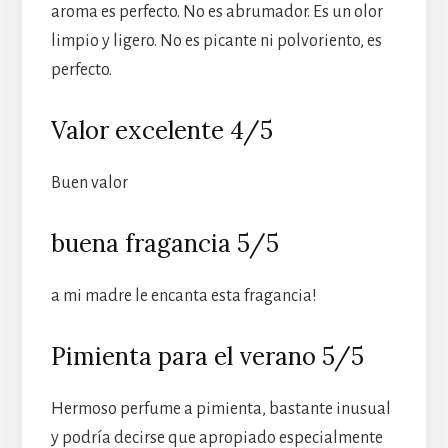
aroma es perfecto. No es abrumador. Es un olor
limpio y ligero. No es picante ni polvoriento, es
perfecto.
Valor excelente 4/5
Buen valor
buena fragancia 5/5
a mi madre le encanta esta fragancia!
Pimienta para el verano 5/5
Hermoso perfume a pimienta, bastante inusual
y podría decirse que apropiado especialmente