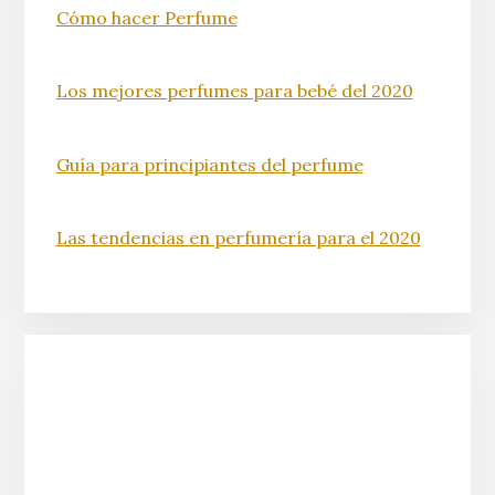
Cómo hacer Perfume
Los mejores perfumes para bebé del 2020
Guía para principiantes del perfume
Las tendencias en perfumería para el 2020