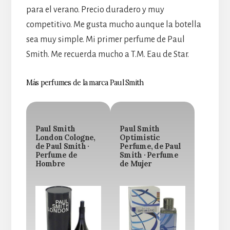
para el verano. Precio duradero y muy
competitivo. Me gusta mucho aunque la botella
sea muy simple. Mi primer perfume de Paul
Smith. Me recuerda mucho a T.M. Eau de Star.
Más perfumes de la marca Paul Smith
Paul Smith
Paul Smith
London Cologne,
Optimistic
de Paul Smith ·
Perfume, de Paul
Perfume de
Smith · Perfume
Hombre
de Mujer