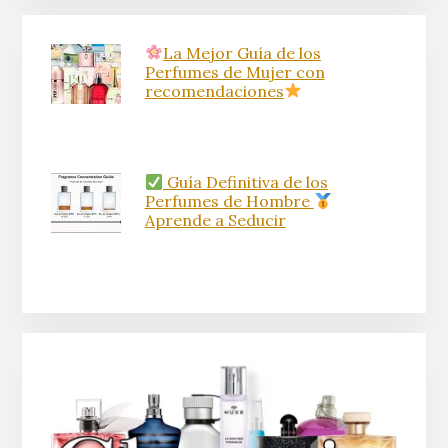
La Mejor Guía de los
Perfumes de Mujer con
recomendaciones
Guía Definitiva de los
Perfumes de Hombre
Aprende a Seducir