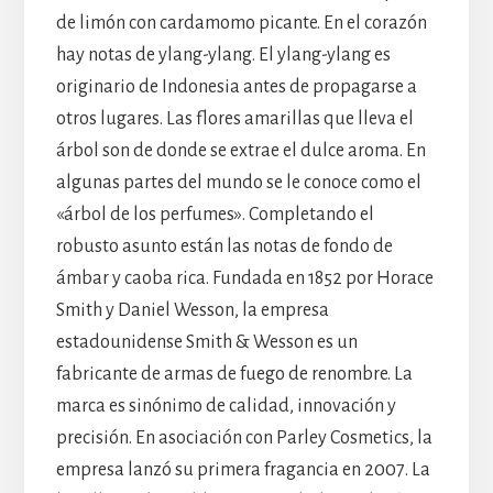
de limón con cardamomo picante. En el corazón
hay notas de ylang-ylang. El ylang-ylang es
originario de Indonesia antes de propagarse a
otros lugares. Las flores amarillas que lleva el
árbol son de donde se extrae el dulce aroma. En
algunas partes del mundo se le conoce como el
«árbol de los perfumes». Completando el
robusto asunto están las notas de fondo de
ámbar y caoba rica. Fundada en 1852 por Horace
Smith y Daniel Wesson, la empresa
estadounidense Smith & Wesson es un
fabricante de armas de fuego de renombre. La
marca es sinónimo de calidad, innovación y
precisión. En asociación con Parley Cosmetics, la
empresa lanzó su primera fragancia en 2007. La