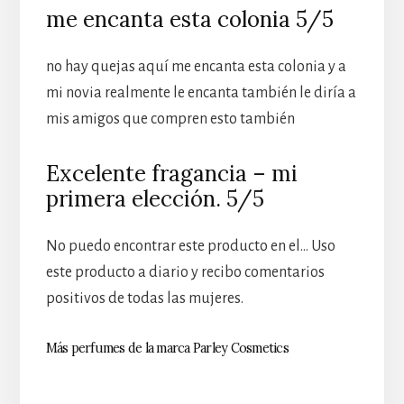
me encanta esta colonia 5/5
no hay quejas aquí me encanta esta colonia y a
mi novia realmente le encanta también le diría a
mis amigos que compren esto también
Excelente fragancia – mi
primera elección. 5/5
No puedo encontrar este producto en el… Uso
este producto a diario y recibo comentarios
positivos de todas las mujeres.
Más perfumes de la marca Parley Cosmetics