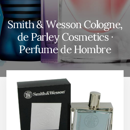
Smith & Wesson Cologne,
de Parley Cosmetics ·
Perfume de Hombre