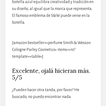
botella azul equilibra creatividad y tradición en
su diseño, al igual que la marca que representa.
El famoso emblema de S&W puede verse en la
botella.
[amazon bestseller=»perfume Smith & Wesson
Cologne Parley Cosmetics» items=»10″
template=»table»]
Excelente, ojalá hicieran más.
5/5
¿Pueden hacer otra tanda, por favor? He
buscado, no puedo encontrar nada.