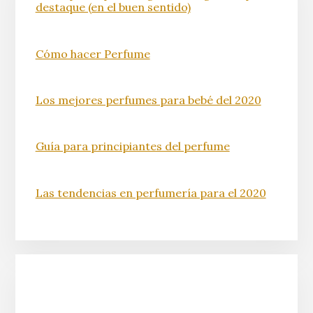
destaque (en el buen sentido)
Cómo hacer Perfume
Los mejores perfumes para bebé del 2020
Guía para principiantes del perfume
Las tendencias en perfumería para el 2020