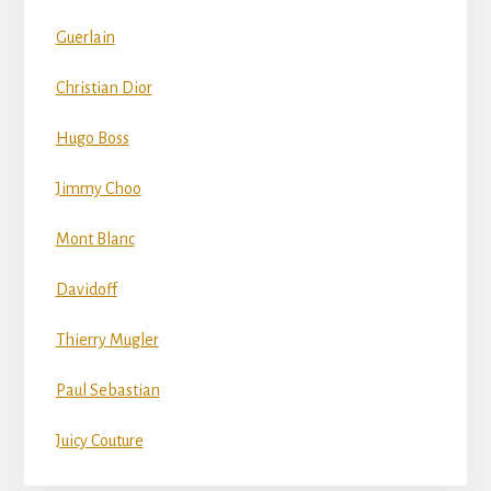
Guerlain
Christian Dior
Hugo Boss
Jimmy Choo
Mont Blanc
Davidoff
Thierry Mugler
Paul Sebastian
Juicy Couture