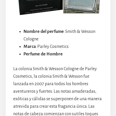
Nombre del perfume
: Smith & Wesson
Cologne
Marca
: Parley Cosmetics
Perfume de Hombre
La colonia Smith & Wesson Cologne de Parley
Cosmetics, la colonia Smith & Wesson fue
lanzada en 2007 para todos los hombres
aventureros y fuertes. Las notas amaderadas,
exóticas y cálidas se superponen de una manera
atrevida para crear esta fragancia única. Las
notas de cabeza comienzan con sutiles toques