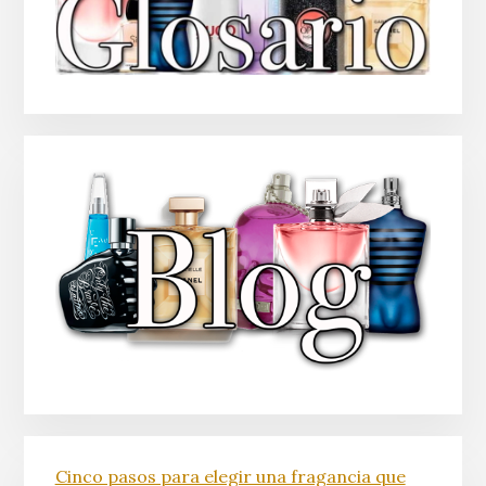
Cinco pasos para elegir una fragancia que