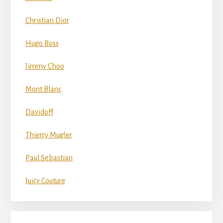
Christian Dior
Hugo Boss
Jimmy Choo
Mont Blanc
Davidoff
Thierry Mugler
Paul Sebastian
Juicy Couture