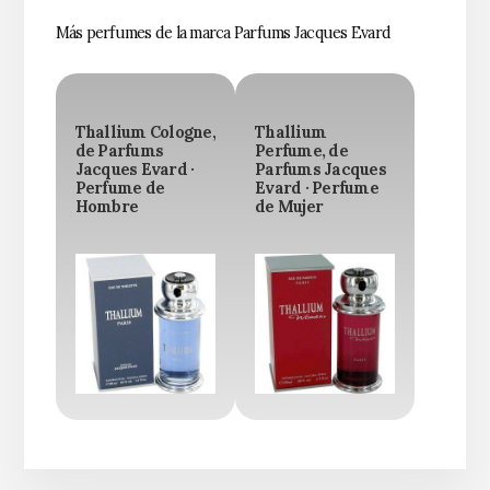
Más perfumes de la marca Parfums Jacques Evard
Thallium Cologne,
Thallium
de Parfums
Perfume, de
Jacques Evard ·
Parfums Jacques
Perfume de
Evard · Perfume
Hombre
de Mujer