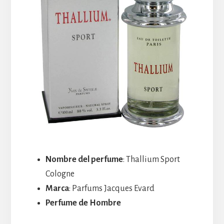
Nombre del perfume
: Thallium Sport
Cologne
Marca
: Parfums Jacques Evard
Perfume de Hombre