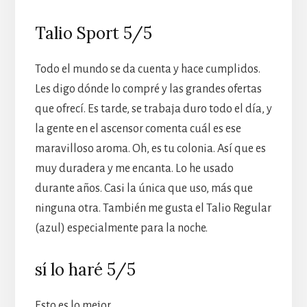
Talio Sport 5/5
Todo el mundo se da cuenta y hace cumplidos.
Les digo dónde lo compré y las grandes ofertas
que ofrecí. Es tarde, se trabaja duro todo el día, y
la gente en el ascensor comenta cuál es ese
maravilloso aroma. Oh, es tu colonia. Así que es
muy duradera y me encanta. Lo he usado
durante años. Casi la única que uso, más que
ninguna otra. También me gusta el Talio Regular
(azul) especialmente para la noche.
sí lo haré 5/5
Esto es lo mejor.