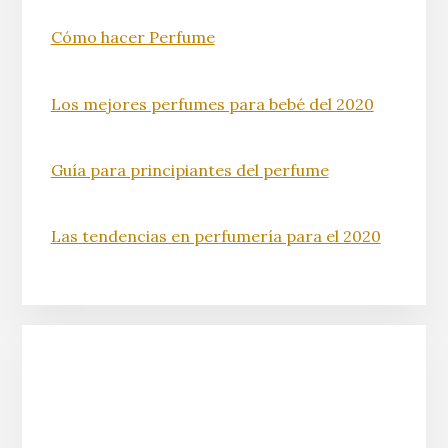
Cómo hacer Perfume
Los mejores perfumes para bebé del 2020
Guía para principiantes del perfume
Las tendencias en perfumería para el 2020