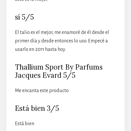
sí 5/5
El talio es el mejor, me enamoré de él desde el
primer día y desde entonces lo uso. Empecé a
usarlo en 2011 hasta hoy.
Thallium Sport By Parfums
Jacques Evard 5/5
Me encanta este producto
Está bien 3/5
Está bien