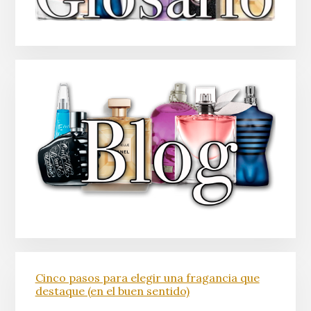
Cinco pasos para elegir una fragancia que
destaque (en el buen sentido)