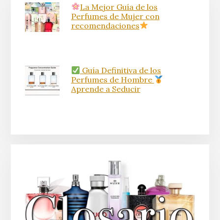
La Mejor Guía de los
Perfumes de Mujer con
recomendaciones
Guía Definitiva de los
Perfumes de Hombre
Aprende a Seducir