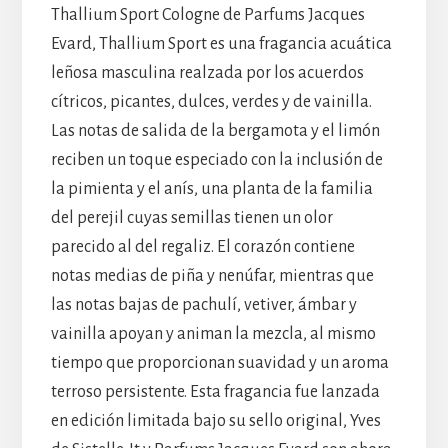
Thallium Sport Cologne de Parfums Jacques
Evard, Thallium Sport es una fragancia acuática
leñosa masculina realzada por los acuerdos
cítricos, picantes, dulces, verdes y de vainilla.
Las notas de salida de la bergamota y el limón
reciben un toque especiado con la inclusión de
la pimienta y el anís, una planta de la familia
del perejil cuyas semillas tienen un olor
parecido al del regaliz. El corazón contiene
notas medias de piña y nenúfar, mientras que
las notas bajas de pachulí, vetiver, ámbar y
vainilla apoyan y animan la mezcla, al mismo
tiempo que proporcionan suavidad y un aroma
terroso persistente. Esta fragancia fue lanzada
en edición limitada bajo su sello original, Yves