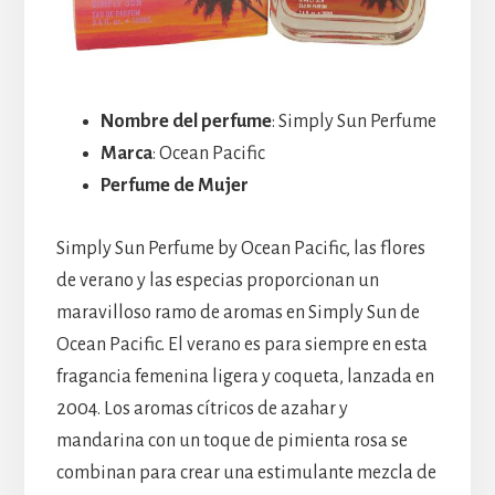
Nombre del perfume
: Simply Sun Perfume
Marca
: Ocean Pacific
Perfume de Mujer
Simply Sun Perfume by Ocean Pacific, las flores
de verano y las especias proporcionan un
maravilloso ramo de aromas en Simply Sun de
Ocean Pacific. El verano es para siempre en esta
fragancia femenina ligera y coqueta, lanzada en
2004. Los aromas cítricos de azahar y
mandarina con un toque de pimienta rosa se
combinan para crear una estimulante mezcla de