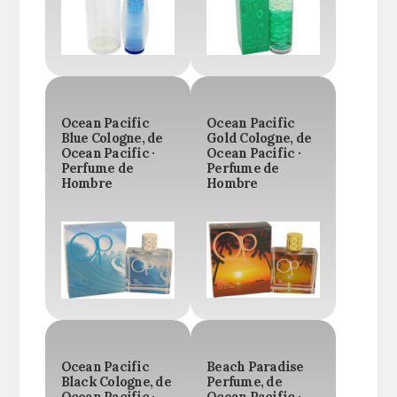
Ocean Pacific
Ocean Pacific
Blue Cologne, de
Gold Cologne, de
Ocean Pacific ·
Ocean Pacific ·
Perfume de
Perfume de
Hombre
Hombre
Ocean Pacific
Beach Paradise
Black Cologne, de
Perfume, de