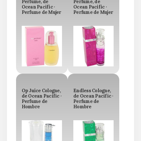
Perfume, de
Perfume, de
Ocean Pacific ·
Ocean Pacific ·
Perfume de Mujer
Perfume de Mujer
Op Juice Cologne,
Endless Cologne,
de Ocean Pacific ·
de Ocean Pacific ·
Perfume de
Perfume de
Hombre
Hombre