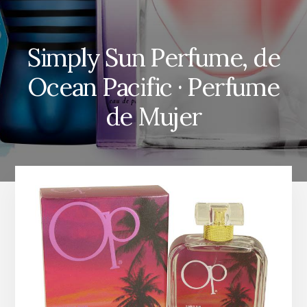
Simply Sun Perfume, de
Ocean Pacific · Perfume
de Mujer