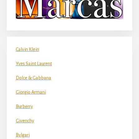
Calvin Klein
Yves Saint Laurent
Dolce & Gabbana
Giorgio Armani
Burberry
Givenchy
Bvlgari