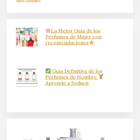
La Mejor Guía de los
Perfumes de Mujer con
recomendaciones
Guía Definitiva de los
Perfumes de Hombre
Aprende a Seducir