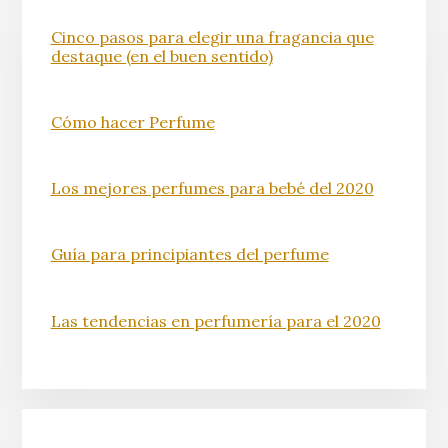
Cinco pasos para elegir una fragancia que
destaque (en el buen sentido)
Cómo hacer Perfume
Los mejores perfumes para bebé del 2020
Guía para principiantes del perfume
Las tendencias en perfumería para el 2020