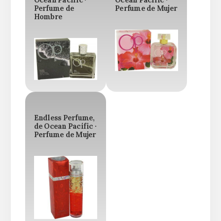
Ocean Pacific ·
Ocean Pacific ·
Perfume de
Perfume de Mujer
Hombre
Endless Perfume,
de Ocean Pacific ·
Perfume de Mujer