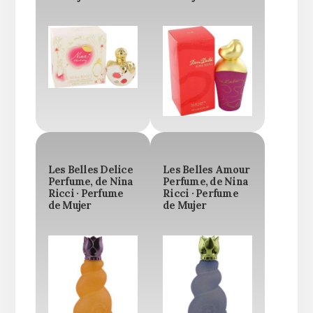
Les Belles Delice
Les Belles Amour
Perfume, de Nina
Perfume, de Nina
Ricci · Perfume
Ricci · Perfume
de Mujer
de Mujer