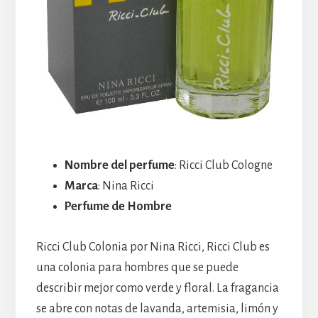
Nombre del perfume
: Ricci Club Cologne
Marca
: Nina Ricci
Perfume de Hombre
Ricci Club Colonia por Nina Ricci, Ricci Club es
una colonia para hombres que se puede
describir mejor como verde y floral. La fragancia
se abre con notas de lavanda, artemisia, limón y