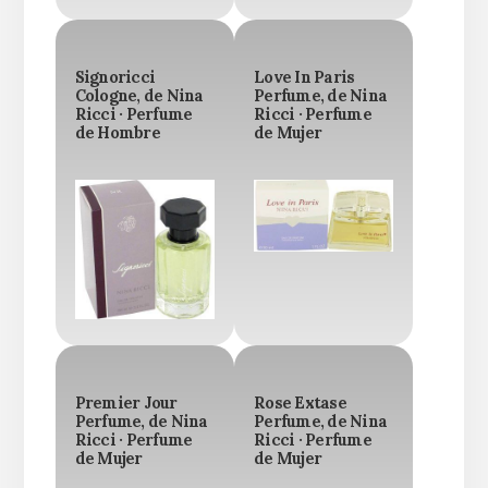
Signoricci
Love In Paris
Cologne, de Nina
Perfume, de Nina
Ricci · Perfume
Ricci · Perfume
de Hombre
de Mujer
Premier Jour
Rose Extase
Perfume, de Nina
Perfume, de Nina
Ricci · Perfume
Ricci · Perfume
de Mujer
de Mujer