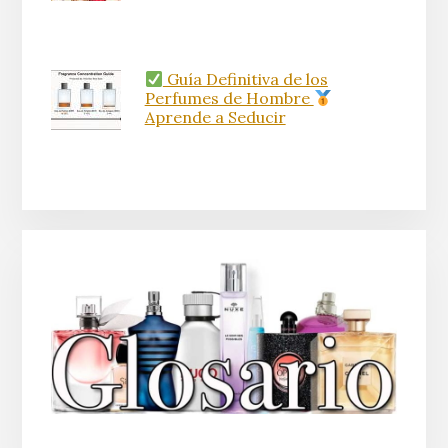
Guía Definitiva de los
Perfumes de Hombre
Aprende a Seducir