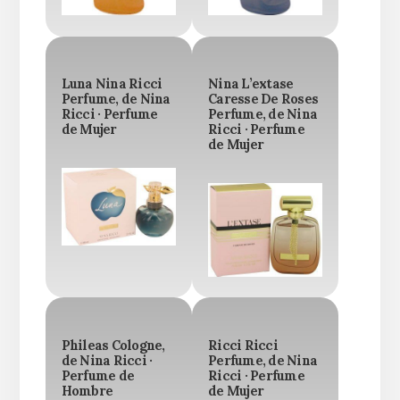
Luna Nina Ricci
Nina L’extase
Perfume, de Nina
Caresse De Roses
Ricci · Perfume
Perfume, de Nina
de Mujer
Ricci · Perfume
de Mujer
Phileas Cologne,
Ricci Ricci
de Nina Ricci ·
Perfume, de Nina
Perfume de
Ricci · Perfume
Hombre
de Mujer