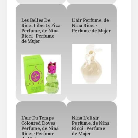
Les Belles De
L’air Perfume, de
Ricci Liberty Fizz
Nina Ricci ·
Perfume, de Nina
Perfume de Mujer
Ricci · Perfume
de Mujer
L’air Du Temps
Nina L’elixir
Coloured Doves
Perfume, de Nina
Perfume, de Nina
Ricci · Perfume
Ricci · Perfume
de Mujer