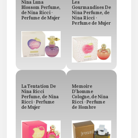
Nina Luna
Les
Blossom Perfume,
Gourmandises De
de Nina Ricci ·
Nina Perfume, de
Perfume de Mujer
Nina Ricci ·
Perfume de Mujer
La Tentation De
Memoire
Nina Ricci
D’homme
Perfume, de Nina
Cologne, de Nina
Ricci · Perfume
Ricci · Perfume
de Mujer
de Hombre