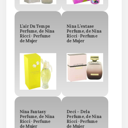
L’air Du Temps
Nina L’extase
Perfume, de Nina
Perfume, de Nina
Ricci · Perfume
Ricci · Perfume
de Mujer
de Mujer
Nina Fantasy
Deci – Dela
Perfume, de Nina
Perfume, de Nina
Ricci · Perfume
Ricci · Perfume
de Mujer
de Mujer