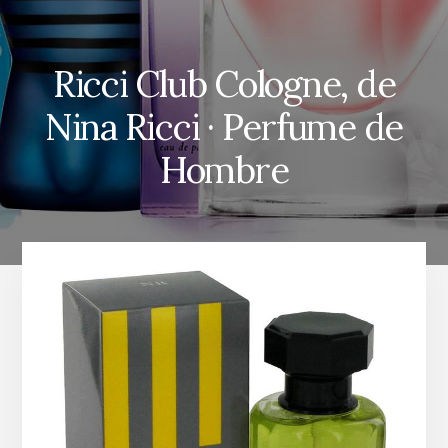
Ricci Club Cologne, de
Nina Ricci · Perfume de
Hombre