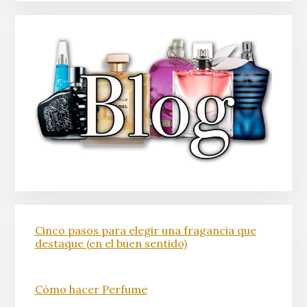
Cinco pasos para elegir una fragancia que
destaque (en el buen sentido)
Cómo hacer Perfume