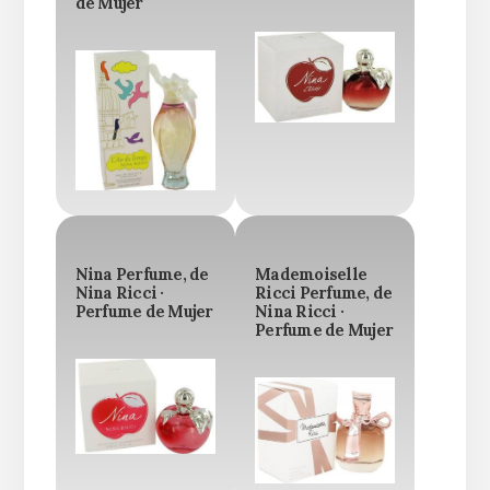
de Mujer
Nina Perfume, de
Mademoiselle
Nina Ricci ·
Ricci Perfume, de
Perfume de Mujer
Nina Ricci ·
Perfume de Mujer