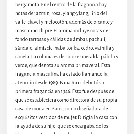
bergamota. En el centro de la fragancia hay
notas de jazmín, rosa, ylang-ylang, lirio del
valle, clavel y melocotón, además de picante y
masculino chipre. El aroma incluye notas de
fondo terrosas y cálidas de ámbar, pachulí,
sándalo, almizcle, haba tonka, cedro, vainilla y
canela. La colonia es de color esmeralda pálido y
verde, que denota su aroma primaveral. Esta
fragancia masculina ha estado llamando la
atención desde 1989. Nina Ricci debutó su
primera fragancia en 1946. Esto fue después de
que se estableciera como directora de su propia
casa de moda en París, como diseñadora de
exquisitos vestidos de mujer. Dirigía la casa con
la ayuda de su hijo, que se encargaba de los