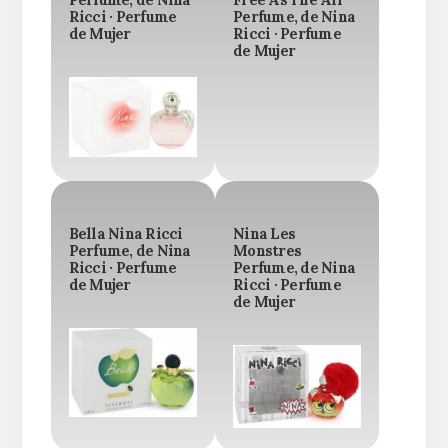
Ricci · Perfume
Perfume, de Nina
de Mujer
Ricci · Perfume
de Mujer
Bella Nina Ricci
Nina Les
Perfume, de Nina
Monstres
Ricci · Perfume
Perfume, de Nina
de Mujer
Ricci · Perfume
de Mujer