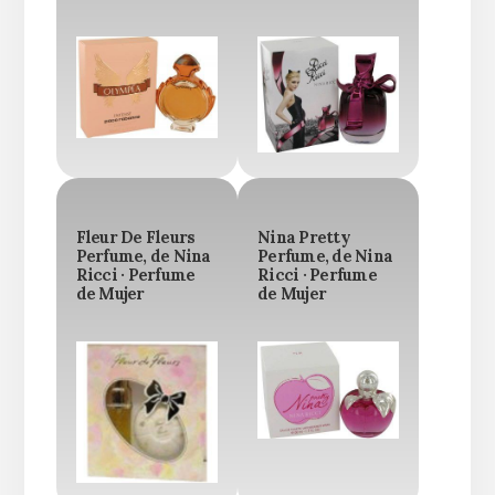
Fleur De Fleurs
Nina Pretty
Perfume, de Nina
Perfume, de Nina
Ricci · Perfume
Ricci · Perfume
de Mujer
de Mujer