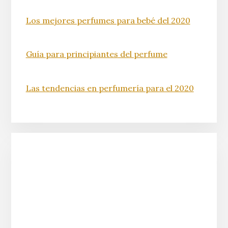
Los mejores perfumes para bebé del 2020
Guía para principiantes del perfume
Las tendencias en perfumería para el 2020