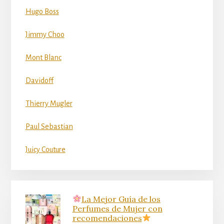
Hugo Boss
Jimmy Choo
Mont Blanc
Davidoff
Thierry Mugler
Paul Sebastian
Juicy Couture
La Mejor Guía de los
Perfumes de Mujer con
recomendaciones