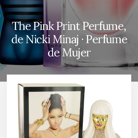
The Pink Print Perfume,
de Nicki Minaj · Perfume
de Mujer