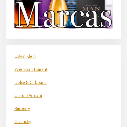
Calvin Klein
Yves Saint Laurent
Dolce & Gabbana
Giorgio Armani
Burberry
Givenchy