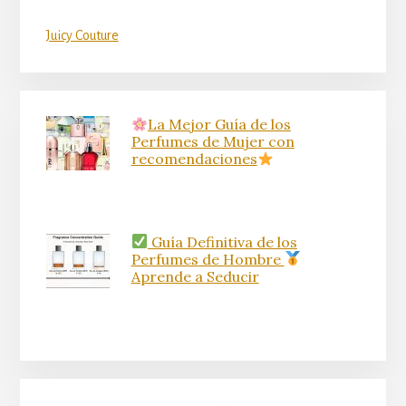
Juicy Couture
La Mejor Guía de los
Perfumes de Mujer con
recomendaciones
Guía Definitiva de los
Perfumes de Hombre
Aprende a Seducir