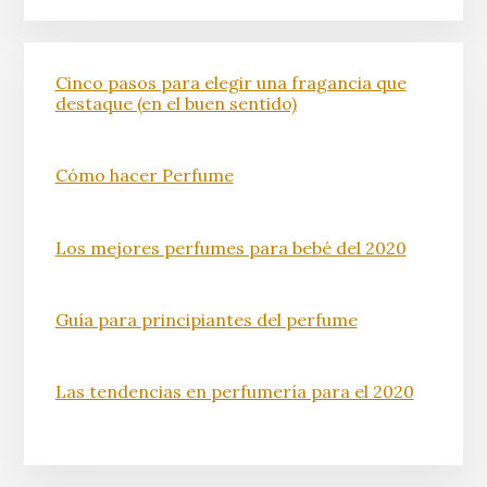
Cinco pasos para elegir una fragancia que
destaque (en el buen sentido)
Cómo hacer Perfume
Los mejores perfumes para bebé del 2020
Guía para principiantes del perfume
Las tendencias en perfumería para el 2020