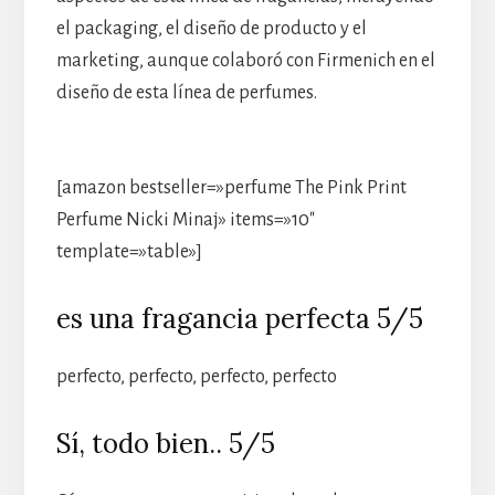
el packaging, el diseño de producto y el
marketing, aunque colaboró con Firmenich en el
diseño de esta línea de perfumes.
[amazon bestseller=»perfume The Pink Print
Perfume Nicki Minaj» items=»10″
template=»table»]
es una fragancia perfecta 5/5
perfecto, perfecto, perfecto, perfecto
Sí, todo bien.. 5/5