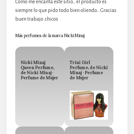
Cómo me encanta este sitio… el producto es
siempre lo que pido todo bien oliendo… Gracias
buen trabajo .chicos
Más perfumes de la marca Nicki Minaj
Nicki Minaj
Trini Girl
Queen Perfume,
Perfume, de Nicki
de Nicki Minaj ·
Minaj · Perfume
Perfume de Mujer
de Mujer