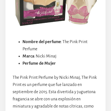
Nombre del perfume
: The Pink Print
Perfume
Marca
: Nicki Minaj
Perfume de Mujer
The Pink Print Perfume by Nicki Minaj, The Pink
Print es un perfume que fue lanzado en
septiembre de 2015. Esta divertida y juguetona
fragancia se abre con una explosión en
miniatura y agradable de notas cítricas, como