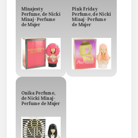
Minajesty
Pink Friday
Perfume, de Nicki
Perfume, de Nicki
Minaj · Perfume
Minaj · Perfume
de Mujer
de Mujer
Onika Perfume,
de Nicki Minaj ·
Perfume de Mujer