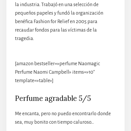
la industria. Trabajó en una selección de
pequeños papeles y fundó la organización
benéfica Fashion for Relief en 2005 para
recaudar fondos para las víctimas de la
tragedia.
[amazon bestseller=»perfume Naomagic
Perfume Naomi Campbell» items=»10″
template=»table»]
Perfume agradable 5/5
Me encanta, pero no puedo encontrarlo donde
sea, muy bonito con tiempo caluroso…