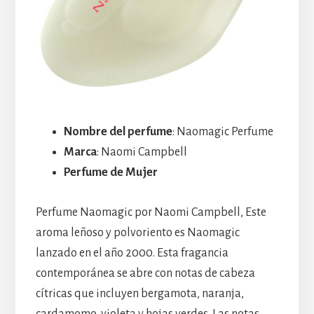
Nombre del perfume
: Naomagic Perfume
Marca
: Naomi Campbell
Perfume de Mujer
Perfume Naomagic por Naomi Campbell, Este
aroma leñoso y polvoriento es Naomagic
lanzado en el año 2000. Esta fragancia
contemporánea se abre con notas de cabeza
cítricas que incluyen bergamota, naranja,