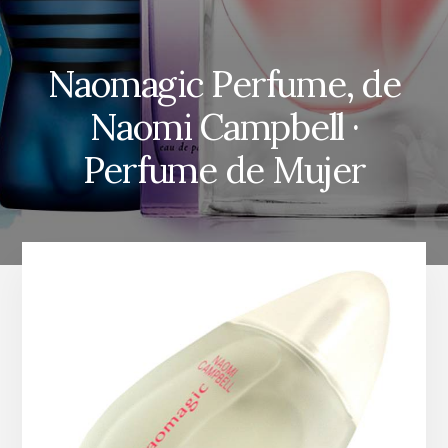
Naomagic Perfume, de
Naomi Campbell ·
Perfume de Mujer