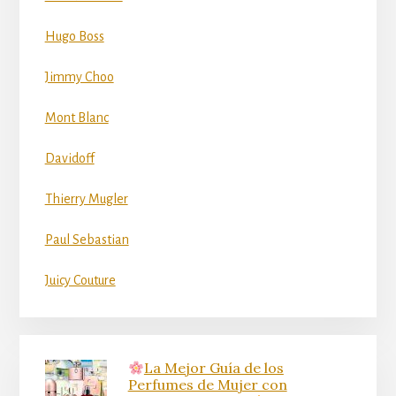
Hugo Boss
Jimmy Choo
Mont Blanc
Davidoff
Thierry Mugler
Paul Sebastian
Juicy Couture
La Mejor Guía de los
Perfumes de Mujer con