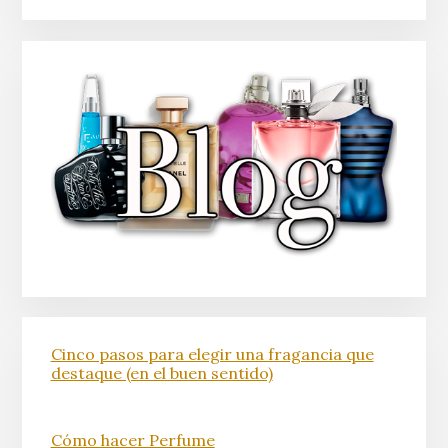
Cinco pasos para elegir una fragancia que
destaque (en el buen sentido)
Cómo hacer Perfume