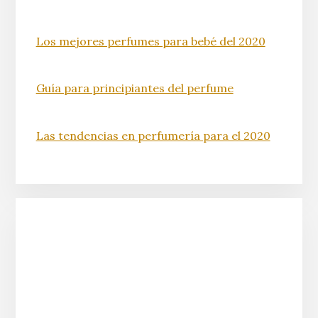
Los mejores perfumes para bebé del 2020
Guía para principiantes del perfume
Las tendencias en perfumería para el 2020