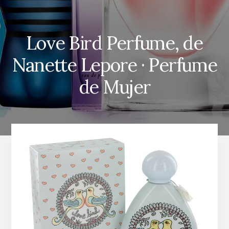
Love Bird Perfume, de
Nanette Lepore · Perfume
de Mujer