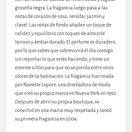
grosella negra. La fragancia luego pasa a las
notas de corazón de rosa, nenúfar, jazmín y
clavel. Las notas de fondo añaden un toque de
calidez y equilibrio con toques de almizcle
terroso y ámbar dorado. El perfume es duradero,
por lo que sabes que sobrevivirá el día contigo
sin importar lo que estés haciendo, y tiene un
enorme sillón para que no se pierda entre otros
olores de la habitación. La fragancia fue creada
por Nanette Lepore, una diseñadora de moda
que creó su propia marca en Nueva York en 1992.
Después de abrir su propia boutique, se
convirtió en una marca muy respetada y lanzó
su primera fragancia en 2004.