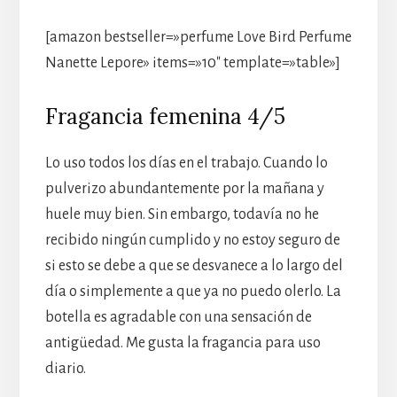
[amazon bestseller=»perfume Love Bird Perfume
Nanette Lepore» items=»10″ template=»table»]
Fragancia femenina 4/5
Lo uso todos los días en el trabajo. Cuando lo
pulverizo abundantemente por la mañana y
huele muy bien. Sin embargo, todavía no he
recibido ningún cumplido y no estoy seguro de
si esto se debe a que se desvanece a lo largo del
día o simplemente a que ya no puedo olerlo. La
botella es agradable con una sensación de
antigüedad. Me gusta la fragancia para uso
diario.