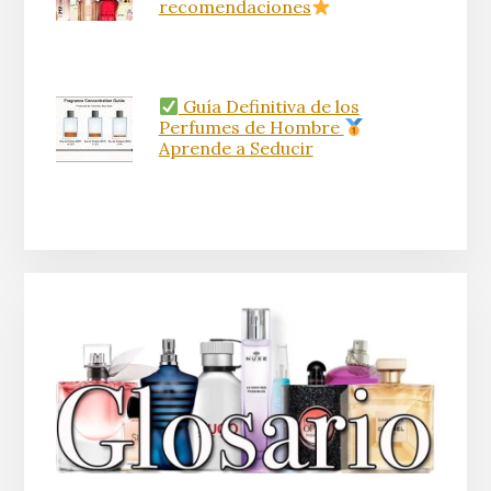
recomendaciones
Guía Definitiva de los
Perfumes de Hombre
Aprende a Seducir