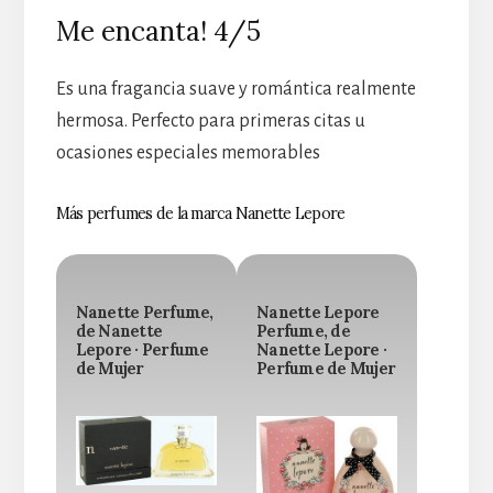
Me encanta! 4/5
Es una fragancia suave y romántica realmente
hermosa. Perfecto para primeras citas u
ocasiones especiales memorables
Más perfumes de la marca Nanette Lepore
Nanette Perfume,
Nanette Lepore
de Nanette
Perfume, de
Lepore · Perfume
Nanette Lepore ·
de Mujer
Perfume de Mujer