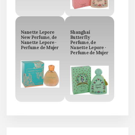
Nanette Lepore
Shanghai
New Perfume, de
Butterfly
Nanette Lepore ·
Perfume, de
Perfume de Mujer
Nanette Lepore ·
Perfume de Mujer
Barra