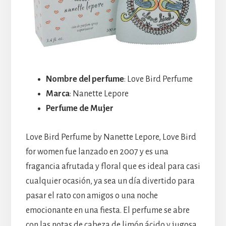
Nombre del perfume
: Love Bird Perfume
Marca
: Nanette Lepore
Perfume de Mujer
Love Bird Perfume by Nanette Lepore, Love Bird
for women fue lanzado en 2007 y es una
fragancia afrutada y floral que es ideal para casi
cualquier ocasión, ya sea un día divertido para
pasar el rato con amigos o una noche
emocionante en una fiesta. El perfume se abre
con las notas de cabeza de limón ácido y jugosa