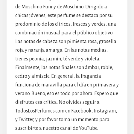
de Moschino Funny de Moschino. Dirigido a
chicas jóvenes, este perfume se destaca por su
predominio de los cítricos, frescos y verdes, una
combinación inusual para el público objetivo.
Las notas de cabeza son pimienta rosa, grosella
roja y naranja amarga. En las notas medias,
tienes peonía, jazmín, té verde y violeta.
Finalmente, las notas finales son ámbar, roble,
cedro y almizcle. En general, la fragancia
funciona de maravilla para el día en primavera y
verano. Bueno, eso es todo por ahora. Espero que
disfrutes esa crítica. No olvides seguir a
TodosLosPerfumes.com en Facebook, Instagram,
y Twitter, y por favor toma un momento para
suscribirte a nuestro canal de YouTube.