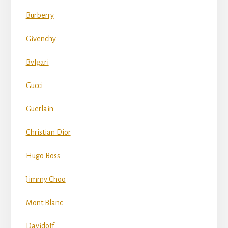
Burberry
Givenchy
Bvlgari
Gucci
Guerlain
Christian Dior
Hugo Boss
Jimmy Choo
Mont Blanc
Davidoff