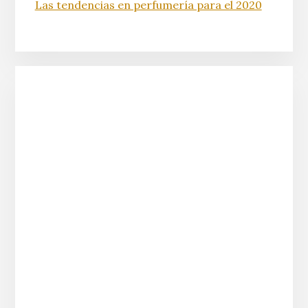
Las tendencias en perfumería para el 2020