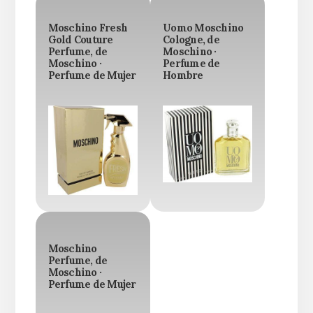
Moschino Fresh
Uomo Moschino
Gold Couture
Cologne, de
Perfume, de
Moschino ·
Moschino ·
Perfume de
Perfume de Mujer
Hombre
Moschino
Perfume, de
Moschino ·
Perfume de Mujer