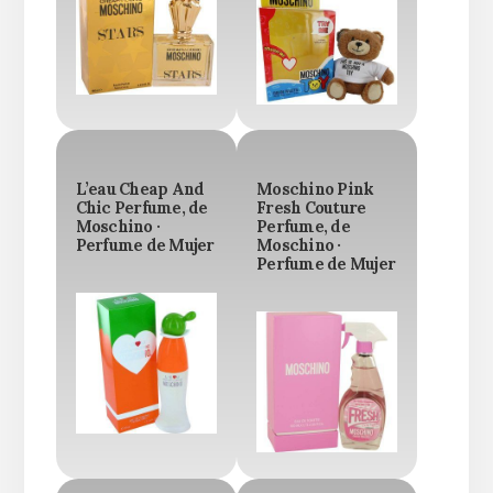
L’eau Cheap And
Moschino Pink
Chic Perfume, de
Fresh Couture
Moschino ·
Perfume, de
Perfume de Mujer
Moschino ·
Perfume de Mujer