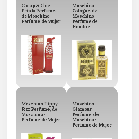
Cheap & Chic
Moschino
Petals Perfume,
Cologne, de
de Moschino ·
Moschino ·
Perfume de Mujer
Perfume de
Hombre
Moschino Hippy
Moschino
Fizz Perfume, de
Glamour
Moschino ·
Perfume, de
Perfume de Mujer
Moschino ·
Perfume de Mujer