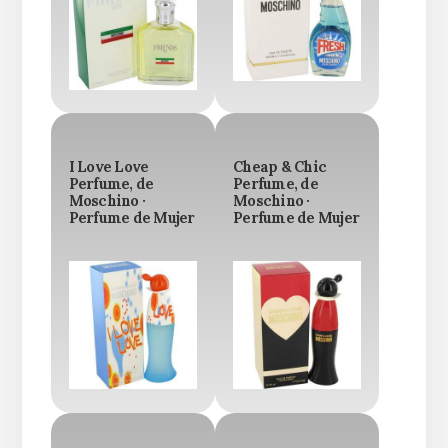
I Love Love
Cheap & Chic
Perfume, de
Perfume, de
Moschino ·
Moschino ·
Perfume de Mujer
Perfume de Mujer