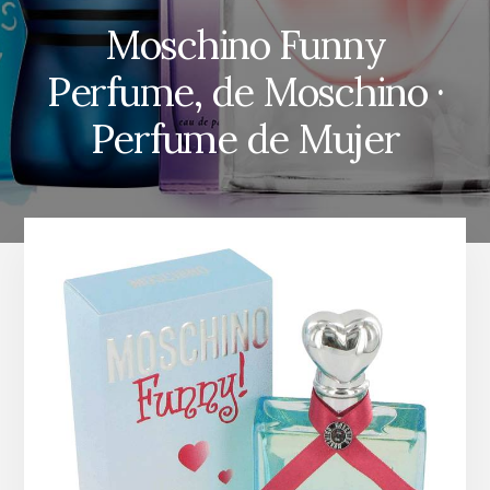
Moschino Funny
Perfume, de Moschino ·
Perfume de Mujer