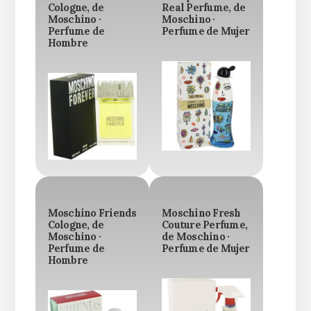
Cologne, de
Real Perfume, de
Moschino ·
Moschino ·
Perfume de
Perfume de Mujer
Hombre
Moschino Friends
Moschino Fresh
Cologne, de
Couture Perfume,
Moschino ·
de Moschino ·
Perfume de
Perfume de Mujer
Hombre