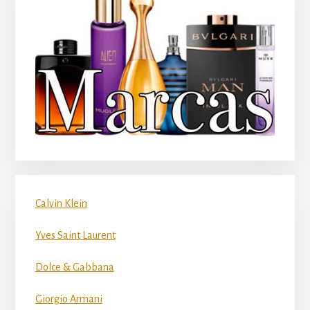
Calvin Klein
Yves Saint Laurent
Dolce & Gabbana
Giorgio Armani