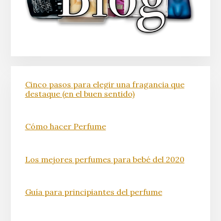
Cinco pasos para elegir una fragancia que
destaque (en el buen sentido)
Cómo hacer Perfume
Los mejores perfumes para bebé del 2020
Guía para principiantes del perfume