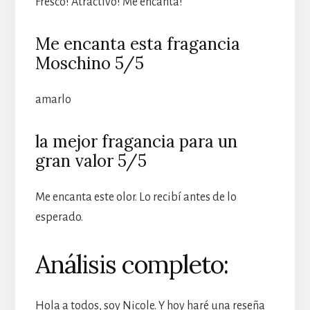
Fresco! Atractivo! Me encanta!
Me encanta esta fragancia
Moschino 5/5
amarlo
la mejor fragancia para un
gran valor 5/5
Me encanta este olor. Lo recibí antes de lo
esperado.
Análisis completo:
Hola a todos, soy Nicole. Y hoy haré una reseña