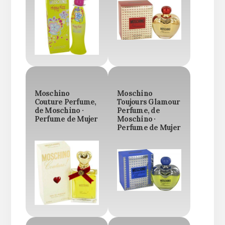
Moschino
Moschino
Couture Perfume,
Toujours Glamour
de Moschino ·
Perfume, de
Perfume de Mujer
Moschino ·
Perfume de Mujer