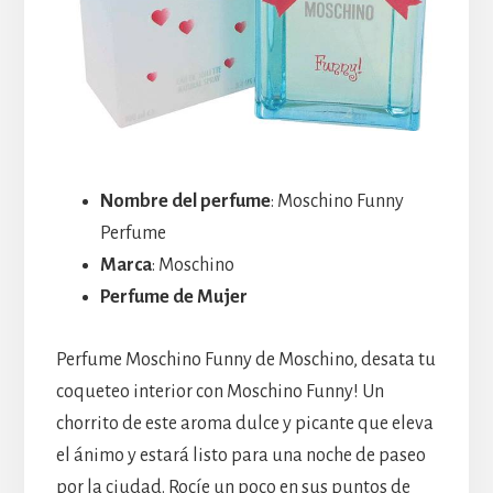
Nombre del perfume
: Moschino Funny
Perfume
Marca
: Moschino
Perfume de Mujer
Perfume Moschino Funny de Moschino, desata tu
coqueteo interior con Moschino Funny! Un
chorrito de este aroma dulce y picante que eleva
el ánimo y estará listo para una noche de paseo
por la ciudad. Rocíe un poco en sus puntos de