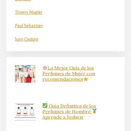
Thierry Mugler
Paul Sebastian
Juicy Couture
La Mejor Guía de los
Perfumes de Mujer con
recomendaciones
Guía Definitiva de los
Perfumes de Hombre
Aprende a Seducir