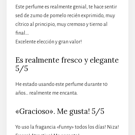
Este perfume es realmente genial, te hace sentir
sed de zumo de pomelo recién exprimido, muy
cítrico al principio, muy cremoso y tierno al
final….
Excelente elección y gran valor!
Es realmente fresco y elegante
5/5
He estado usando este perfume durante 10
años… realmente me encanta.
«Gracioso». Me gusta! 5/5
Yo uso la fragancia «Funny» todos los días! Niza!