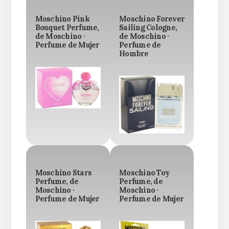
Moschino Pink
Moschino Forever
Bouquet Perfume,
Sailing Cologne,
de Moschino ·
de Moschino ·
Perfume de Mujer
Perfume de
Hombre
Moschino Stars
Moschino Toy
Perfume, de
Perfume, de
Moschino ·
Moschino ·
Perfume de Mujer
Perfume de Mujer