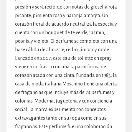
presión y será recibido con notas de grosella roja
picante, pimienta rosa y naranja amarga. Un
corazón floral de acuerdo neutraliza la especia y
cuenta con un bouquet de té verde, jazmín,
peonía y violeta. El perfume se completa con una
base cálida de almizcle, cedro, ámbar y roble.
Lanzado en 2007, este eau de toilette en spray
viene en un frasco con una tapa en forma de
corazón atada con una cinta. Fundada en 1983, la
casa de moda italiana Moschino tiene una oferta
de fragancias que incluye más de 24 perfumes y
colonias. Moderna, juguetona y con conciencia
social, la marca experimenta con conceptos
extravagantes tanto en su ropa como en sus
fragancias. Este perfume fue una colaboración