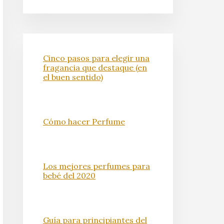
Cinco pasos para elegir una
fragancia que destaque (en
el buen sentido)
Cómo hacer Perfume
Los mejores perfumes para
bebé del 2020
Guía para principiantes del