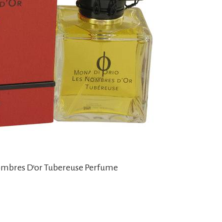
Nombres D’or Tubereuse Perfume