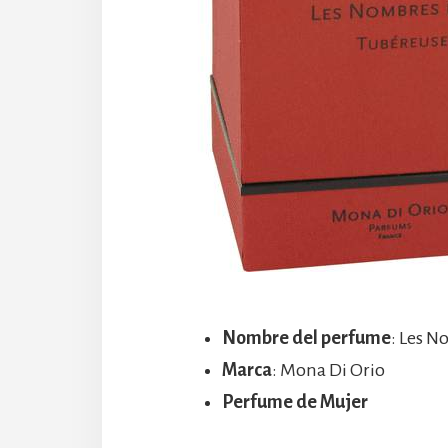
Nombre del perfume
: Les 
Marca
: Mona Di Orio
Perfume de Mujer