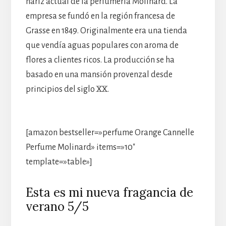
nariz actual de la perfumería Molinard. La
empresa se fundó en la región francesa de
Grasse en 1849. Originalmente era una tienda
que vendía aguas populares con aroma de
flores a clientes ricos. La producción se ha
basado en una mansión provenzal desde
principios del siglo XX.
[amazon bestseller=»perfume Orange Cannelle
Perfume Molinard» items=»10″
template=»table»]
Esta es mi nueva fragancia de
verano 5/5