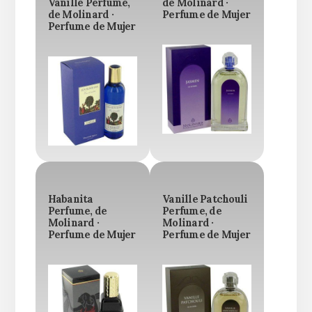
Vanille Perfume,
de Molinard ·
de Molinard ·
Perfume de Mujer
Perfume de Mujer
Habanita
Vanille Patchouli
Perfume, de
Perfume, de
Molinard ·
Molinard ·
Perfume de Mujer
Perfume de Mujer