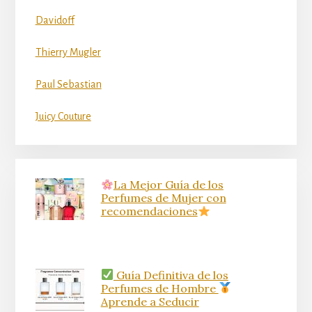
Davidoff
Thierry Mugler
Paul Sebastian
Juicy Couture
La Mejor Guía de los
Perfumes de Mujer con
recomendaciones
Guía Definitiva de los
Perfumes de Hombre
Aprende a Seducir