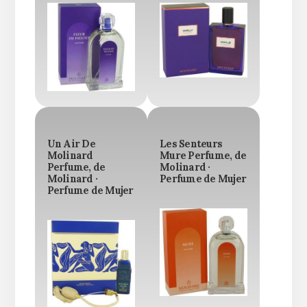
Un Air De
Les Senteurs
Molinard
Mure Perfume, de
Perfume, de
Molinard ·
Molinard ·
Perfume de Mujer
Perfume de Mujer