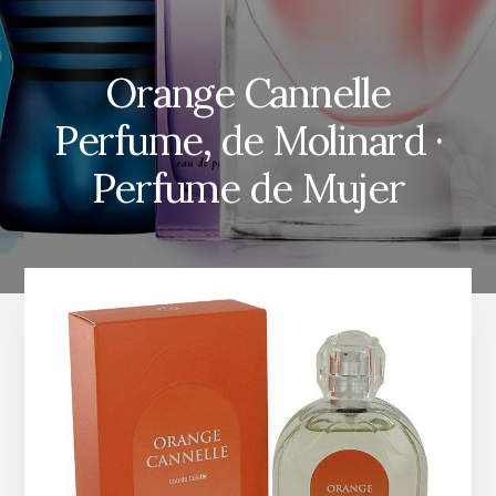
Orange Cannelle
Perfume, de Molinard ·
Perfume de Mujer