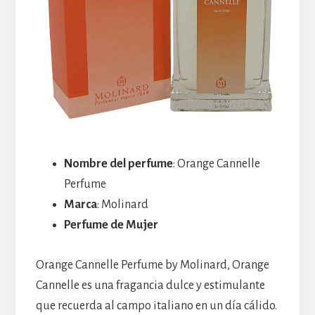
Nombre del perfume
: Orange Cannelle
Perfume
Marca
: Molinard
Perfume de Mujer
Orange Cannelle Perfume by Molinard, Orange
Cannelle es una fragancia dulce y estimulante
que recuerda al campo italiano en un día cálido.