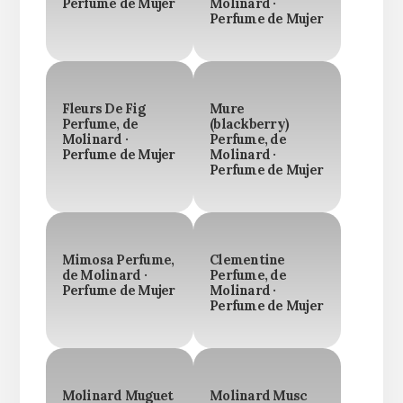
Perfume de Mujer
Molinard ·
Perfume de Mujer
Fleurs De Fig
Mure
Perfume, de
(blackberry)
Molinard ·
Perfume, de
Perfume de Mujer
Molinard ·
Perfume de Mujer
Mimosa Perfume,
Clementine
de Molinard ·
Perfume, de
Perfume de Mujer
Molinard ·
Perfume de Mujer
Molinard Muguet
Molinard Musc