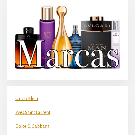
Calvin Klein
Yves Saint Laurent
Dolce & Gabbana