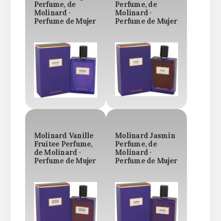
Perfume, de
Perfume, de
Molinard ·
Molinard ·
Perfume de Mujer
Perfume de Mujer
Molinard Vanille
Molinard Jasmin
Fruitee Perfume,
Perfume, de
de Molinard ·
Molinard ·
Perfume de Mujer
Perfume de Mujer