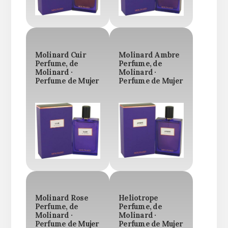
Molinard Cuir
Molinard Ambre
Perfume, de
Perfume, de
Molinard ·
Molinard ·
Perfume de Mujer
Perfume de Mujer
Molinard Rose
Heliotrope
Perfume, de
Perfume, de
Molinard ·
Molinard ·
Perfume de Mujer
Perfume de Mujer