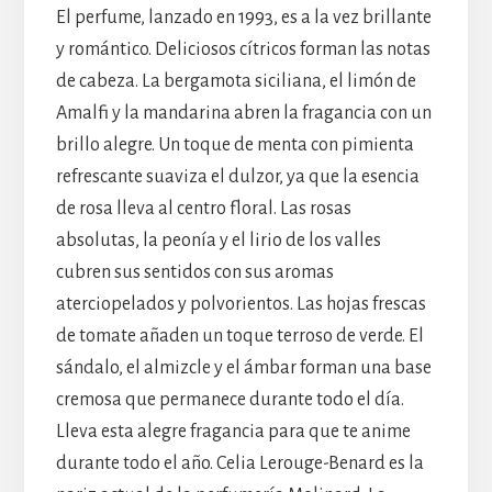
El perfume, lanzado en 1993, es a la vez brillante
y romántico. Deliciosos cítricos forman las notas
de cabeza. La bergamota siciliana, el limón de
Amalfi y la mandarina abren la fragancia con un
brillo alegre. Un toque de menta con pimienta
refrescante suaviza el dulzor, ya que la esencia
de rosa lleva al centro floral. Las rosas
absolutas, la peonía y el lirio de los valles
cubren sus sentidos con sus aromas
aterciopelados y polvorientos. Las hojas frescas
de tomate añaden un toque terroso de verde. El
sándalo, el almizcle y el ámbar forman una base
cremosa que permanece durante todo el día.
Lleva esta alegre fragancia para que te anime
durante todo el año. Celia Lerouge-Benard es la