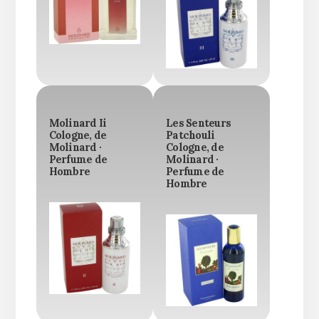
Molinard Ii
Les Senteurs
Cologne, de
Patchouli
Molinard ·
Cologne, de
Perfume de
Molinard ·
Hombre
Perfume de
Hombre