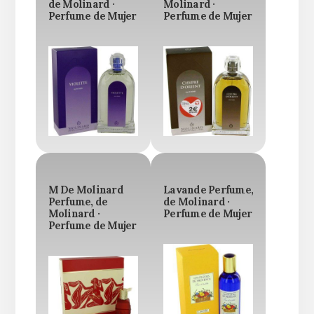
de Molinard ·
Molinard ·
Perfume de Mujer
Perfume de Mujer
M De Molinard
Lavande Perfume,
Perfume, de
de Molinard ·
Molinard ·
Perfume de Mujer
Perfume de Mujer