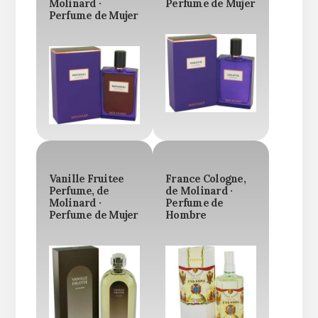
Molinard ·
Perfume de Mujer
Perfume de Mujer
Vanille Fruitee
France Cologne,
Perfume, de
de Molinard ·
Molinard ·
Perfume de
Perfume de Mujer
Hombre