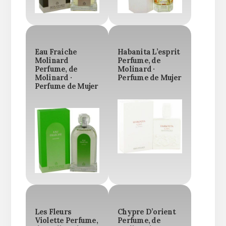
Eau Fraiche
Habanita L’esprit
Molinard
Perfume, de
Perfume, de
Molinard ·
Molinard ·
Perfume de Mujer
Perfume de Mujer
Les Fleurs
Chypre D’orient
Violette Perfume,
Perfume, de