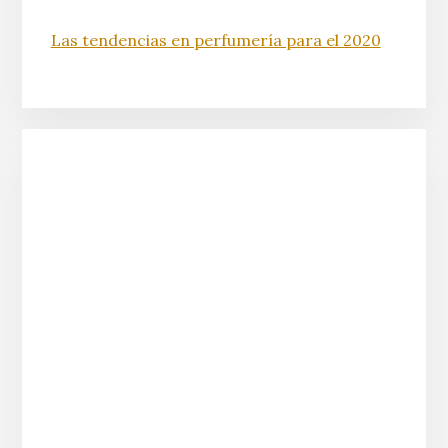
Las tendencias en perfumería para el 2020