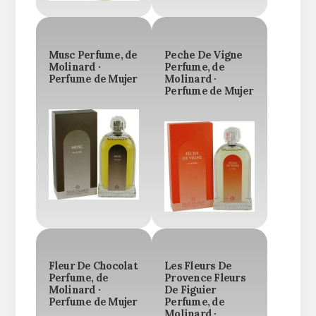
Musc Perfume, de
Peche De Vigne
Molinard ·
Perfume, de
Perfume de Mujer
Molinard ·
Perfume de Mujer
Fleur De Chocolat
Les Fleurs De
Perfume, de
Provence Fleurs
Molinard ·
De Figuier
Perfume de Mujer
Perfume, de
Molinard ·