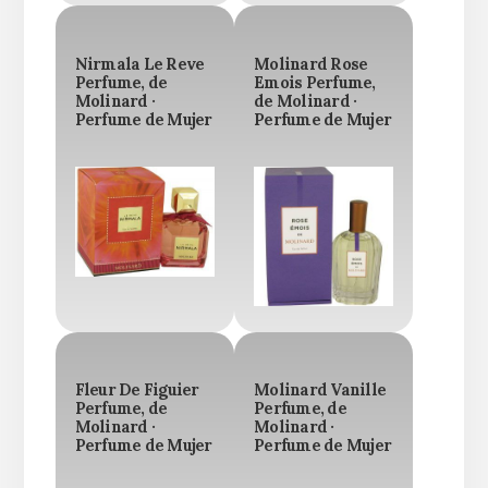
Nirmala Le Reve
Molinard Rose
Perfume, de
Emois Perfume,
Molinard ·
de Molinard ·
Perfume de Mujer
Perfume de Mujer
Fleur De Figuier
Molinard Vanille
Perfume, de
Perfume, de
Molinard ·
Molinard ·
Perfume de Mujer
Perfume de Mujer