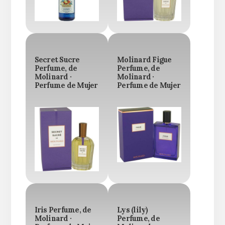
Secret Sucre
Molinard Figue
Perfume, de
Perfume, de
Molinard ·
Molinard ·
Perfume de Mujer
Perfume de Mujer
Iris Perfume, de
Lys (lily)
Molinard ·
Perfume, de