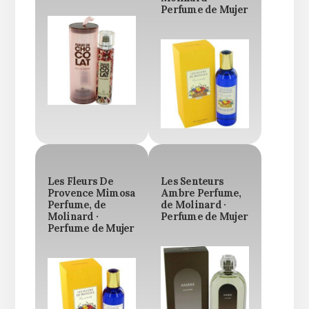
Perfume de Mujer
Les Fleurs De
Les Senteurs
Provence Mimosa
Ambre Perfume,
Perfume, de
de Molinard ·
Molinard ·
Perfume de Mujer
Perfume de Mujer