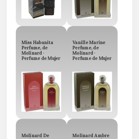
Miss Habanita
Vanille Marine
Perfume, de
Perfume, de
Molinard ·
Molinard ·
Perfume de Mujer
Perfume de Mujer
Molinard De
Molinard Ambre