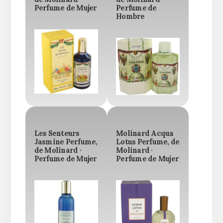
Perfume de Mujer
Perfume de
Hombre
Les Senteurs
Molinard Acqua
Jasmine Perfume,
Lotus Perfume, de
de Molinard ·
Molinard ·
Perfume de Mujer
Perfume de Mujer