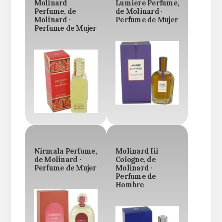
Molinard
Lumiere Perfume,
Perfume, de
de Molinard ·
Molinard ·
Perfume de Mujer
Perfume de Mujer
Nirmala Perfume,
Molinard Iii
de Molinard ·
Cologne, de
Perfume de Mujer
Molinard ·
Perfume de
Hombre