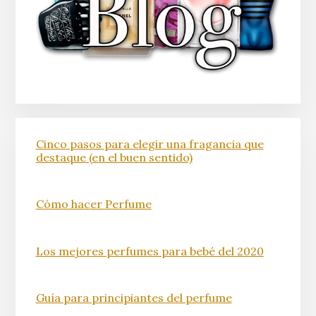
Cinco pasos para elegir una fragancia que
destaque (en el buen sentido)
Cómo hacer Perfume
Los mejores perfumes para bebé del 2020
Guía para principiantes del perfume