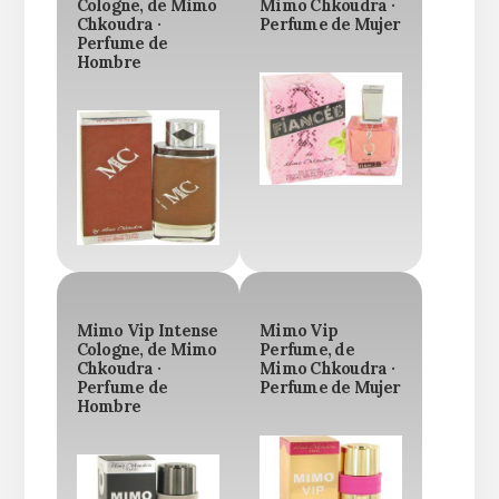
Cologne, de Mimo
Mimo Chkoudra ·
Chkoudra ·
Perfume de Mujer
Perfume de
Hombre
Mimo Vip Intense
Mimo Vip
Cologne, de Mimo
Perfume, de
Chkoudra ·
Mimo Chkoudra ·
Perfume de
Perfume de Mujer
Hombre