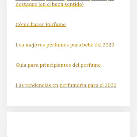
destaque (en el buen sentido)
Cómo hacer Perfume
Los mejores perfumes para bebé del 2020
Guía para principiantes del perfume
Las tendencias en perfumería para el 2020