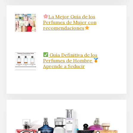
La Mejor Guía de los
Perfumes de Mujer con
recomendaciones
Guía Definitiva de los
Perfumes de Hombre
Aprende a Seducir