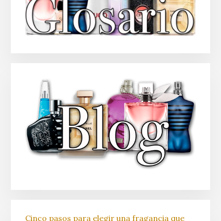
Cinco pasos para elegir una fragancia que