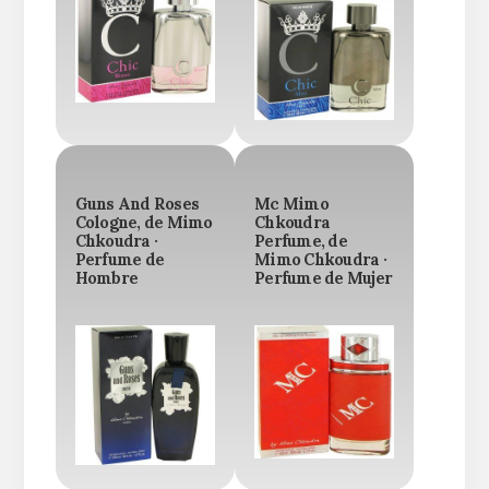
Guns And Roses
Mc Mimo
Cologne, de Mimo
Chkoudra
Chkoudra ·
Perfume, de
Perfume de
Mimo Chkoudra ·
Hombre
Perfume de Mujer