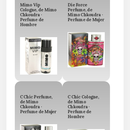
Mimo Vip
Die Force
Cologne, de Mimo
Perfume, de
Chkoudra ·
Mimo Chkoudra ·
Perfume de
Perfume de Mujer
Hombre
C Chic Perfume,
C Chic Cologne,
de Mimo
de Mimo
Chkoudra ·
Chkoudra ·
Perfume de Mujer
Perfume de
Hombre