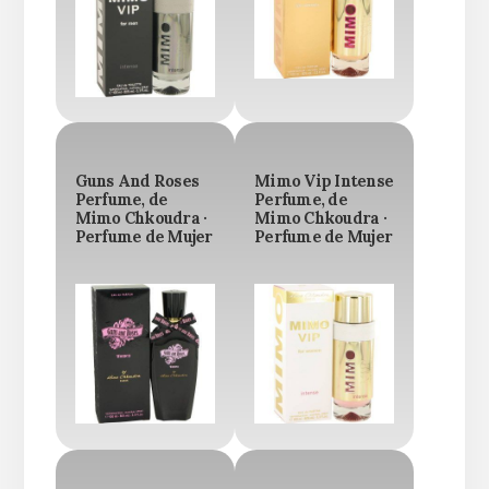
Guns And Roses
Mimo Vip Intense
Perfume, de
Perfume, de
Mimo Chkoudra ·
Mimo Chkoudra ·
Perfume de Mujer
Perfume de Mujer