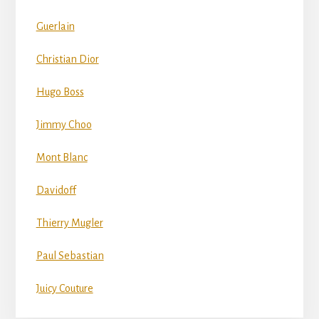
Guerlain
Christian Dior
Hugo Boss
Jimmy Choo
Mont Blanc
Davidoff
Thierry Mugler
Paul Sebastian
Juicy Couture