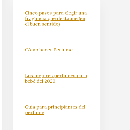
Cinco pasos para elegir una
fragancia que destaque (en
el buen sentido)
Cómo hacer Perfume
Los mejores perfumes para
bebé del 2020
Guía para principiantes del
perfume