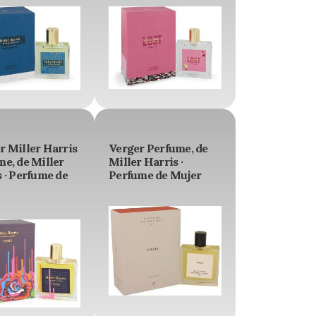
r Miller Harris
Verger Perfume, de
e, de Miller
Miller Harris ·
 · Perfume de
Perfume de Mujer