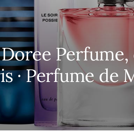
Doree Perfume, 
is · Perfume de 