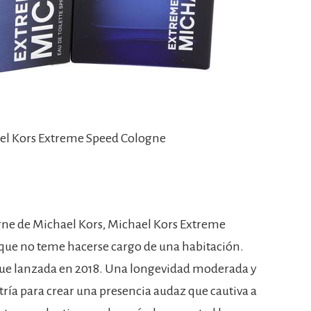
ael Kors Extreme Speed Cologne
ne de Michael Kors, Michael Kors Extreme
que no teme hacerse cargo de una habitación.
fue lanzada en 2018. Una longevidad moderada y
tría para crear una presencia audaz que cautiva a