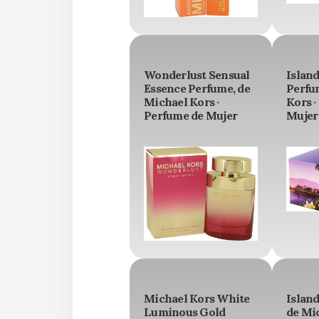
Wonderlust Sensual
Island
Essence Perfume, de
Perfu
Michael Kors ·
Kors ·
Perfume de Mujer
Mujer
Michael Kors White
Island
Luminous Gold
de Mic