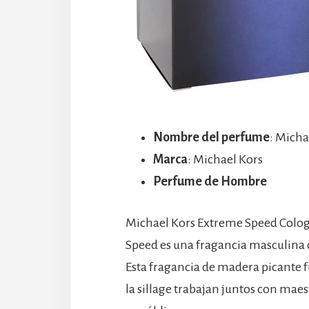
Nombre del perfume
: Mich
Marca
: Michael Kors
Perfume de Hombre
Michael Kors Extreme Speed Colog
Speed es una fragancia masculina 
Esta fragancia de madera picante 
la sillage trabajan juntos con maes