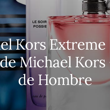
el Kors Extreme
de Michael Kors
de Hombre