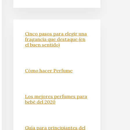
Cinco pasos para elegir una
fragancia que destaque (en
el buen sentido)
Cómo hacer Perfume
Los mejores perfumes para
bebé del 2020
Guía para principiantes del