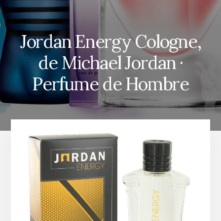
Jordan Energy Cologne,
de Michael Jordan ·
Perfume de Hombre