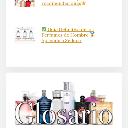
recomendaciones
Guía Definitiva de los
Perfumes de Hombre
Aprende a Seducir