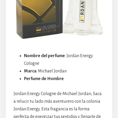
Nombre del perfume
: Jordan Energy
Cologne
Marca
: Michael Jordan
Perfume de Hombre
Jordan Energy Cologne de Michael Jordan, Saca
a relucir tu lado más aventurero con la colonia
Jordan Energy. Esta fragancia es la forma
perfecta de energizar tus sentidos y llenarte de