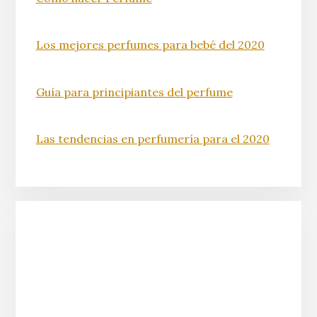
Los mejores perfumes para bebé del 2020
Guía para principiantes del perfume
Las tendencias en perfumería para el 2020