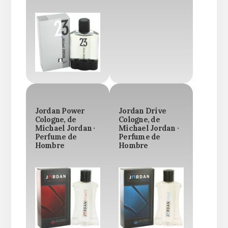
Jordan Power
Jordan Drive
Cologne, de
Cologne, de
Michael Jordan ·
Michael Jordan ·
Perfume de
Perfume de
Hombre
Hombre