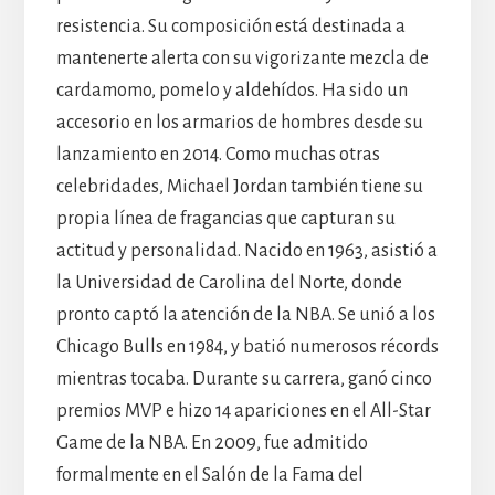
resistencia. Su composición está destinada a
mantenerte alerta con su vigorizante mezcla de
cardamomo, pomelo y aldehídos. Ha sido un
accesorio en los armarios de hombres desde su
lanzamiento en 2014. Como muchas otras
celebridades, Michael Jordan también tiene su
propia línea de fragancias que capturan su
actitud y personalidad. Nacido en 1963, asistió a
la Universidad de Carolina del Norte, donde
pronto captó la atención de la NBA. Se unió a los
Chicago Bulls en 1984, y batió numerosos récords
mientras tocaba. Durante su carrera, ganó cinco
premios MVP e hizo 14 apariciones en el All-Star
Game de la NBA. En 2009, fue admitido
formalmente en el Salón de la Fama del