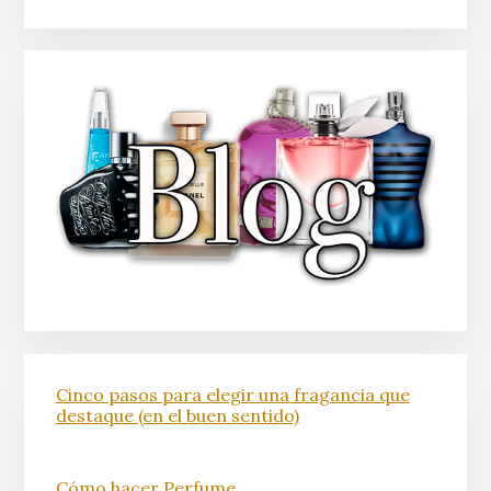
Cinco pasos para elegir una fragancia que
destaque (en el buen sentido)
Cómo hacer Perfume