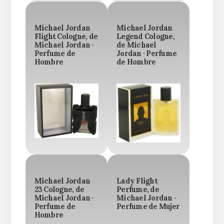
Michael Jordan
Michael Jordan
Flight Cologne, de
Legend Cologne,
Michael Jordan ·
de Michael
Perfume de
Jordan · Perfume
Hombre
de Hombre
Michael Jordan
Lady Flight
23 Cologne, de
Perfume, de
Michael Jordan ·
Michael Jordan ·
Perfume de
Perfume de Mujer
Hombre