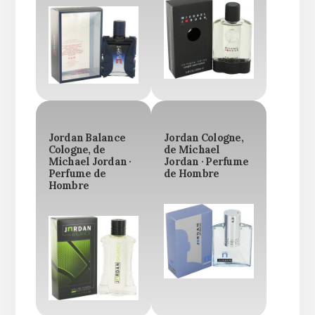
Jordan Balance
Jordan Cologne,
Cologne, de
de Michael
Michael Jordan ·
Jordan · Perfume
Perfume de
de Hombre
Hombre