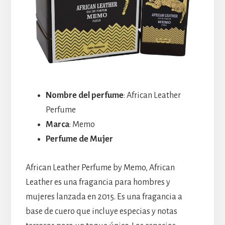
Nombre del perfume
: African Leather
Perfume
Marca
: Memo
Perfume de Mujer
African Leather Perfume by Memo, African
Leather es una fragancia para hombres y
mujeres lanzada en 2015. Es una fragancia a
base de cuero que incluye especias y notas