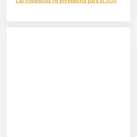
Las tendencias en perfumería para el 2020