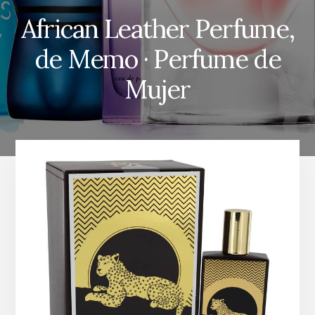
African Leather Perfume,
de Memo · Perfume de
Mujer