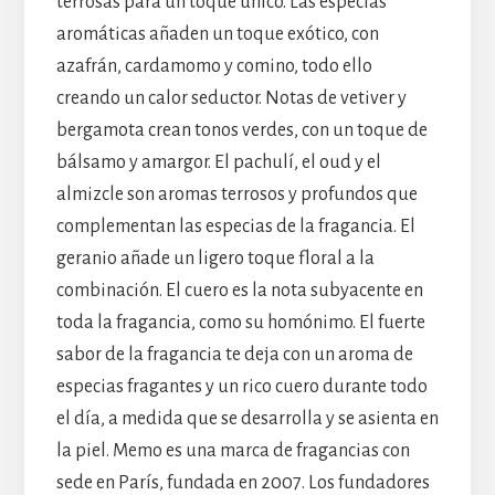
terrosas para un toque único. Las especias
aromáticas añaden un toque exótico, con
azafrán, cardamomo y comino, todo ello
creando un calor seductor. Notas de vetiver y
bergamota crean tonos verdes, con un toque de
bálsamo y amargor. El pachulí, el oud y el
almizcle son aromas terrosos y profundos que
complementan las especias de la fragancia. El
geranio añade un ligero toque floral a la
combinación. El cuero es la nota subyacente en
toda la fragancia, como su homónimo. El fuerte
sabor de la fragancia te deja con un aroma de
especias fragantes y un rico cuero durante todo
el día, a medida que se desarrolla y se asienta en
la piel. Memo es una marca de fragancias con
sede en París, fundada en 2007. Los fundadores