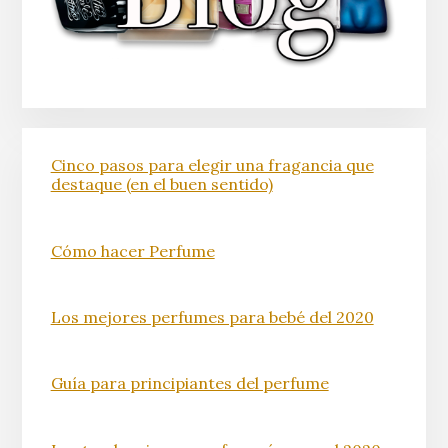
Cinco pasos para elegir una fragancia que
destaque (en el buen sentido)
Cómo hacer Perfume
Los mejores perfumes para bebé del 2020
Guía para principiantes del perfume