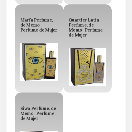
Marfa Perfume,
Quartier Latin
de Memo ·
Perfume, de
Perfume de Mujer
Memo · Perfume
de Mujer
Siwa Perfume, de
Memo · Perfume
de Mujer