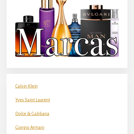
Calvin Klein
Yves Saint Laurent
Dolce & Gabbana
Giorgio Armani