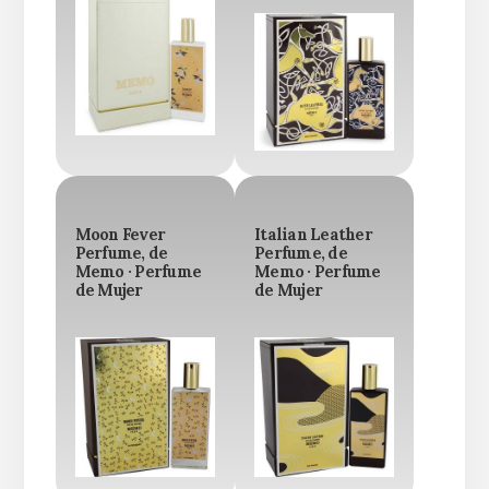
Moon Fever
Italian Leather
Perfume, de
Perfume, de
Memo · Perfume
Memo · Perfume
de Mujer
de Mujer