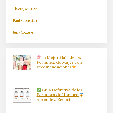
Thierry Mugler
Paul Sebastian
Juicy Couture
La Mejor Guía de los
Perfumes de Mujer con
recomendaciones
Guía Definitiva de los
Perfumes de Hombre
Aprende a Seducir