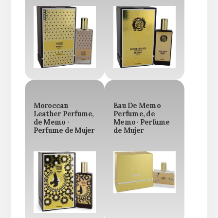
Moroccan
Eau De Memo
Leather Perfume,
Perfume, de
de Memo ·
Memo · Perfume
Perfume de Mujer
de Mujer