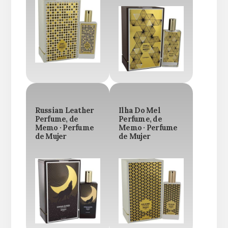
Russian Leather
Ilha Do Mel
Perfume, de
Perfume, de
Memo · Perfume
Memo · Perfume
de Mujer
de Mujer