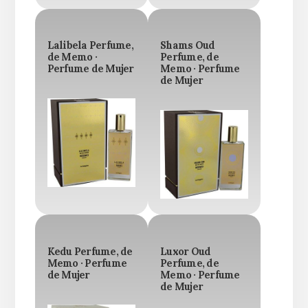
Lalibela Perfume,
Shams Oud
de Memo ·
Perfume, de
Perfume de Mujer
Memo · Perfume
de Mujer
Kedu Perfume, de
Luxor Oud
Memo · Perfume
Perfume, de
de Mujer
Memo · Perfume
de Mujer