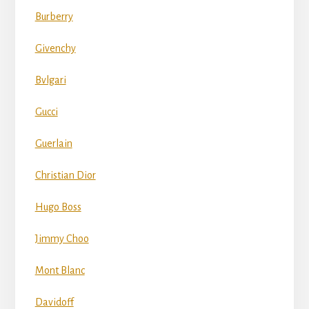
Burberry
Givenchy
Bvlgari
Gucci
Guerlain
Christian Dior
Hugo Boss
Jimmy Choo
Mont Blanc
Davidoff