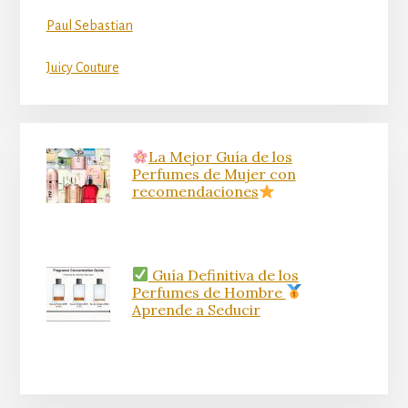
Paul Sebastian
Juicy Couture
La Mejor Guía de los
Perfumes de Mujer con
recomendaciones
Guía Definitiva de los
Perfumes de Hombre
Aprende a Seducir