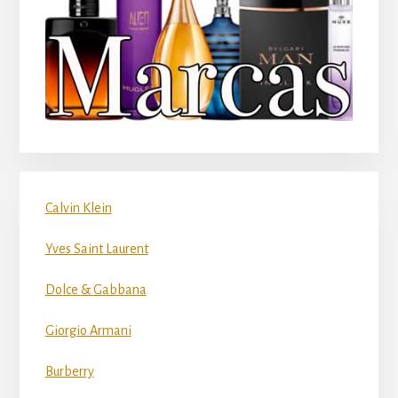
Calvin Klein
Yves Saint Laurent
Dolce & Gabbana
Giorgio Armani
Burberry