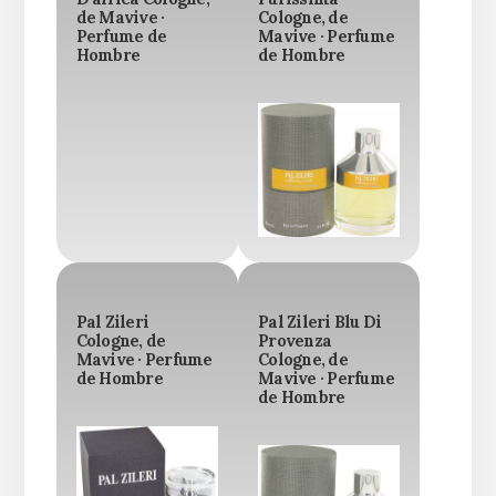
de Mavive ·
Cologne, de
Perfume de
Mavive · Perfume
Hombre
de Hombre
Pal Zileri
Pal Zileri Blu Di
Cologne, de
Provenza
Mavive · Perfume
Cologne, de
de Hombre
Mavive · Perfume
de Hombre