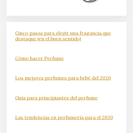
Cinco pasos para elegir una fragancia que
destaque (en el buen sentido)
Cómo hacer Perfume
Los mejores perfumes para bebé del 2020
Guía para principiantes del perfume
Las tendencias en perfumería para el 2020