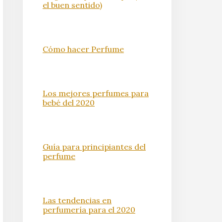
el buen sentido)
Cómo hacer Perfume
Los mejores perfumes para
bebé del 2020
Guía para principiantes del
perfume
Las tendencias en
perfumería para el 2020