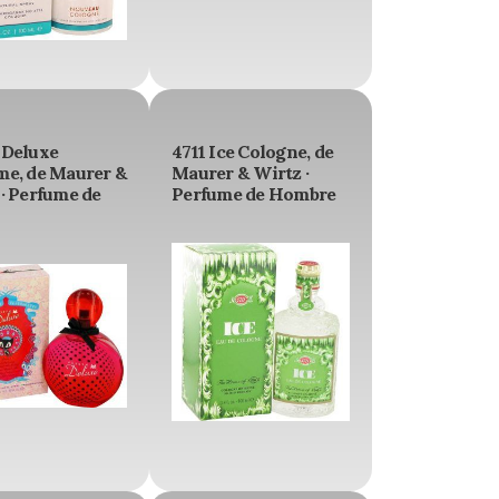
 Deluxe
4711 Ice Cologne, de
me, de Maurer &
Maurer & Wirtz ·
· Perfume de
Perfume de Hombre