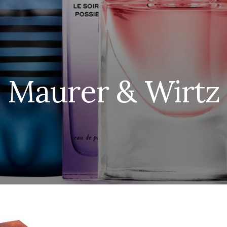
Maurer & Wirtz