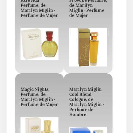
Atrevida
Provoke Perfume,
Perfume, de
de Marilyn
Marilyn Miglin ·
Miglin · Perfume
Perfume de Mujer
de Mujer
Magic Nights
Marilyn Miglin
Perfume, de
Cool Blend
Marilyn Miglin ·
Cologne, de
Perfume de Mujer
Marilyn Miglin ·
Perfume de
Hombre