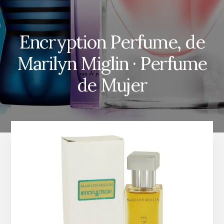
Encryption Perfume, de
Marilyn Miglin · Perfume
de Mujer