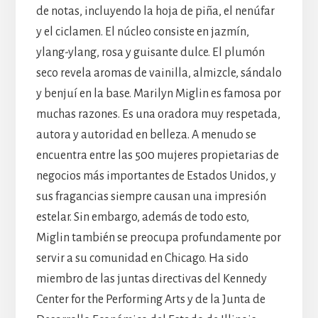
de notas, incluyendo la hoja de piña, el nenúfar
y el ciclamen. El núcleo consiste en jazmín,
ylang-ylang, rosa y guisante dulce. El plumón
seco revela aromas de vainilla, almizcle, sándalo
y benjuí en la base. Marilyn Miglin es famosa por
muchas razones. Es una oradora muy respetada,
autora y autoridad en belleza. A menudo se
encuentra entre las 500 mujeres propietarias de
negocios más importantes de Estados Unidos, y
sus fragancias siempre causan una impresión
estelar. Sin embargo, además de todo esto,
Miglin también se preocupa profundamente por
servir a su comunidad en Chicago. Ha sido
miembro de las juntas directivas del Kennedy
Center for the Performing Arts y de la Junta de