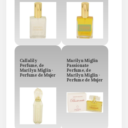
Callalily
Marilyn Miglin
Perfume, de
Passionate
Marilyn Miglin ·
Perfume, de
Perfume de Mujer
Marilyn Miglin ·
Perfume de Mujer