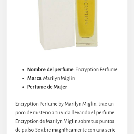
Nombre del perfume
: Encryption Perfume
Marca
: Marilyn Miglin
Perfume de Mujer
Encryption Perfume by Marilyn Miglin, trae un
poco de misterio a tu vida llevando el perfume
Encryption de Marilyn Miglin sobre tus puntos
de pulso. Se abre magníficamente con una serie