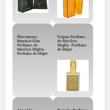
Pheromone
Taipan Perfume,
Summer Kiss
de Marilyn
Perfume, de
Miglin · Perfume
Marilyn Miglin ·
de Mujer
Perfume de Mujer