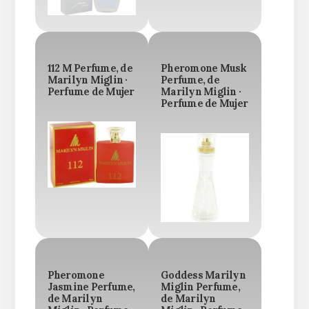
112 M Perfume, de
Pheromone Musk
Marilyn Miglin ·
Perfume, de
Perfume de Mujer
Marilyn Miglin ·
Perfume de Mujer
Pheromone
Goddess Marilyn
Jasmine Perfume,
Miglin Perfume,
de Marilyn
de Marilyn