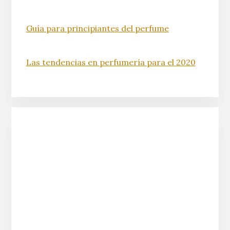
Guía para principiantes del perfume
Las tendencias en perfumería para el 2020