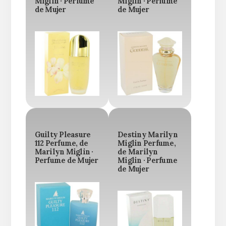
Miglin · Perfume
Miglin · Perfume
de Mujer
de Mujer
Guilty Pleasure
Destiny Marilyn
112 Perfume, de
Miglin Perfume,
Marilyn Miglin ·
de Marilyn
Perfume de Mujer
Miglin · Perfume
de Mujer