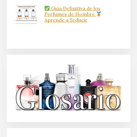
Guía Definitiva de los
Perfumes de Hombre
Aprende a Seducir