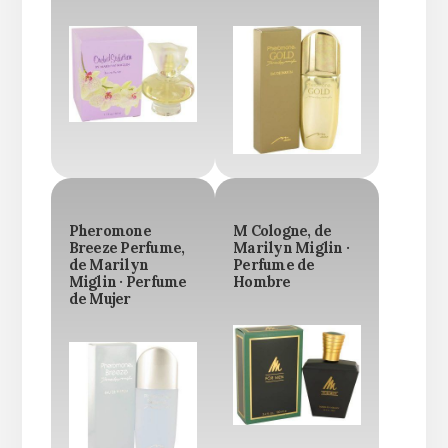
Pheromone
M Cologne, de
Breeze Perfume,
Marilyn Miglin ·
de Marilyn
Perfume de
Miglin · Perfume
Hombre
de Mujer