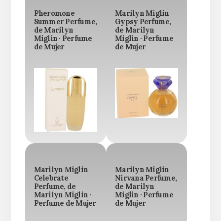
Pheromone
Marilyn Miglin
Summer Perfume,
Gypsy Perfume,
de Marilyn
de Marilyn
Miglin · Perfume
Miglin · Perfume
de Mujer
de Mujer
Marilyn Miglin
Marilyn Miglin
Celebrate
Nirvana Perfume,
Perfume, de
de Marilyn
Marilyn Miglin ·
Miglin · Perfume
Perfume de Mujer
de Mujer