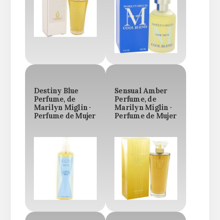
Destiny Blue
Sensual Amber
Perfume, de
Perfume, de
Marilyn Miglin ·
Marilyn Miglin ·
Perfume de Mujer
Perfume de Mujer