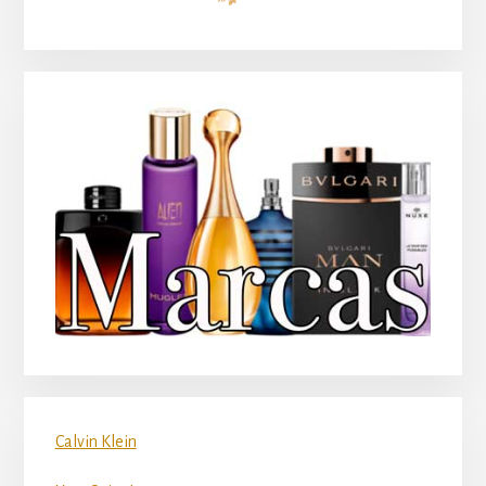
principal
Calvin Klein