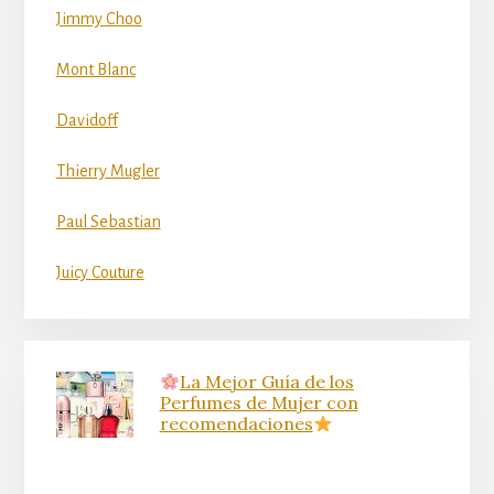
Jimmy Choo
Mont Blanc
Davidoff
Thierry Mugler
Paul Sebastian
Juicy Couture
La Mejor Guía de los
Perfumes de Mujer con
recomendaciones