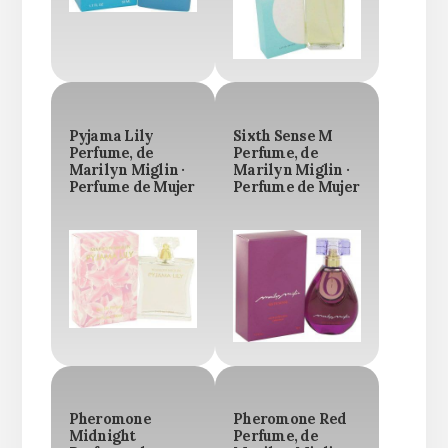
Pyjama Lily
Sixth Sense M
Perfume, de
Perfume, de
Marilyn Miglin ·
Marilyn Miglin ·
Perfume de Mujer
Perfume de Mujer
Pheromone
Pheromone Red
Midnight
Perfume, de