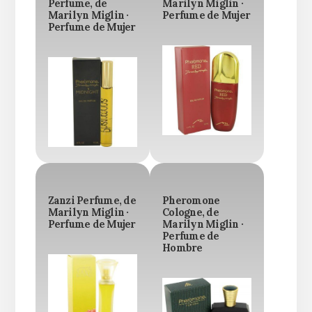
Perfume, de
Marilyn Miglin ·
Marilyn Miglin ·
Perfume de Mujer
Perfume de Mujer
Zanzi Perfume, de
Pheromone
Marilyn Miglin ·
Cologne, de
Perfume de Mujer
Marilyn Miglin ·
Perfume de
Hombre