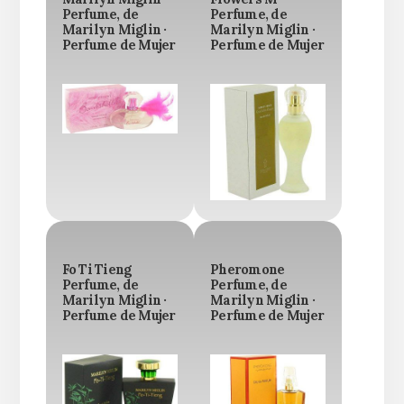
Perfume, de
Perfume, de
Marilyn Miglin ·
Marilyn Miglin ·
Perfume de Mujer
Perfume de Mujer
Fo Ti Tieng
Pheromone
Perfume, de
Perfume, de
Marilyn Miglin ·
Marilyn Miglin ·
Perfume de Mujer
Perfume de Mujer