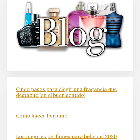
Cinco pasos para elegir una fragancia que
destaque (en el buen sentido)
Cómo hacer Perfume
Los mejores perfumes para bebé del 2020