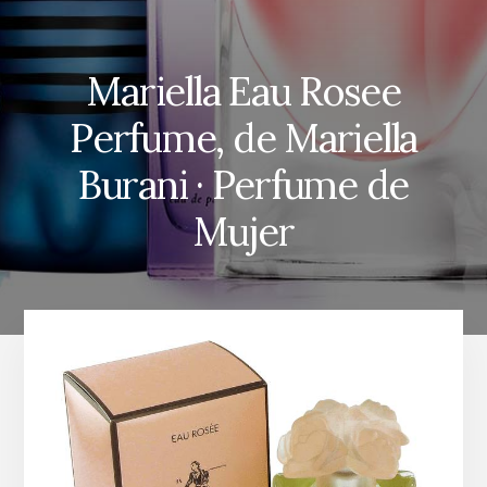
Mariella Eau Rosee
Perfume, de Mariella
Burani · Perfume de
Mujer