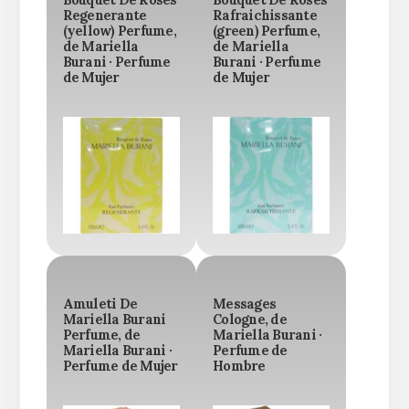
Regenerante
Rafraichissante
(yellow) Perfume,
(green) Perfume,
de Mariella
de Mariella
Burani · Perfume
Burani · Perfume
de Mujer
de Mujer
Amuleti De
Messages
Mariella Burani
Cologne, de
Perfume, de
Mariella Burani ·
Mariella Burani ·
Perfume de
Perfume de Mujer
Hombre