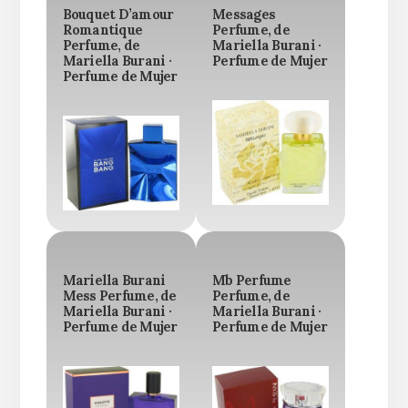
Bouquet D’amour
Messages
Romantique
Perfume, de
Perfume, de
Mariella Burani ·
Mariella Burani ·
Perfume de Mujer
Perfume de Mujer
Mariella Burani
Mb Perfume
Mess Perfume, de
Perfume, de
Mariella Burani ·
Mariella Burani ·
Perfume de Mujer
Perfume de Mujer