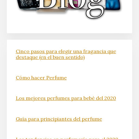
Cinco pasos para elegir una fragancia que
destaque (en el buen sentido)
Cómo hacer Perfume
Los mejores perfumes para bebé del 2020
Guía para principiantes del perfume