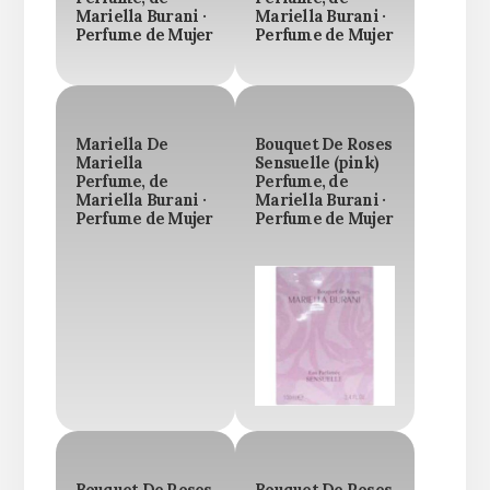
Mariella Burani ·
Mariella Burani ·
Perfume de Mujer
Perfume de Mujer
Mariella De
Bouquet De Roses
Mariella
Sensuelle (pink)
Perfume, de
Perfume, de
Mariella Burani ·
Mariella Burani ·
Perfume de Mujer
Perfume de Mujer
Bouquet De Roses
Bouquet De Roses