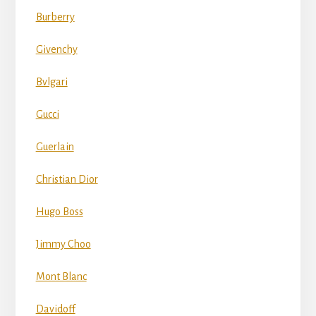
Burberry
Givenchy
Bvlgari
Gucci
Guerlain
Christian Dior
Hugo Boss
Jimmy Choo
Mont Blanc
Davidoff