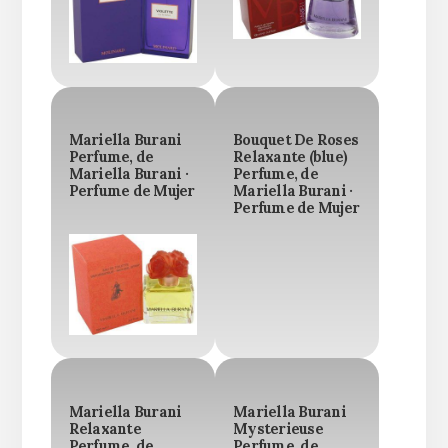
Mariella Burani
Bouquet De Roses
Perfume, de
Relaxante (blue)
Mariella Burani ·
Perfume, de
Perfume de Mujer
Mariella Burani ·
Perfume de Mujer
Mariella Burani
Mariella Burani
Relaxante
Mysterieuse
Perfume, de
Perfume, de