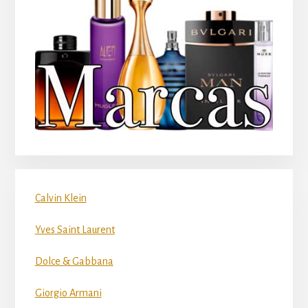
Calvin Klein
Yves Saint Laurent
Dolce & Gabbana
Giorgio Armani