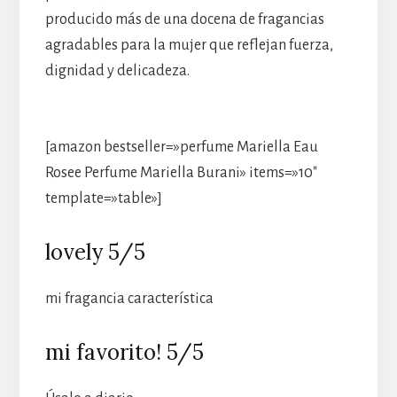
producido más de una docena de fragancias
agradables para la mujer que reflejan fuerza,
dignidad y delicadeza.
[amazon bestseller=»perfume Mariella Eau
Rosee Perfume Mariella Burani» items=»10″
template=»table»]
lovely 5/5
mi fragancia característica
mi favorito! 5/5