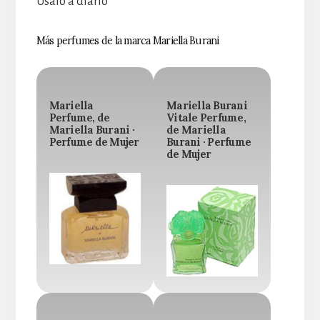
Úsalo a diario
Más perfumes de la marca Mariella Burani
Mariella
Mariella Burani
Perfume, de
Vitale Perfume,
Mariella Burani ·
de Mariella
Perfume de Mujer
Burani · Perfume
de Mujer