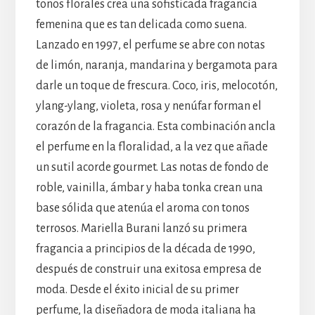
tonos florales crea una sofisticada fragancia
femenina que es tan delicada como suena.
Lanzado en 1997, el perfume se abre con notas
de limón, naranja, mandarina y bergamota para
darle un toque de frescura. Coco, iris, melocotón,
ylang-ylang, violeta, rosa y nenúfar forman el
corazón de la fragancia. Esta combinación ancla
el perfume en la floralidad, a la vez que añade
un sutil acorde gourmet. Las notas de fondo de
roble, vainilla, ámbar y haba tonka crean una
base sólida que atenúa el aroma con tonos
terrosos. Mariella Burani lanzó su primera
fragancia a principios de la década de 1990,
después de construir una exitosa empresa de
moda. Desde el éxito inicial de su primer
perfume, la diseñadora de moda italiana ha