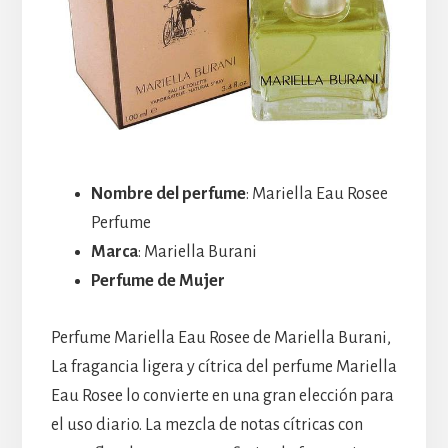
Nombre del perfume
: Mariella Eau Rosee
Perfume
Marca
: Mariella Burani
Perfume de Mujer
Perfume Mariella Eau Rosee de Mariella Burani,
La fragancia ligera y cítrica del perfume Mariella
Eau Rosee lo convierte en una gran elección para
el uso diario. La mezcla de notas cítricas con