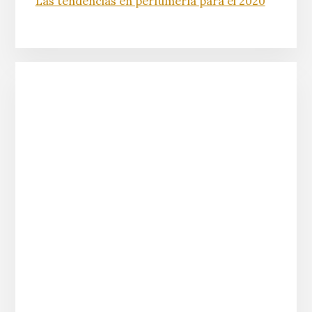
Las tendencias en perfumería para el 2020