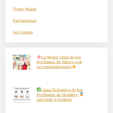
Thierry Mugler
Paul Sebastian
Juicy Couture
La Mejor Guía de los
Perfumes de Mujer con
recomendaciones
Guía Definitiva de los
Perfumes de Hombre
Aprende a Seducir