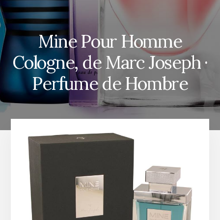
Mine Pour Homme
Cologne, de Marc Joseph ·
Perfume de Hombre