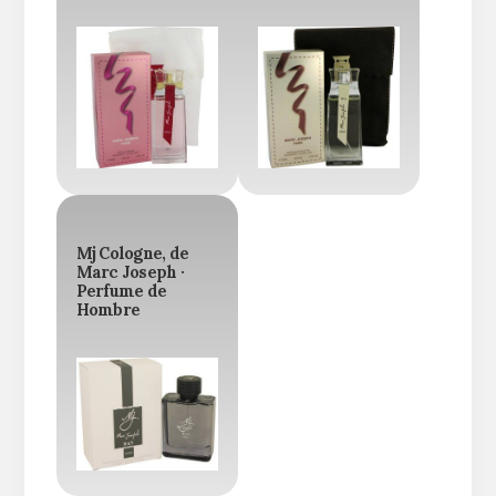
Mj Cologne, de
Marc Joseph ·
Perfume de
Hombre