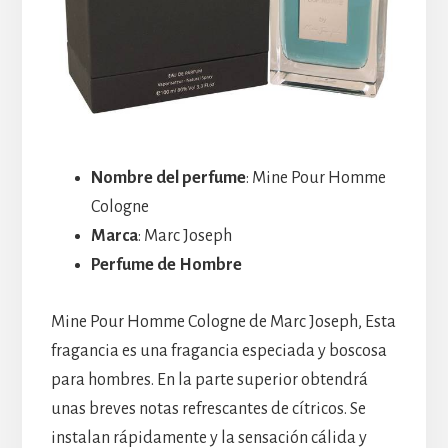
Nombre del perfume
: Mine Pour Homme
Cologne
Marca
: Marc Joseph
Perfume de Hombre
Mine Pour Homme Cologne de Marc Joseph, Esta
fragancia es una fragancia especiada y boscosa
para hombres. En la parte superior obtendrá
unas breves notas refrescantes de cítricos. Se
instalan rápidamente y la sensación cálida y