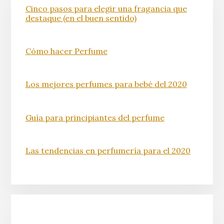
Cinco pasos para elegir una fragancia que
destaque (en el buen sentido)
Cómo hacer Perfume
Los mejores perfumes para bebé del 2020
Guía para principiantes del perfume
Las tendencias en perfumería para el 2020