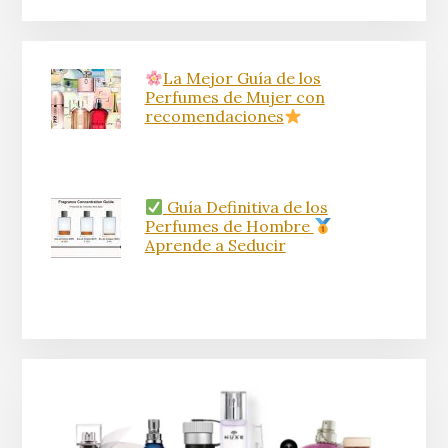
La Mejor Guía de los
Perfumes de Mujer con
recomendaciones
Guía Definitiva de los
Perfumes de Hombre
Aprende a Seducir