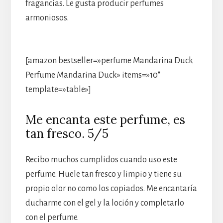
fragancias. Le gusta producir perfumes
armoniosos.
[amazon bestseller=»perfume Mandarina Duck
Perfume Mandarina Duck» items=»10″
template=»table»]
Me encanta este perfume, es
tan fresco. 5/5
Recibo muchos cumplidos cuando uso este
perfume. Huele tan fresco y limpio y tiene su
propio olor no como los copiados. Me encantaría
ducharme con el gel y la loción y completarlo
con el perfume.