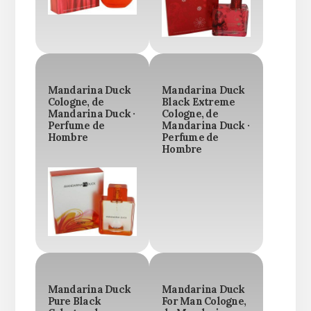
Mandarina Duck
Mandarina Duck
Cologne, de
Black Extreme
Mandarina Duck ·
Cologne, de
Perfume de
Mandarina Duck ·
Hombre
Perfume de
Hombre
Mandarina Duck
Mandarina Duck
Pure Black
For Man Cologne,