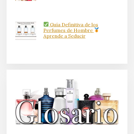
Guía Definitiva de los
Perfumes de Hombre
Aprende a Seducir