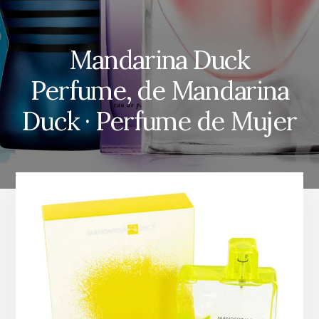
Mandarina Duck
Perfume, de Mandarina
Duck · Perfume de Mujer