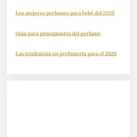
Los mejores perfumes para bebé del 2020
Guía para principiantes del perfume
Las tendencias en perfumería para el 2020