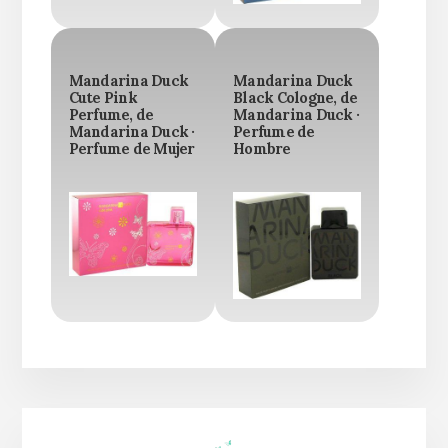
Mandarina Duck
Mandarina Duck
Cute Pink
Black Cologne, de
Perfume, de
Mandarina Duck ·
Mandarina Duck ·
Perfume de
Perfume de Mujer
Hombre
Barra