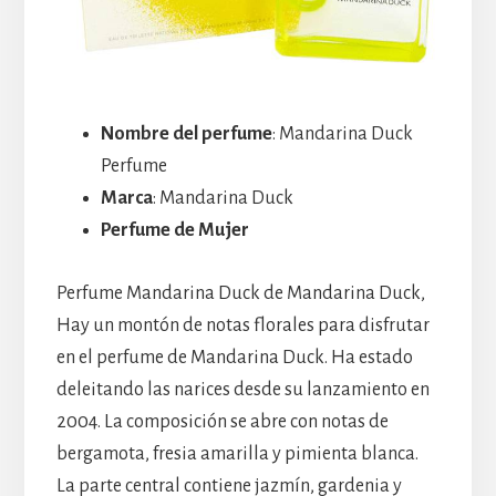
Nombre del perfume
: Mandarina Duck
Perfume
Marca
: Mandarina Duck
Perfume de Mujer
Perfume Mandarina Duck de Mandarina Duck,
Hay un montón de notas florales para disfrutar
en el perfume de Mandarina Duck. Ha estado
deleitando las narices desde su lanzamiento en
2004. La composición se abre con notas de
bergamota, fresia amarilla y pimienta blanca.
La parte central contiene jazmín, gardenia y