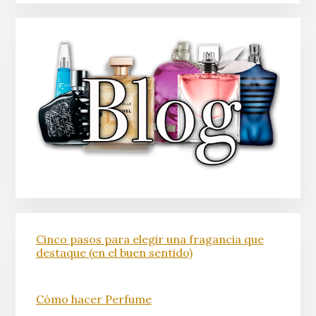
Cinco pasos para elegir una fragancia que
destaque (en el buen sentido)
Cómo hacer Perfume