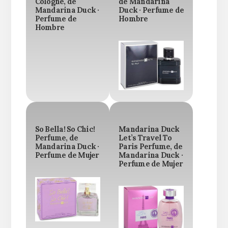
Cologne, de
de Mandarina
Mandarina Duck ·
Duck · Perfume de
Perfume de
Hombre
Hombre
So Bella! So Chic!
Mandarina Duck
Perfume, de
Let’s Travel To
Mandarina Duck ·
Paris Perfume, de
Perfume de Mujer
Mandarina Duck ·
Perfume de Mujer