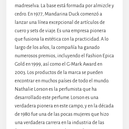
madreselva. La base está formada por almizcle y
cedro. En 1977, Mandarina Duck comenzó a
lanzar una línea excepcional de artículos de
cuero y sets de viaje. Es una empresa pionera
que fusiona la estética con la practicidad. A lo
largo de los años, la compañía ha ganado
numerosos premios, incluyendo el Fashion Epica
Gold en 1999, así como el G-Mark Award en
2003. Los productos de la marca se pueden
encontrar en muchos países de todo el mundo.
Nathalie Lorson es la perfumista que ha
desarrollado este perfume. Lorson es una
verdadera pionera en este campo, y en la década
de 1980 fue una de las pocas mujeres que hizo
una verdadera carrera en la industria de las