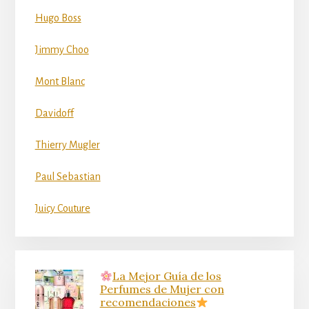
Hugo Boss
Jimmy Choo
Mont Blanc
Davidoff
Thierry Mugler
Paul Sebastian
Juicy Couture
La Mejor Guía de los
Perfumes de Mujer con
recomendaciones