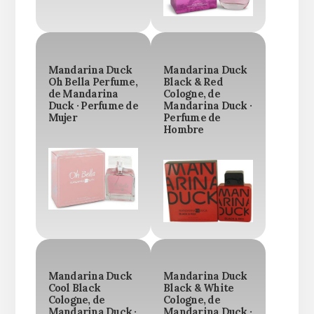
Mandarina Duck
Mandarina Duck
Oh Bella Perfume,
Black & Red
de Mandarina
Cologne, de
Duck · Perfume de
Mandarina Duck ·
Mujer
Perfume de
Hombre
Mandarina Duck
Mandarina Duck
Cool Black
Black & White
Cologne, de
Cologne, de
Mandarina Duck ·
Mandarina Duck ·