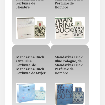
Perfume de
Perfume de
Hombre
Hombre
Mandarina Duck
Mandarina Duck
Cute Blue
Blue Cologne, de
Perfume, de
Mandarina Duck ·
Mandarina Duck ·
Perfume de
Perfume de Mujer
Hombre