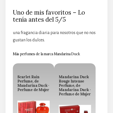
Uno de mis favoritos – Lo
tenía antes del 5/5
una fragancia diaria para nosotros que no nos
gustan los dulces.
Más perfumes de la marca Mandarina Duck
Scarlet Rain
Mandarina Duck
Perfume, de
Rouge Intense
Mandarina Duck ·
Perfume, de
Perfume de Mujer
Mandarina Duck ·
Perfume de Mujer