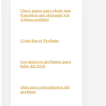
Cinco pasos para elegir una
fragancia que destaque (en
el buen sentido)
Cómo hacer Perfume
Los mejores perfumes para
bebé del 2020
Guía para principiantes del
perfume