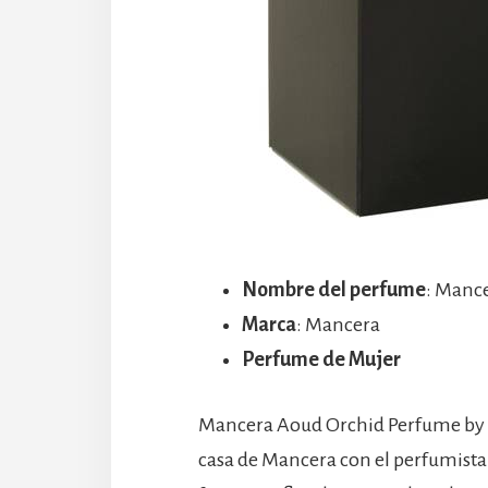
Nombre del perfume
: Manc
Marca
: Mancera
Perfume de Mujer
Mancera Aoud Orchid Perfume by Ma
casa de Mancera con el perfumista