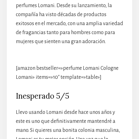
perfumes Lomani. Desde su lanzamiento, la
compañía ha visto décadas de productos
exitosos en el mercado, con una amplia variedad
de fragancias tanto para hombres como para
mujeres que sienten una gran adoración.
[amazon bestseller=»perfume Lomani Cologne
Lomani» items=»10″ template=»table»]
Inesperado 5/5
Llevo usando Lomani desde hace unos años y
este es uno que definitivamente mantendré a
mano. Si quieres una bonita colonia masculina,