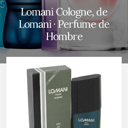
Lomani Cologne, de
Lomani · Perfume de
Hombre