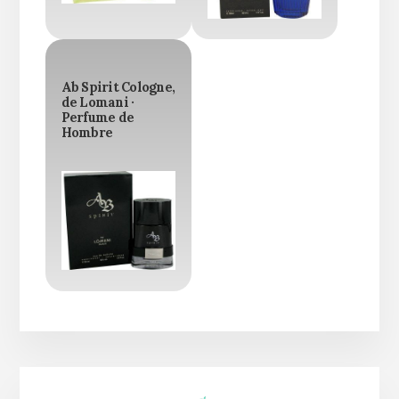
Ab Spirit Cologne,
de Lomani ·
Perfume de
Hombre
Barra