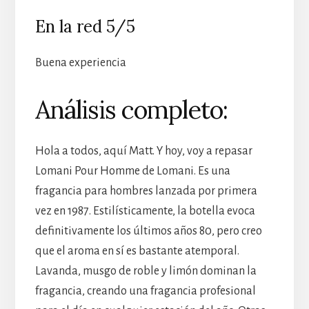
En la red 5/5
Buena experiencia
Análisis completo:
Hola a todos, aquí Matt. Y hoy, voy a repasar
Lomani Pour Homme de Lomani. Es una
fragancia para hombres lanzada por primera
vez en 1987. Estilísticamente, la botella evoca
definitivamente los últimos años 80, pero creo
que el aroma en sí es bastante atemporal.
Lavanda, musgo de roble y limón dominan la
fragancia, creando una fragancia profesional