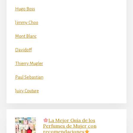
Hugo Boss
Jimmy Choo
Mont Blanc
Davidoff
Thierry Mugler
Paul Sebastian
Juicy Couture
La Mejor Guía de los
Perfumes de Mujer con
recomendaciones