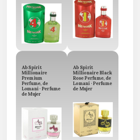
Ab Spirit
Ab Spirit
Millionaire
Millionaire Black
Premium
Rose Perfume, de
Perfume, de
Lomani · Perfume
Lomani · Perfume
de Mujer
de Mujer