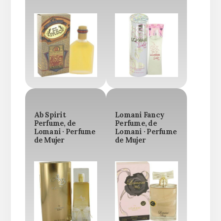
Ab Spirit
Lomani Fancy
Perfume, de
Perfume, de
Lomani · Perfume
Lomani · Perfume
de Mujer
de Mujer