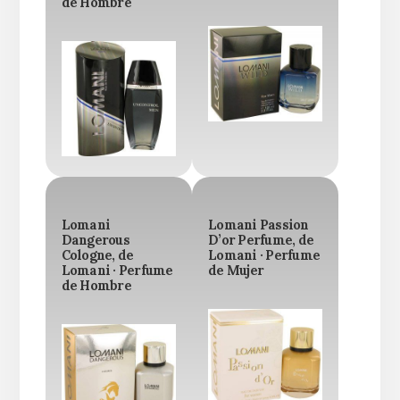
de Hombre
Lomani
Lomani Passion
Dangerous
D’or Perfume, de
Cologne, de
Lomani · Perfume
Lomani · Perfume
de Mujer
de Hombre