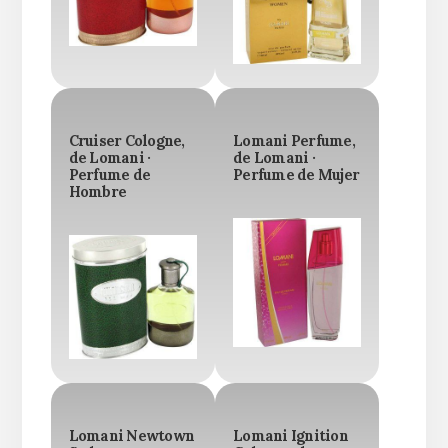
Cruiser Cologne,
Lomani Perfume,
de Lomani ·
de Lomani ·
Perfume de
Perfume de Mujer
Hombre
Lomani Newtown
Lomani Ignition