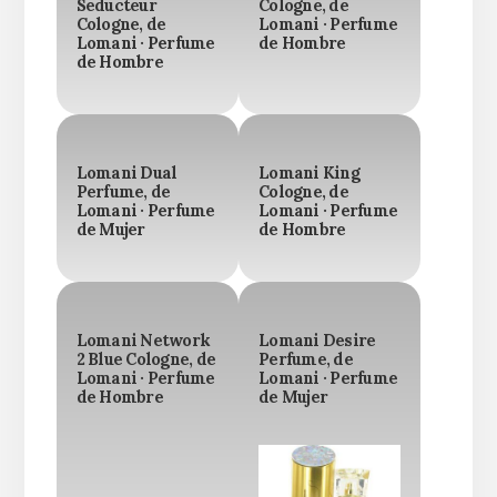
Seducteur
Cologne, de
Cologne, de
Lomani · Perfume
Lomani · Perfume
de Hombre
de Hombre
Lomani Dual
Lomani King
Perfume, de
Cologne, de
Lomani · Perfume
Lomani · Perfume
de Mujer
de Hombre
Lomani Network
Lomani Desire
2 Blue Cologne, de
Perfume, de
Lomani · Perfume
Lomani · Perfume
de Hombre
de Mujer