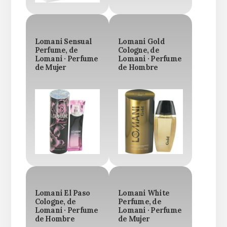
Lomani Sensual
Lomani Gold
Perfume, de
Cologne, de
Lomani · Perfume
Lomani · Perfume
de Mujer
de Hombre
Lomani El Paso
Lomani White
Cologne, de
Perfume, de
Lomani · Perfume
Lomani · Perfume
de Hombre
de Mujer