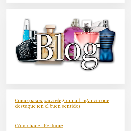
Cinco pasos para elegir una fragancia que
destaque (en el buen sentido)
Cómo hacer Perfume