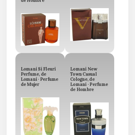
de Hombre
Lomani Si Fleuri
Lomani New
Perfume, de
Town Casual
Lomani · Perfume
Cologne, de
de Mujer
Lomani · Perfume
de Hombre