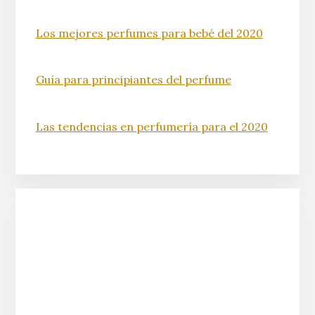
Los mejores perfumes para bebé del 2020
Guía para principiantes del perfume
Las tendencias en perfumería para el 2020