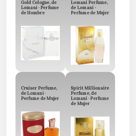
Gold Cologne, de
Lomani Perfume,
Lomani · Perfume
de Lomani ·
de Hombre
Perfume de Mujer
Cruiser Perfume,
Spirit Millionaire
de Lomani ·
Perfume, de
Perfume de Mujer
Lomani · Perfume
de Mujer