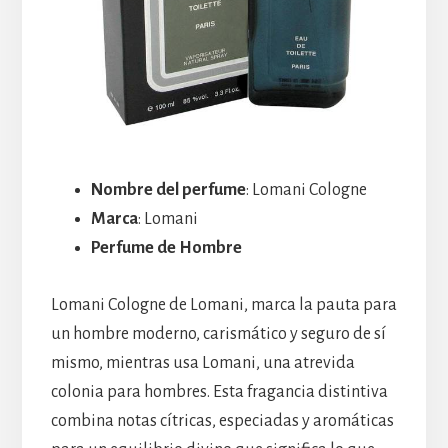
Nombre del perfume
: Lomani Cologne
Marca
: Lomani
Perfume de Hombre
Lomani Cologne de Lomani, marca la pauta para
un hombre moderno, carismático y seguro de sí
mismo, mientras usa Lomani, una atrevida
colonia para hombres. Esta fragancia distintiva
combina notas cítricas, especiadas y aromáticas