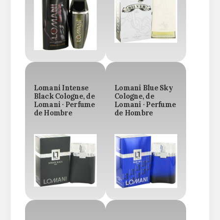
Lomani Intense
Lomani Blue Sky
Black Cologne, de
Cologne, de
Lomani · Perfume
Lomani · Perfume
de Hombre
de Hombre