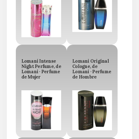
Lomani Intense
Lomani Original
Night Perfume, de
Cologne, de
Lomani · Perfume
Lomani · Perfume
de Mujer
de Hombre