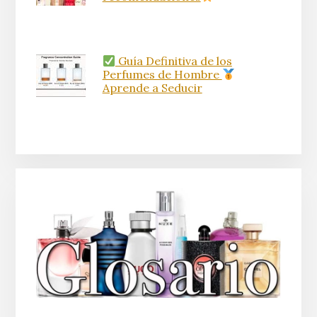
Guía Definitiva de los
Perfumes de Hombre
Aprende a Seducir