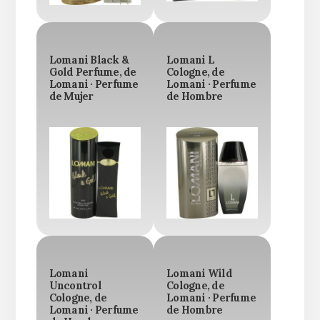
Lomani Black &
Lomani L
Gold Perfume, de
Cologne, de
Lomani · Perfume
Lomani · Perfume
de Mujer
de Hombre
Lomani
Lomani Wild
Uncontrol
Cologne, de
Cologne, de
Lomani · Perfume
Lomani · Perfume
de Hombre