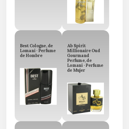
Best Cologne, de
Ab Spirit
Lomani · Perfume
Millionaire Oud
de Hombre
Gourmand
Perfume, de
Lomani · Perfume
de Mujer