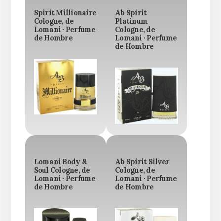
Spirit Millionaire
Ab Spirit
Cologne, de
Platinum
Lomani · Perfume
Cologne, de
de Hombre
Lomani · Perfume
de Hombre
Lomani Body &
Ab Spirit Silver
Soul Cologne, de
Cologne, de
Lomani · Perfume
Lomani · Perfume
de Hombre
de Hombre