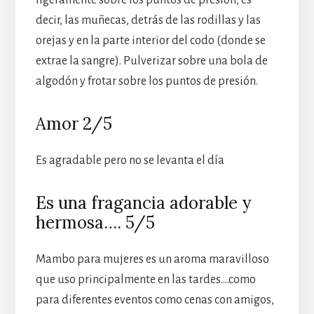
ligeramente sobre los puntos de presión, es
decir, las muñecas, detrás de las rodillas y las
orejas y en la parte interior del codo (donde se
extrae la sangre). Pulverizar sobre una bola de
algodón y frotar sobre los puntos de presión.
Amor 2/5
Es agradable pero no se levanta el día
Es una fragancia adorable y
hermosa…. 5/5
Mambo para mujeres es un aroma maravilloso
que uso principalmente en las tardes….como
para diferentes eventos como cenas con amigos,