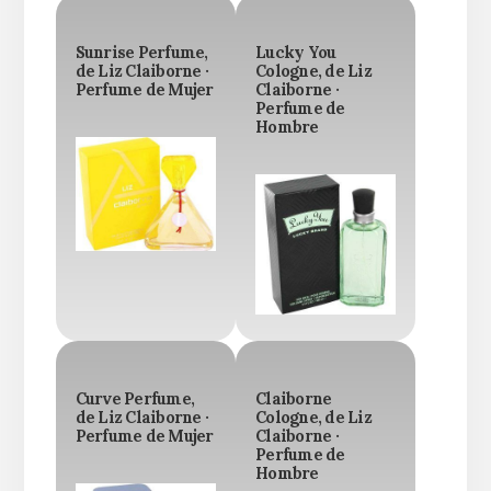
Sunrise Perfume,
Lucky You
de Liz Claiborne ·
Cologne, de Liz
Perfume de Mujer
Claiborne ·
Perfume de
Hombre
Curve Perfume,
Claiborne
de Liz Claiborne ·
Cologne, de Liz
Perfume de Mujer
Claiborne ·
Perfume de
Hombre