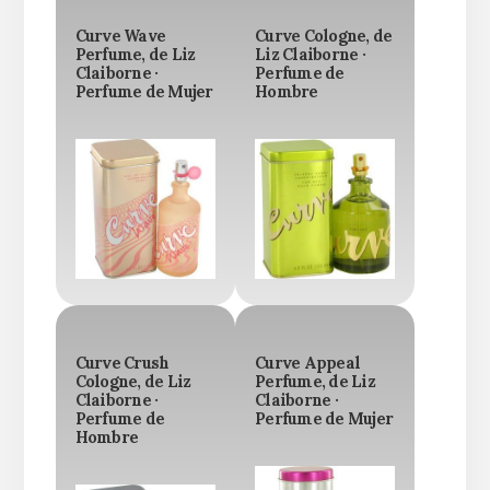
Curve Wave
Curve Cologne, de
Perfume, de Liz
Liz Claiborne ·
Claiborne ·
Perfume de
Perfume de Mujer
Hombre
Curve Crush
Curve Appeal
Cologne, de Liz
Perfume, de Liz
Claiborne ·
Claiborne ·
Perfume de
Perfume de Mujer
Hombre