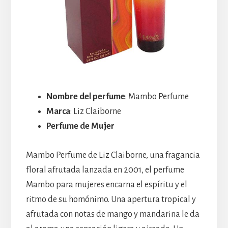
Nombre del perfume
: Mambo Perfume
Marca
: Liz Claiborne
Perfume de Mujer
Mambo Perfume de Liz Claiborne, una fragancia
floral afrutada lanzada en 2001, el perfume
Mambo para mujeres encarna el espíritu y el
ritmo de su homónimo. Una apertura tropical y
afrutada con notas de mango y mandarina le da