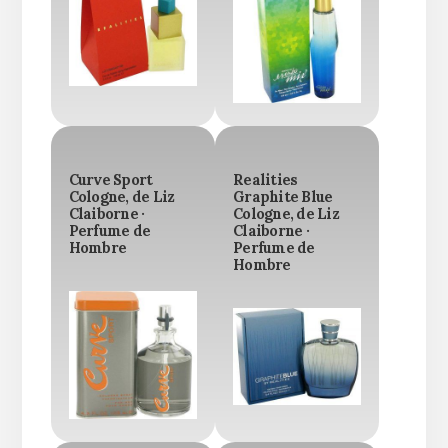
Curve Sport
Realities
Cologne, de Liz
Graphite Blue
Claiborne ·
Cologne, de Liz
Perfume de
Claiborne ·
Hombre
Perfume de
Hombre