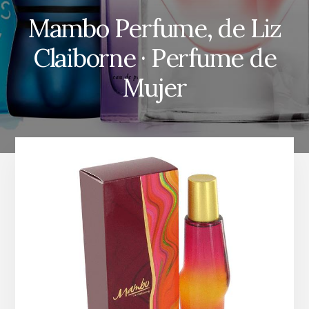
Mambo Perfume, de Liz
Claiborne · Perfume de
Mujer