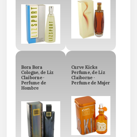
Bora Bora
Curve Kicks
Cologne, de Liz
Perfume, de Liz
Claiborne ·
Claiborne ·
Perfume de
Perfume de Mujer
Hombre