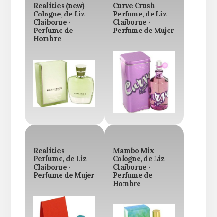
Realities (new)
Curve Crush
Cologne, de Liz
Perfume, de Liz
Claiborne ·
Claiborne ·
Perfume de
Perfume de Mujer
Hombre
Realities
Mambo Mix
Perfume, de Liz
Cologne, de Liz
Claiborne ·
Claiborne ·
Perfume de Mujer
Perfume de
Hombre