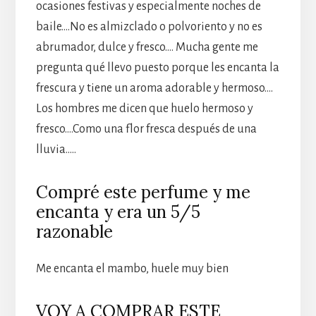
ocasiones festivas y especialmente noches de
baile….No es almizclado o polvoriento y no es
abrumador, dulce y fresco…. Mucha gente me
pregunta qué llevo puesto porque les encanta la
frescura y tiene un aroma adorable y hermoso….
Los hombres me dicen que huelo hermoso y
fresco….Como una flor fresca después de una
lluvia…..
Compré este perfume y me
encanta y era un 5/5
razonable
Me encanta el mambo, huele muy bien
VOY A COMPRAR ESTE