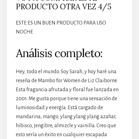
PRODUCTO OTRA VEZ 4/5
ESTE ES UN BUEN PRODUCTO PARA USO
NOCHE
Análisis completo:
Hey, todo el mundo. Soy Sarah, y hoy haré una
reseña de Mambo for Women de Liz Claiborne.
Esta fragancia afrutada y floral fue lanzada en
2001. Me gusta porque tiene una sensación de
luminosidad y energía. Está cargado de
mandarina, mango, ylang ylang ylang azahar,
hibisco, jengibre, almizcle y vainilla. Creo que
esto sería un éxito en cualquier escapada