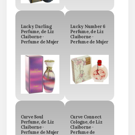
Lucky Darling
Lucky Number 6
Perfume, de Liz
Perfume, de Liz
Claiborne ·
Claiborne ·
Perfume de Mujer
Perfume de Mujer
Curve Soul
Curve Connect
Perfume, de Liz
Cologne, de Liz
Claiborne ·
Claiborne ·
Perfume de Mujer
Perfume de