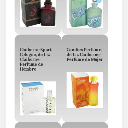
Claiborne Sport
Candies Perfume,
Cologne, de Liz
de Liz Claiborne ·
Claiborne ·
Perfume de Mujer
Perfume de
Hombre