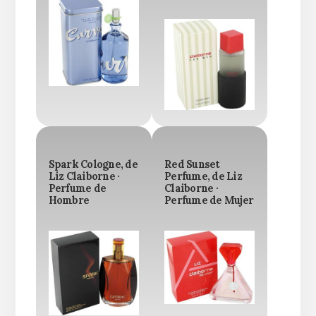
Spark Cologne, de
Red Sunset
Liz Claiborne ·
Perfume, de Liz
Perfume de
Claiborne ·
Hombre
Perfume de Mujer