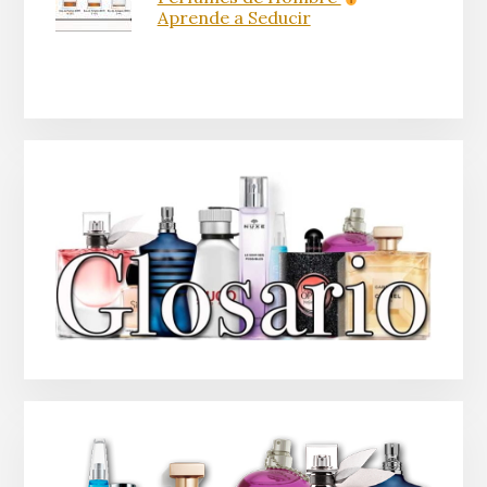
Aprende a Seducir