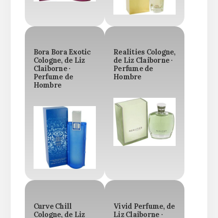
Bora Bora Exotic
Realities Cologne,
Cologne, de Liz
de Liz Claiborne ·
Claiborne ·
Perfume de
Perfume de
Hombre
Hombre
Curve Chill
Vivid Perfume, de
Cologne, de Liz
Liz Claiborne ·