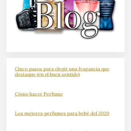
Cinco pasos para elegir una fragancia que
destaque (en el buen sentido)
Cómo hacer Perfume
Los mejores perfumes para bebé del 2020