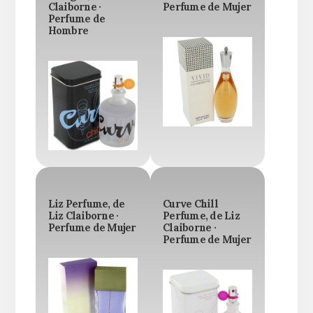
Claiborne ·
Perfume de Mujer
Perfume de
Hombre
Liz Perfume, de
Curve Chill
Liz Claiborne ·
Perfume, de Liz
Perfume de Mujer
Claiborne ·
Perfume de Mujer