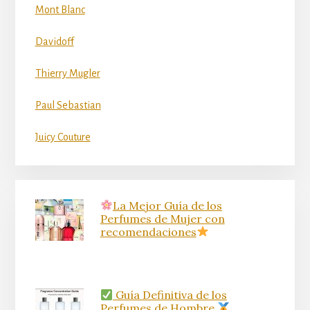
Mont Blanc
Davidoff
Thierry Mugler
Paul Sebastian
Juicy Couture
La Mejor Guía de los
Perfumes de Mujer con
recomendaciones
Guía Definitiva de los
Perfumes de Hombre