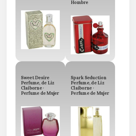
Hombre
Sweet Desire
Spark Seduction
Perfume, de Liz
Perfume, de Liz
Claiborne ·
Claiborne ·
Perfume de Mujer
Perfume de Mujer