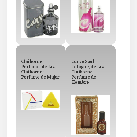
Claiborne
Curve Soul
Perfume, de Liz
Cologne, de Liz
Claiborne ·
Claiborne ·
Perfume de Mujer
Perfume de
Hombre