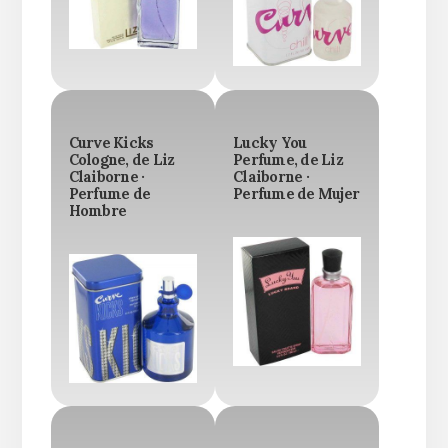
Curve Kicks
Lucky You
Cologne, de Liz
Perfume, de Liz
Claiborne ·
Claiborne ·
Perfume de
Perfume de Mujer
Hombre