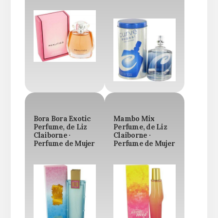
Bora Bora Exotic
Mambo Mix
Perfume, de Liz
Perfume, de Liz
Claiborne ·
Claiborne ·
Perfume de Mujer
Perfume de Mujer