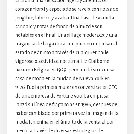
al aroma una sensación ligera y aireada. Un
corazón floral y especiado se revela con notas de
jengibre, hibisco y azahar. Una base de vainilla,
sándalo y notas de fondo de almizcle son
notables en el final. Una sillage moderada y una
fragancia de larga duración pueden impulsar el
estado de ánimo a través de cualquier baile
vigoroso o actividad nocturna. Liz Claiborne
nació en Bélgica en 1929, pero fundó su exitosa
casa de moda en la ciudad de Nueva York en
1976. Fue la primera mujer en convertirse en CEO
de una empresa de Fortune 500. La empresa
lanzó su línea de fragancias en 1986, después de
haber cambiado por primera vez la imagen de la
moda femenina en el ámbito de la venta al por
menor a través de diversas estrategias de