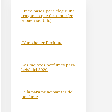
Cinco pasos para elegir una
fragancia que destaque (en
el buen sentido)
Cómo hacer Perfume
Los mejores perfumes para
bebé del 2020
Guía para principiantes del
perfume