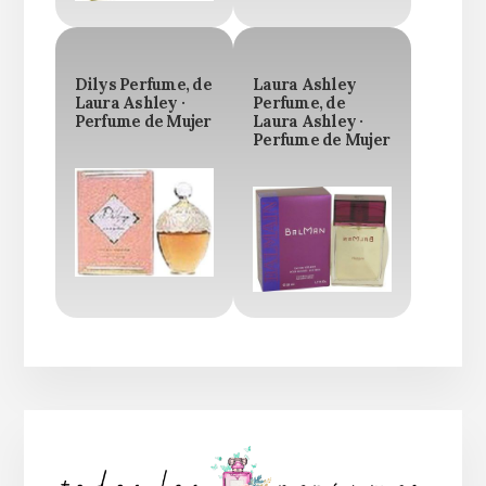
Dilys Perfume, de
Laura Ashley
Laura Ashley ·
Perfume, de
Perfume de Mujer
Laura Ashley ·
Perfume de Mujer
Barra
lateral