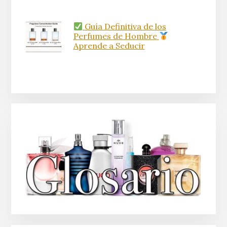
Guía Definitiva de los
Perfumes de Hombre
Aprende a Seducir