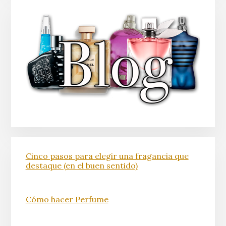
Cinco pasos para elegir una fragancia que
destaque (en el buen sentido)
Cómo hacer Perfume