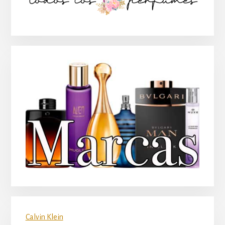
principal
Calvin Klein