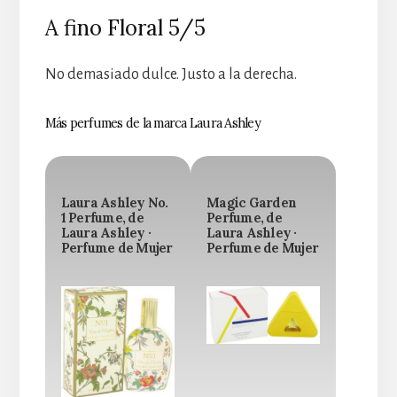
A fino Floral 5/5
No demasiado dulce. Justo a la derecha.
Más perfumes de la marca Laura Ashley
Laura Ashley No.
Magic Garden
1 Perfume, de
Perfume, de
Laura Ashley ·
Laura Ashley ·
Perfume de Mujer
Perfume de Mujer