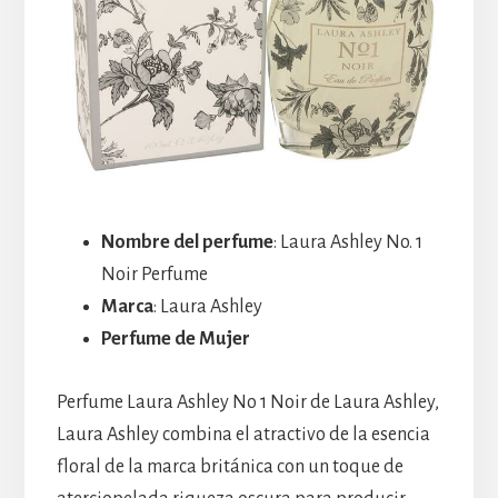
Nombre del perfume
: Laura Ashley No. 1
Noir Perfume
Marca
: Laura Ashley
Perfume de Mujer
Perfume Laura Ashley No 1 Noir de Laura Ashley,
Laura Ashley combina el atractivo de la esencia
floral de la marca británica con un toque de