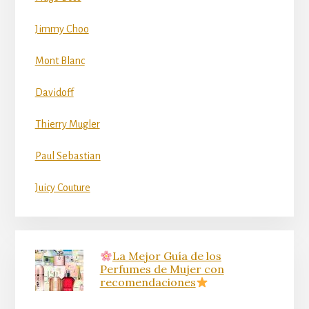
Jimmy Choo
Mont Blanc
Davidoff
Thierry Mugler
Paul Sebastian
Juicy Couture
La Mejor Guía de los
Perfumes de Mujer con
recomendaciones