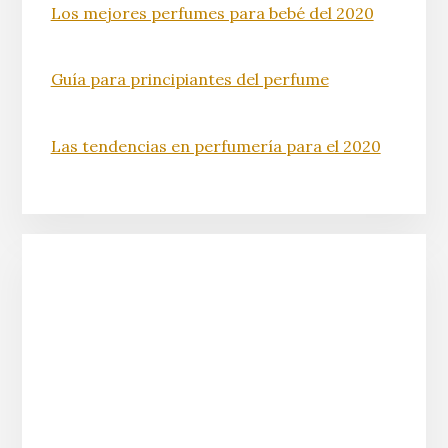
Los mejores perfumes para bebé del 2020
Guía para principiantes del perfume
Las tendencias en perfumería para el 2020