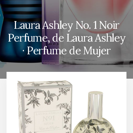
Laura Ashley No. 1 Noir
Perfume, de Laura Ashley
· Perfume de Mujer